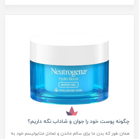
چگونه پوست خود را جوان و شاداب نگه داریم؟
همان طور که بدن ما برای سالم ماندن و تعادل متابولیسم خود به