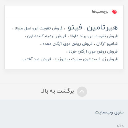
برچسب‌ها
هیرتامین
فیتو
فروش تقویت ابرو اصل ماوالا
فروش تقویت ابرو برند ماوالا
فروش ترمیم کننده اون
شامپو آرگان
فروش روغن موی آرگان عمده
فروش روغن موی آرگان خرده
فروش ژل شستشوی صورت نیتروژینا
فروش ضد آفتاب
برگشت به بالا
منوی وب‌سایت
خانه