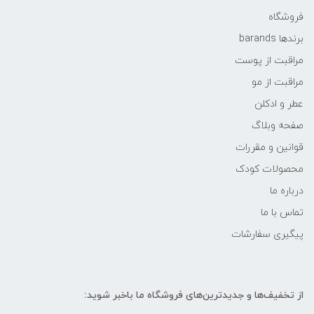
فروشگاه
برندها barands
مراقبت از پوست
مراقبت از مو
عطر و ادکلن
صفحه وبلاگ
قوانین و مقررات
محصولات کودک
درباره ما
تماس با ما
پیگیری سفارشات
از تخفیف‌ها و جدیدترین‌های فروشگاه ما باخبر شوید: