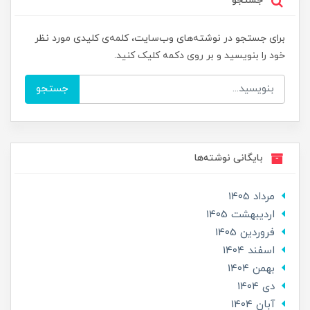
جستجو
برای جستجو در نوشته‌های وب‌سایت، کلمه‌ی کلیدی مورد نظر
خود را بنویسید و بر روی دکمه کلیک کنید.
جستجو
بایگانی نوشته‌ها
مرداد 1405
ارديبهشت 1405
فروردین 1405
اسفند 1404
بهمن 1404
دی 1404
آبان 1404