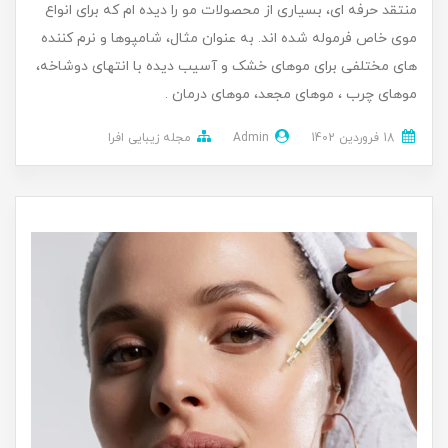
منتقد حرفه ای، بسیاری از محصولات مو را دیده ام که برای انواع
موی خاص فرموله شده اند. به عنوان مثال، شامپوها و نرم کننده
های مختلفی برای موهای خشک و آسیب دیده با انتهای دوشاخه،
موهای چرب ، موهای مجعد، موهای درمان .
18 فروردین 1402
Admin
مجله زیبایی افرا