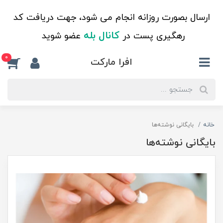
ارسال بصورت روزانه انجام می شود، جهت دریافت کد
کانال بله
رهگیری پست در
عضو شوید
0
افرا مارکت
خانه
بایگانی نوشته‌ها
بایگانی نوشته‌ها