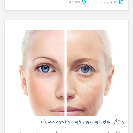
13 فروردین 1402
Admin
ویژگی های لوسیون خوب و نحوه مصرف