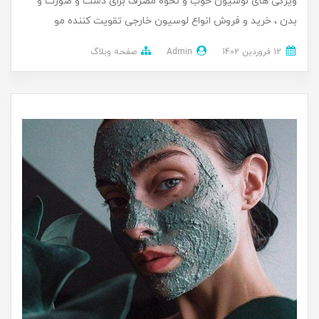
ویژگی های لوسیون خوب و نحوه مصرف برای دست و صورت و
بدن ، خرید و فروش انواع لوسیون خارجی تقویت کننده مو
12 فروردین 1402
Admin
صفحه وبلاگ