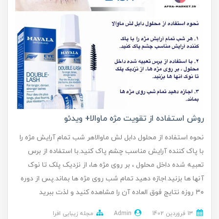
روش استفاده از تقویت مژه ماوالا+ ویدئو
نحوه استفاده از محلول دابل لش ماوالاهر شب تمام آرایش مژه را
با پاک کننده آرایش مناسب چشم پاک کنید.با استفاده از برس
تعبیه شده داخل محلول ، بر روی مژه ها، از نزدیک پلک تا نوک
آنها ها بزنید.اجازه دهید تمام شب روی مژه ها بماند.پس از دوره
۳۰ روزه نتایج فوق العاده آن را مشاهده کنید و لذت ببرید
13 فروردین 1402
Admin
مجله زیبایی افرا