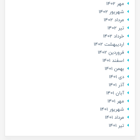
مهر 1402
شهریور 1402
مرداد 1402
تير 1402
خرداد 1402
ارديبهشت 1402
فروردین 1402
اسفند 1401
بهمن 1401
دی 1401
آذر 1401
آبان 1401
مهر 1401
شهریور 1401
مرداد 1401
تير 1401