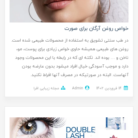
خواص روغن آرگان برای صورت
در طب سنتی تشویق به استفاده از محصولات طبیعی شده است.
روغن های طبیعی همیشه حاوی خواص زیادی برای پوست، مو،
ناخن و … بوده اند. نکته ای که در رابطه با این محصولات وجود
دارد و موجب آسودگی خیال افراد میشود بدون عارضه بودن
آنهاست. البته در صورتیکه در مصرف آنها افراط نکنید.
14 فروردین 1402
Admin
مجله زیبایی افرا