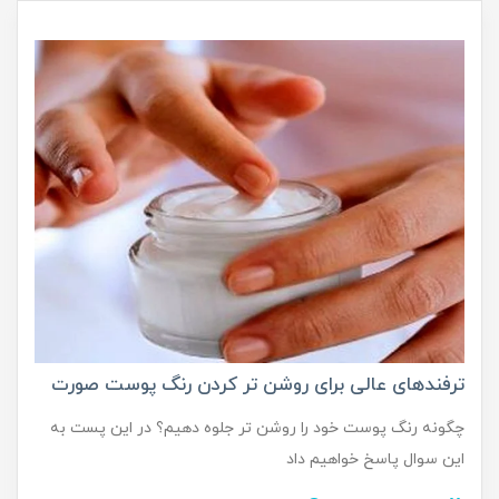
ترفندهای عالی برای روشن تر کردن رنگ پوست صورت
چگونه رنگ پوست خود را روشن تر جلوه دهیم؟ در این پست به
این سوال پاسخ خواهیم داد