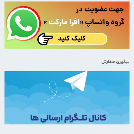
پیگیری سفارش