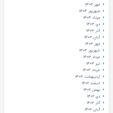
مهر 1404
شهریور 1404
مرداد 1404
دی 1403
آذر 1403
آبان 1403
مهر 1403
شهریور 1403
مرداد 1403
تير 1403
خرداد 1403
ارديبهشت 1403
اسفند 1402
بهمن 1402
دی 1402
آذر 1402
آبان 1402