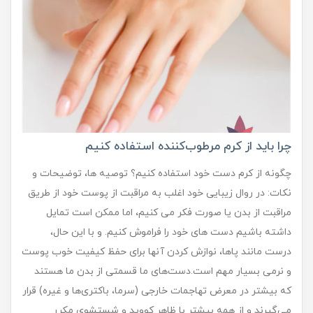
چرا باید از کرم مرطوب‌کننده استفاده کنیم
چگونه از کرم دست خود استفاده کنیم؟ توصیه ها، توضیحات و
نکات: در روال زیبایی خود اغلب به مراقبت از پوست خود از طریق
مراقبت از بدن یا صورت فکر می کنیم، اما ممکن است تمایل
داشته باشیم دست های خود را فراموش کنیم. و با این حال،
درست مانند پاها، نوازش کردن آنها برای حفظ کیفیت خوب پوست
و نرمی بسیار مهم است.دست‌های ما قسمتی از بدن ما هستند
که بیشتر در معرض تهاجمات خارجی (سرما، باکتری‌ها و غیره) قرار
می‌گیرند و از همه بیشتر با ظاهر کووید و شستشوی مکرر