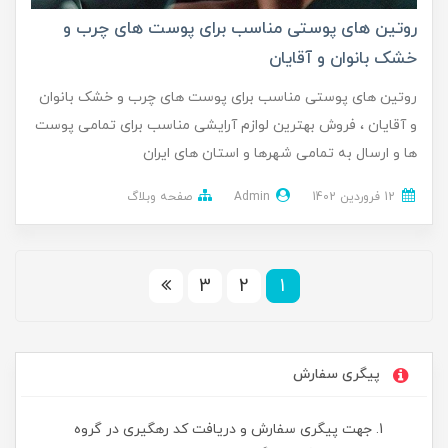
روتین های پوستی مناسب برای پوست های چرب و
خشک بانوان و آقایان
روتین های پوستی مناسب برای پوست های چرب و خشک بانوان
و آقایان ، فروش بهترین لوازم آرایشی مناسب برای تمامی پوست
ها و ارسال به تمامی شهرها و استان های ایران
12 فروردین 1402
Admin
صفحه وبلاگ
3
2
1
پیگری سفارش
جهت پیگری سفارش و دریافت کد رهگیری در گروه