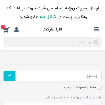
ارسال بصورت روزانه انجام می شود، جهت دریافت کد
کانال بله
رهگیری پست در
عضو شوید
0
افرا مارکت
فقط محصولات موجود
خانه
مراقبت از پوست
مراقبت از دندان