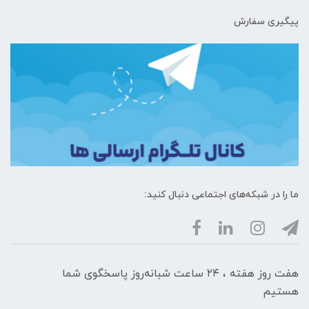
پیگیری سفارش
ما را در شبکه‌های اجتماعی دنبال کنید:
هفت روز هفته ، ۲۴ ساعت شبانه‌روز پاسخگوی شما
هستیم