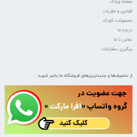
صفحه وبلاگ
قوانین و مقررات
محصولات کودک
درباره ما
تماس با ما
پیگیری سفارشات
از تخفیف‌ها و جدیدترین‌های فروشگاه ما باخبر شوید: