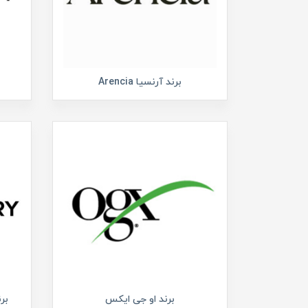
برند آرنسیا Arencia
برند او جی ایکس
برند