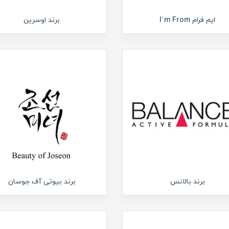
ایم فرام I’m From
برند اوسرین
برند بالانس
برند بیوتی آف جوسان