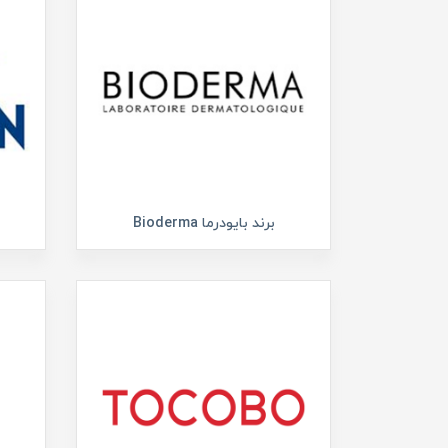
برند بایودرما Bioderma