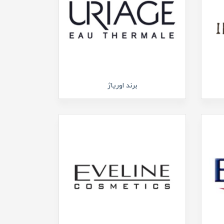
برند اوریاژ