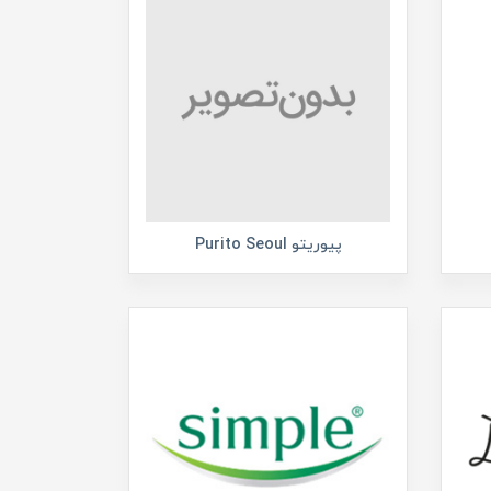
پیوریتو Purito Seoul