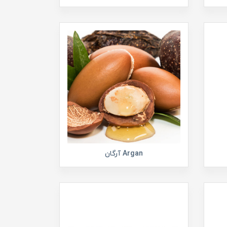
Argan آرگان