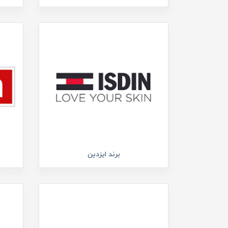
برند ایزدین