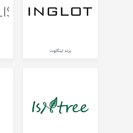
برند اینگلوت