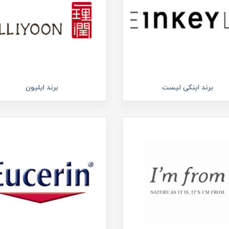
برند اینکی لیست
برند ایلیون