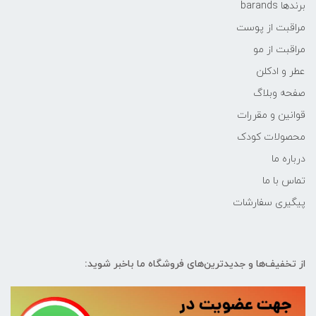
برندها barands
مراقبت از پوست
مراقبت از مو
عطر و ادکلن
صفحه وبلاگ
قوانین و مقررات
محصولات کودک
درباره ما
تماس با ما
پیگیری سفارشات
از تخفیف‌ها و جدیدترین‌های فروشگاه ما باخبر شوید: