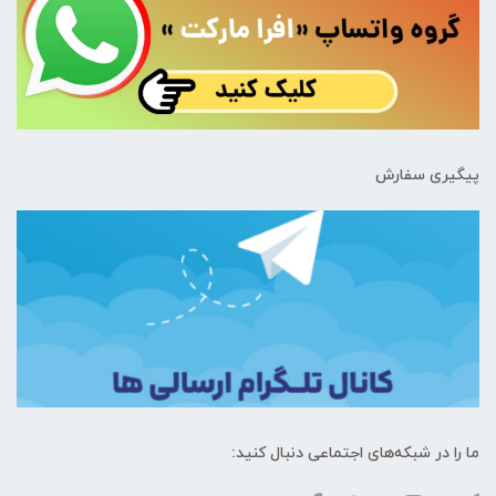
پیگیری سفارش
ما را در شبکه‌های اجتماعی دنبال کنید: