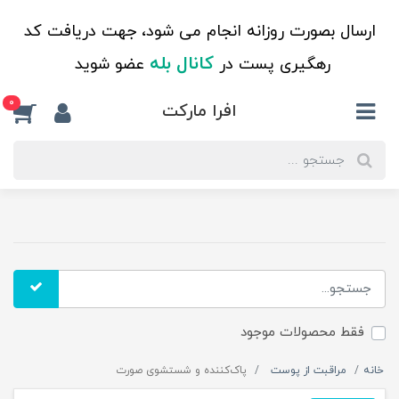
ارسال بصورت روزانه انجام می شود، جهت دریافت کد
کانال بله
رهگیری پست در
عضو شوید
0
افرا مارکت
فقط محصولات موجود
خانه
مراقبت از پوست
پاک‌کننده و شستشوی صورت