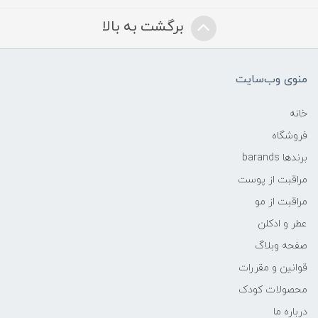
برگشت به بالا
منوی وب‌سایت
خانه
فروشگاه
برندها barands
مراقبت از پوست
مراقبت از مو
عطر و ادکلن
صفحه وبلاگ
قوانین و مقررات
محصولات کودک
درباره ما