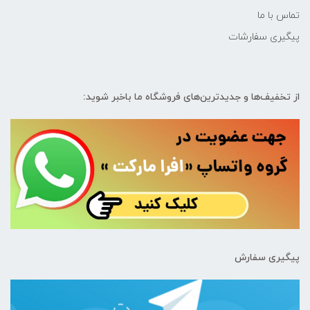
تماس با ما
پیگیری سفارشات
از تخفیف‌ها و جدیدترین‌های فروشگاه ما باخبر شوید:
پیگیری سفارش