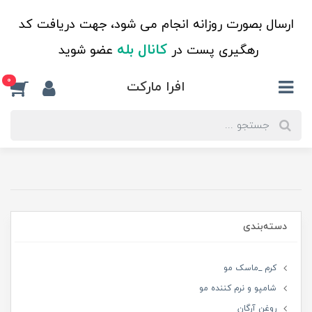
ارسال بصورت روزانه انجام می شود، جهت دریافت کد
کانال بله
رهگیری پست در
عضو شوید
0
افرا مارکت
دسته‌بندی
کرم _ماسک مو
شامپو و نرم کننده مو
روغن آرگان