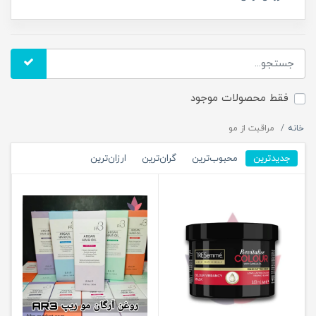
فقط محصولات موجود
خانه
مراقبت از مو
جدیدترین
محبوب‌ترین
گران‌ترین
ارزان‌ترین