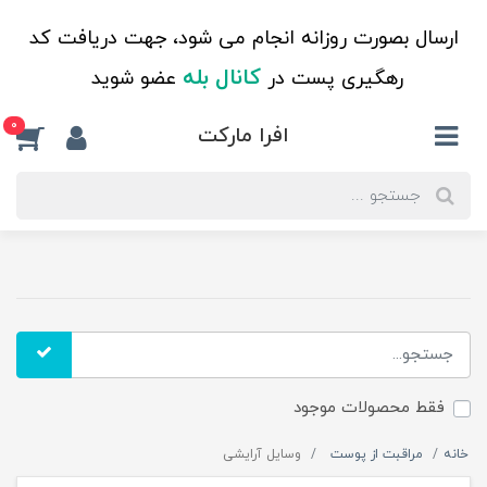
ارسال بصورت روزانه انجام می شود، جهت دریافت کد
کانال بله
رهگیری پست در
عضو شوید
0
افرا مارکت
فقط محصولات موجود
خانه
مراقبت از پوست
وسایل آرایشی