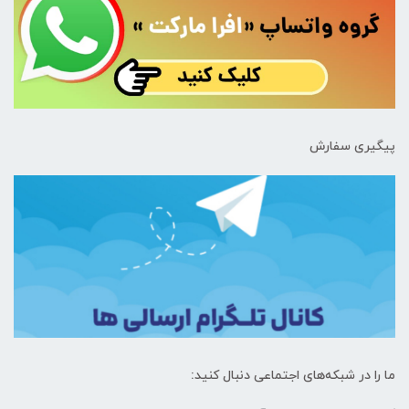
پیگیری سفارش
ما را در شبکه‌های اجتماعی دنبال کنید: