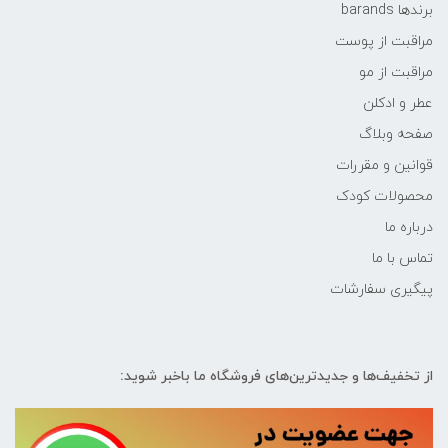
برندها barands
مراقبت از پوست
مراقبت از مو
عطر و ادکلن
صفحه وبلاگ
قوانین و مقررات
محصولات کودک
درباره ما
تماس با ما
پیگیری سفارشات
از تخفیف‌ها و جدیدترین‌های فروشگاه ما باخبر شوید: