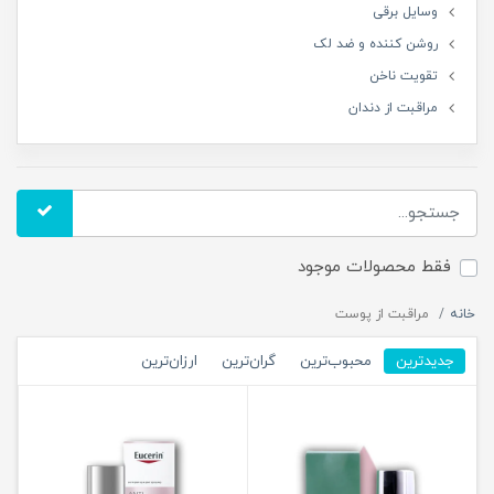
وسایل برقی
روشن کننده و ضد لک
تقویت ناخن
مراقبت از دندان
فقط محصولات موجود
خانه
مراقبت از پوست
جدیدترین
محبوب‌ترین
گران‌ترین
ارزان‌ترین