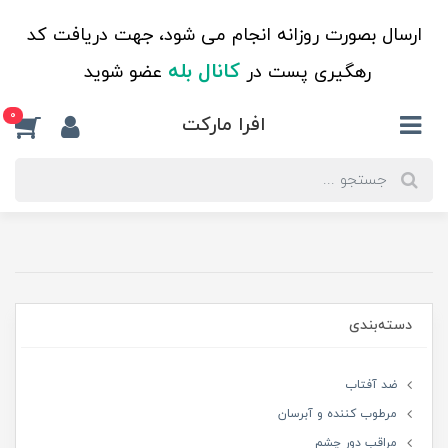
ارسال بصورت روزانه انجام می شود، جهت دریافت کد
کانال بله
رهگیری پست در
عضو شوید
0
افرا مارکت
دسته‌بندی
ضد آفتاب
مرطوب کننده و آبرسان
مراقب دور چشم