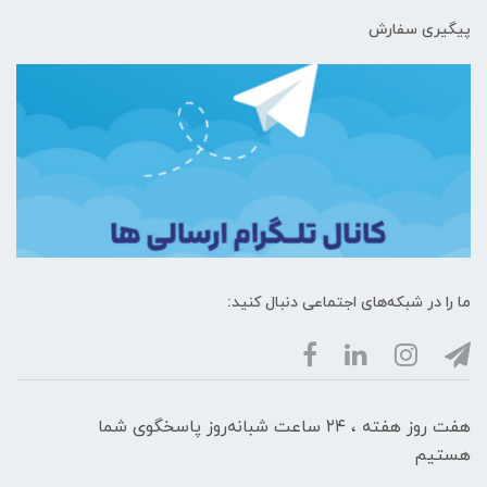
پیگیری سفارش
ما را در شبکه‌های اجتماعی دنبال کنید:
هفت روز هفته ، ۲۴ ساعت شبانه‌روز پاسخگوی شما
هستیم