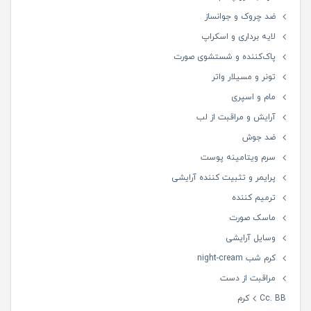
ضد چروک و جوانساز
لایه برداری و اسکراپ
پاک‌کننده و شستشوی صورت
تونر و مسیلار واتر
مام و اسپری
آرایش و مراقبت از لب
ضد جوش
سرم ویتامینه پوست
پرایمر و تثبیت کننده آرایشی
ترمیم کننده
ماسک صورت
وسایل آرایشی
کرم شب night-cream
مراقبت از دست
Cc. BBکرم