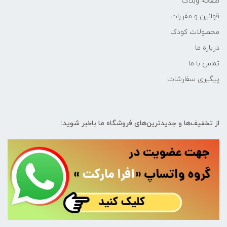
صفحه وبلاگ
قوانین و مقررات
محصولات کودک
درباره ما
تماس با ما
پیگیری سفارشات
از تخفیف‌ها و جدیدترین‌های فروشگاه ما باخبر شوید: