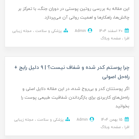
این مقاله به بررسی روتین پوستی در دوران جنگ، با تمرکز بر
چالش‌ها، راهکارها و اهمیت روانی آن می‌پردازد.
20 اسفند 1404
Admin
پزشکی و سلامت
مجله زیبایی
افرا
صفحه وبلاگ
چرا پوستم کدر شده و شفاف نیست؟ | ۹ دلیل رایج +
راه‌حل اصولی
اگر پوستتان کدر و بی‌روح شده، در این مقاله دلایل اصلی و
راه‌حل‌های کاربردی برای بازگرداندن شفافیت طبیعی پوست را
بخوانید
15 بهمن 1404
Admin
پزشکی و سلامت
مجله زیبایی
افرا
صفحه وبلاگ