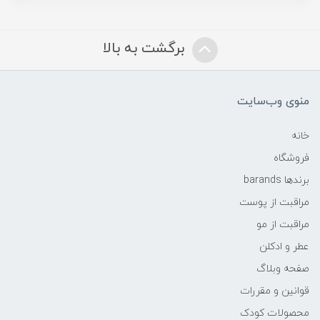
برگشت به بالا
منوی وب‌سایت
خانه
فروشگاه
برندها barands
مراقبت از پوست
مراقبت از مو
عطر و ادکلن
صفحه وبلاگ
قوانین و مقررات
محصولات کودک