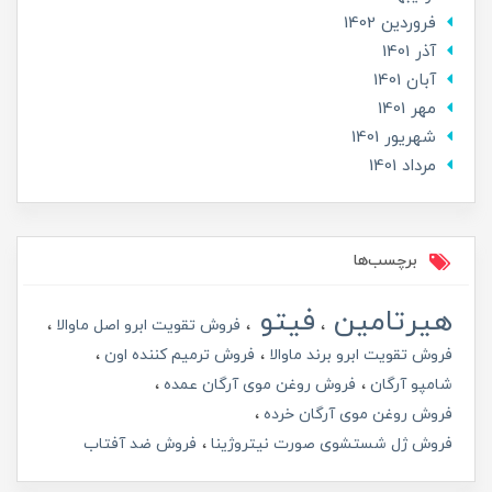
فروردین 1402
آذر 1401
آبان 1401
مهر 1401
شهریور 1401
مرداد 1401
برچسب‌ها
هیرتامین
فیتو
فروش تقویت ابرو اصل ماوالا
فروش تقویت ابرو برند ماوالا
فروش ترمیم کننده اون
شامپو آرگان
فروش روغن موی آرگان عمده
فروش روغن موی آرگان خرده
فروش ژل شستشوی صورت نیتروژینا
فروش ضد آفتاب