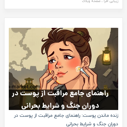
زیبایی افرا
صفحه وبلاگ
زنده ماندن پوست: راهنمای جامع مراقبت از پوست در
دوران جنگ و شرایط بحرانی