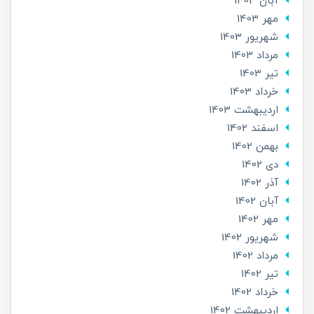
آبان 1403
مهر 1403
شهریور 1403
مرداد 1403
تير 1403
خرداد 1403
ارديبهشت 1403
اسفند 1402
بهمن 1402
دی 1402
آذر 1402
آبان 1402
مهر 1402
شهریور 1402
مرداد 1402
تير 1402
خرداد 1402
ارديبهشت 1402