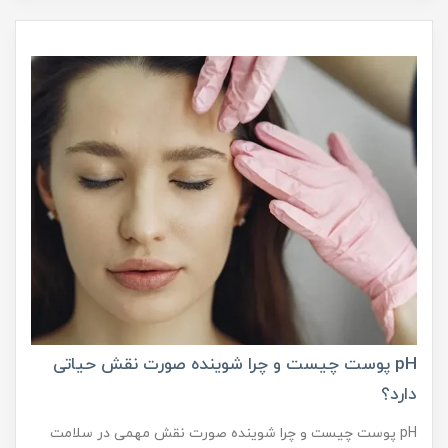
pH پوست چیست و چرا شوینده صورت نقش حیاتی
دارد؟
pH پوست چیست و چرا شوینده صورت نقش مهمی در سلامت