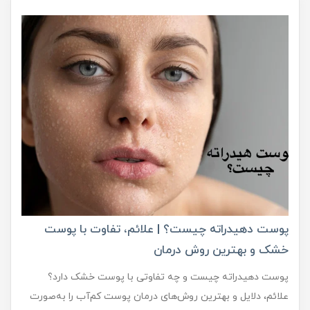
پوست دهیدراته چیست؟ | علائم، تفاوت با پوست
خشک و بهترین روش درمان
پوست دهیدراته چیست و چه تفاوتی با پوست خشک دارد؟
علائم، دلایل و بهترین روش‌های درمان پوست کم‌آب را به‌صورت