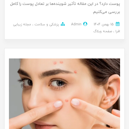
پوست دارد؟ در این مقاله تأثیر شوینده‌ها بر تعادل پوست را کامل
بررسی می‌کنیم.
15 بهمن 1404
Admin
پزشکی و سلامت
مجله زیبایی
افرا
صفحه وبلاگ