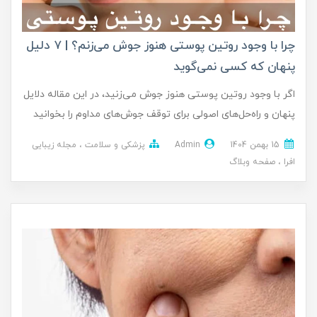
چرا با وجود روتین پوستی هنوز جوش می‌زنم؟ | ۷ دلیل
پنهان که کسی نمی‌گوید
اگر با وجود روتین پوستی هنوز جوش می‌زنید، در این مقاله دلایل
پنهان و راه‌حل‌های اصولی برای توقف جوش‌های مداوم را بخوانید
15 بهمن 1404
Admin
پزشکی و سلامت
مجله زیبایی
افرا
صفحه وبلاگ