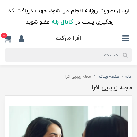
ارسال بصورت روزانه انجام می شود، جهت دریافت کد
کانال بله
رهگیری پست در
عضو شوید
0
افرا مارکت
خانه
صفحه وبلاگ
مجله زیبایی افرا
مجله زیبایی افرا