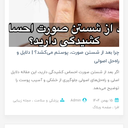
چرا بعد از شستن صورت، پوستم می‌کشد؟ | دلایل و
راه‌حل اصولی
اگر بعد از شستن صورت احساس کشیدگی دارید، این مقاله دلایل
اصلی و راه‌حل‌های اصولی جلوگیری از خشکی و آسیب پوست را
توضیح می‌دهد.
15 بهمن 1404
Admin
پزشکی و سلامت
مجله زیبایی
افرا
صفحه وبلاگ