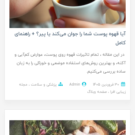
آیا قهوه پوست شما را جوان می‌کند یا پیر؟ + راهنمای
کامل
در این مقاله ، تمام تاثیرات قهوه روی پوست، عوارض کم‌آبی و
آکنه، و بهترین روش‌های استفاده موضعی و خوراکی را به زبان
ساده بررسی می‌کنیم.
30 فروردین 1405
Admin
پزشکی و سلامت
مجله
زیبایی افرا
صفحه وبلاگ