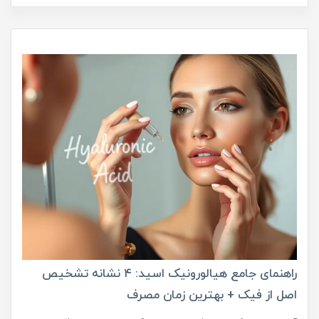
راهنمای جامع هیالورونیک اسید: ۴ نشانه تشخیص
اصل از فیک + بهترین زمان مصرف