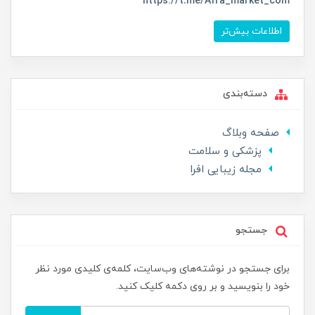
https://t.me/Afra_market_com
اطلاعات بیش‌تر
دسته‌بندی
صفحه وبلاگ
پزشکی و سلامت
مجله زیبایی افرا
جستجو
برای جستجو در نوشته‌های وب‌سایت، کلمه‌ی کلیدی مورد نظر
خود را بنویسید و بر روی دکمه کلیک کنید.