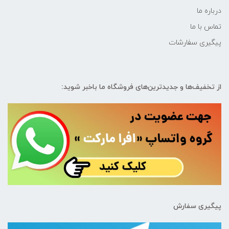
درباره ما
تماس با ما
پیگیری سفارشات
از تخفیف‌ها و جدیدترین‌های فروشگاه ما باخبر شوید:
پیگیری سفارش