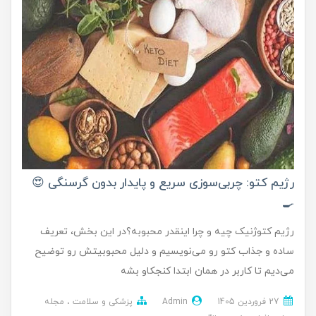
رژیم کتو: چربی‌سوزی سریع و پایدار بدون گرسنگی 😍
🍳
رژیم کتوژنیک چیه و چرا اینقدر محبوبه؟در این بخش، تعریف
ساده و جذاب کتو رو می‌نویسیم و دلیل محبوبیتش رو توضیح
می‌دیم تا کاربر در همان ابتدا کنجکاو بشه
27 فروردین 1405
Admin
پزشکی و سلامت
مجله