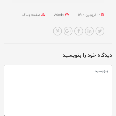
12 فروردین 1402
Admin
صفحه وبلاگ
دیدگاه خود را بنویسید