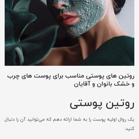
روتین های پوستی مناسب برای پوست های چرب
و خشک بانوان و آقایان
روتین پوستی
یک روال اولیه پوست را به شما ارائه دهم که می‌توانید آن را دنبال
کنید: