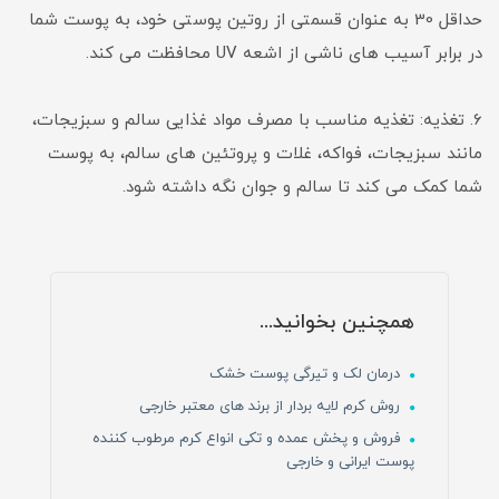
حداقل 30 به عنوان قسمتی از روتین پوستی خود، به پوست شما
در برابر آسیب های ناشی از اشعه UV محافظت می کند.
6. تغذیه: تغذیه مناسب با مصرف مواد غذایی سالم و سبزیجات،
مانند سبزیجات، فواکه، غلات و پروتئین های سالم، به پوست
شما کمک می کند تا سالم و جوان نگه داشته شود.
همچنین بخوانید...
درمان لک و تیرگی‌ پوست‌ خشک
روش کرم لایه بردار از برند های معتبر خارجی
فروش و پخش عمده و تکی انواع کرم مرطوب کننده
پوست ایرانی و خارجی