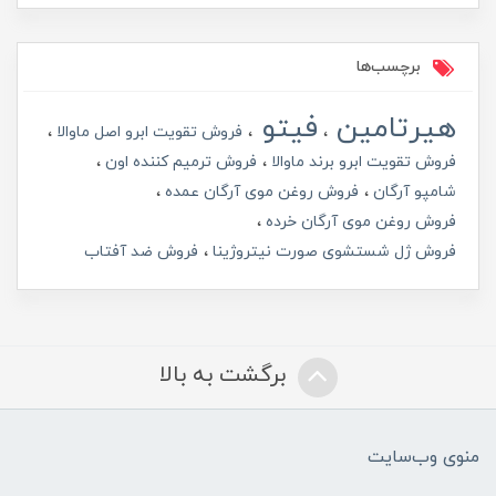
برچسب‌ها
هیرتامین
فیتو
فروش تقویت ابرو اصل ماوالا
فروش تقویت ابرو برند ماوالا
فروش ترمیم کننده اون
شامپو آرگان
فروش روغن موی آرگان عمده
فروش روغن موی آرگان خرده
فروش ژل شستشوی صورت نیتروژینا
فروش ضد آفتاب
برگشت به بالا
منوی وب‌سایت