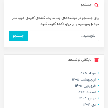
جستجو
برای جستجو در نوشته‌های وب‌سایت، کلمه‌ی کلیدی مورد نظر
خود را بنویسید و بر روی دکمه کلیک کنید.
جستجو
بایگانی نوشته‌ها
مرداد 1405
ارديبهشت 1405
فروردین 1405
اسفند 1404
بهمن 1404
دی 1404