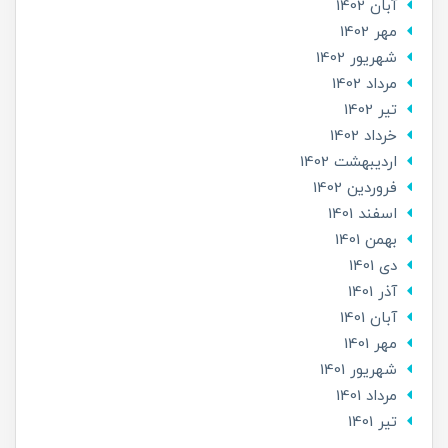
آبان 1402
مهر 1402
شهریور 1402
مرداد 1402
تير 1402
خرداد 1402
ارديبهشت 1402
فروردین 1402
اسفند 1401
بهمن 1401
دی 1401
آذر 1401
آبان 1401
مهر 1401
شهریور 1401
مرداد 1401
تير 1401