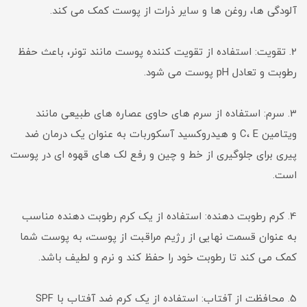
آلودگی ها، روغن ها و سایر ذرات از پوست کمک می کند.
2. تقویت: استفاده از تقویت کننده پوست مانند تونر، باعث حفظ
رطوبت و تعادل pH پوست می شود.
3. سرم: استفاده از سرم های حاوی عصاره های طبیعی مانند
ویتامین C، E و هیدروکسید آسکوربات به عنوان یک درمان ضد
پیری برای جلوگیری از خط و چین و رفع لک های قهوه ای در پوست
است.
4. کرم رطوبت دهنده: استفاده از یک کرم رطوبت دهنده مناسب
به عنوان قسمت نهایی از رژیم مراقبت از پوست، به پوست شما
کمک می کند تا رطوبت خود را حفظ کند و نرم و لطیف باشد.
5. محافظت از آفتاب: استفاده از یک کرم ضد آفتاب با SPF