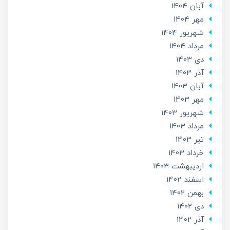
آبان 1404
مهر 1404
شهریور 1404
مرداد 1404
دی 1403
آذر 1403
آبان 1403
مهر 1403
شهریور 1403
مرداد 1403
تير 1403
خرداد 1403
ارديبهشت 1403
اسفند 1402
بهمن 1402
دی 1402
آذر 1402