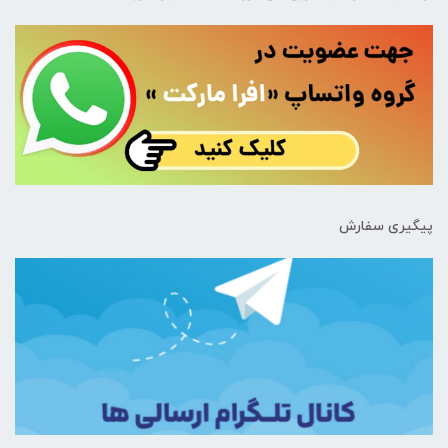
پیگیری سفارش