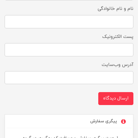
نام و نام خانوادگی
پست الکترونیک
آدرس وب‌سایت
ارسال دیدگاه
پیگری سفارش