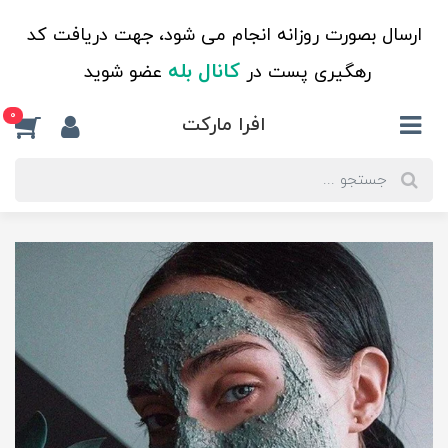
ارسال بصورت روزانه انجام می شود، جهت دریافت کد
کانال بله
رهگیری پست در
عضو شوید
0
افرا مارکت