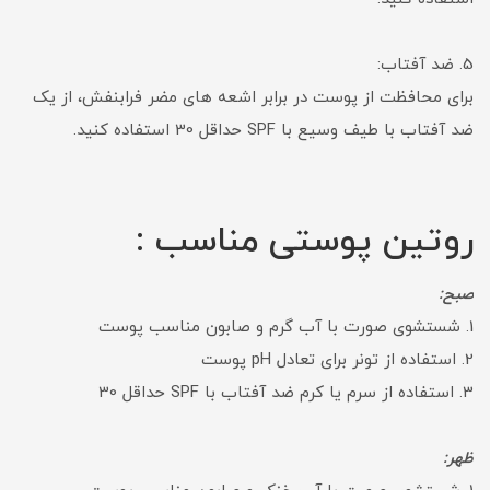
5. ضد آفتاب:
برای محافظت از پوست در برابر اشعه های مضر فرابنفش، از یک
ضد آفتاب با طیف وسیع با SPF حداقل 30 استفاده کنید.
روتین پوستی مناسب :
صبح:
1. شستشوی صورت با آب گرم و صابون مناسب پوست
2. استفاده از تونر برای تعادل pH پوست
3. استفاده از سرم یا کرم ضد آفتاب با SPF حداقل 30
ظهر: