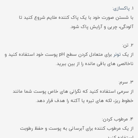
1.
پاکسازی
:
با شستن صورت خود با یک پاک کننده ملایم شروع کنید تا
آلودگی، چربی و آرایش پاک شود.
2. تن:
از یک
تونر
برای متعادل کردن سطح pH پوست خود استفاده کنید و
ناخالصی های باقی مانده را از بین ببرید.
3. سرم:
از سرمی استفاده کنید که نگرانی های خاص پوست شما مانند
خطوط ریز، لکه های تیره یا آکنه را هدف قرار دهد.
4. مرطوب کردن:
از یک مرطوب کننده برای آبرسانی به پوست و حفظ رطوبت
استفاده کنید.