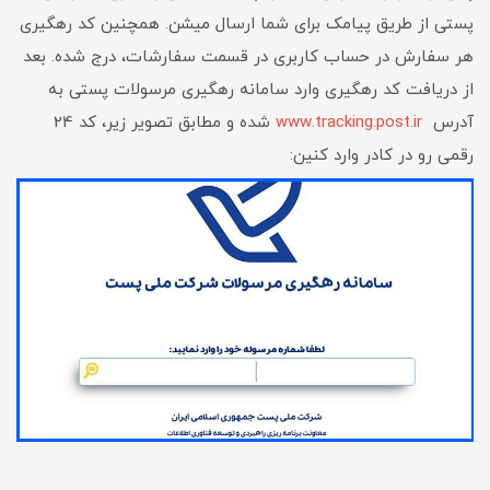
پستی از طریق پیامک برای شما ارسال میشن. همچنین کد رهگیری
هر سفارش در حساب کاربری در قسمت سفارشات، درج شده. بعد
از دریافت کد رهگیری وارد سامانه رهگیری مرسولات پستی به
آدرس
www.tracking.post.ir
شده و مطابق تصویر زیر، کد 24
رقمی رو در کادر وارد کنین: