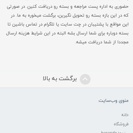
حضوری به اداره پست مراجعه و بسته رو دریافت کنین. در صورتی
که در این بازه بسته رو تحویل نگیرین، برگشت میخوره به ما. در
این مواقع با پشتیبان در چت سایت یا تلگرام در تماس باشین تا
بسته دوباره برای شما ارسال بشه البته در این شرایط هزینه ارسال
مجددا از شما دریافت میشه.
برگشت به بالا
منوی وب‌سایت
خانه
فروشگاه