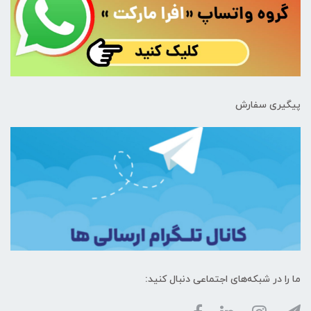
پیگیری سفارش
ما را در شبکه‌های اجتماعی دنبال کنید: