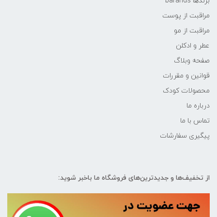
برندها barands
مراقبت از پوست
مراقبت از مو
عطر و ادکلن
صفحه وبلاگ
قوانین و مقررات
محصولات کودک
درباره ما
تماس با ما
پیگیری سفارشات
از تخفیف‌ها و جدیدترین‌های فروشگاه ما باخبر شوید: