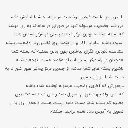
با زدن روی علامت ذره‌بین وضعیت مرسوله به شما نمایش داده
می شه. وضعیت مرسوله تنها در صورتی در سامانه به روز میشه
که بسته شما به اولین مرکز مبادله پستی در مرکز استان شما
رسیده باشه. بنابراین اگر برای چندین روز تغییری در وضعیت بسته
مشاهده نکردین، نگران نباشین چون بدین معنیه که بسته شما
همچنان در راه مرکز پستی استان مقصد هست. توجه داشته
باشین بسته های شما ممکنه از چندین مرکز پستی عبور کنن تا به
دست شما عزیزان برسن.
درصورتی که آخرین وضعیت مرسوله نوشته شده باشه
که “مرسوله جهت توزیع تحویل نامه رسان شده است” بدین
معنیه که بسته شما دست مامور پست هست و همون روز برای
تحویل به آدرس داده شده مراجعه میکنه.