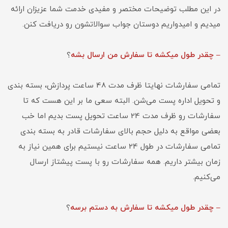
در این مطلب توضیحات مختصر و مفیدی خدمت شما عزیزان ارائه
میدیم و امیدواریم دوستان جواب سوالاتشون رو دریافت کنن.
– چقدر طول میکشه تا سفارش من ارسال بشه
؟
تمامی سفارشات نهایتا ظرف مدت 48 ساعت پردازش، بسته بندی
و تحویل اداره پست می‌شن. البته سعی ما بر این هست که تا
سفارشات رو ظرف مدت 24 ساعت تحویل پست بدیم اما خب
بعضی مواقع به دلیل حجم بالای سفارشات قادر به بسته بندی
تمامی سفارشات در طول 24 ساعت نیستیم برای همین نیاز به
زمان بیشتر داریم. همه سفارشات رو با پست پیشتاز ارسال
می‌کنیم.
– چقدر طول میکشه تا سفارش به دستم برسه
؟