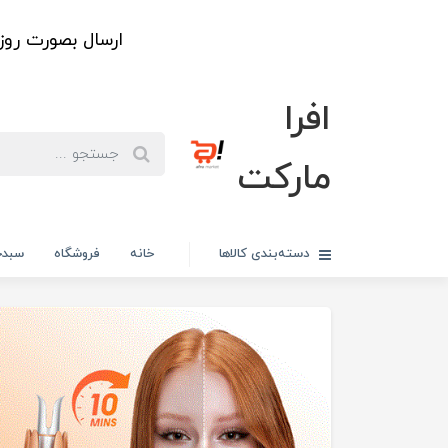
ارسال بصورت رو
افرا
مارکت
دسته‌بندی کالاها
خانه
فروشگاه
سبدخ