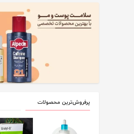
پرفروش‌ترین محصولات