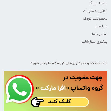
صفحه وبلاگ
قوانین و مقررات
محصولات کودک
درباره ما
تماس با ما
پیگیری سفارشات
از تخفیف‌ها و جدیدترین‌های فروشگاه ما باخبر شوید: