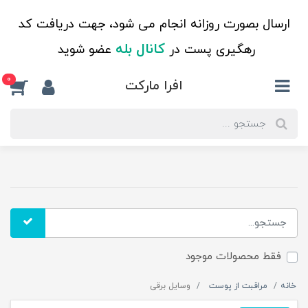
ارسال بصورت روزانه انجام می شود، جهت دریافت کد
کانال بله
رهگیری پست در
عضو شوید
0
افرا مارکت
فقط محصولات موجود
خانه
مراقبت از پوست
وسایل برقی