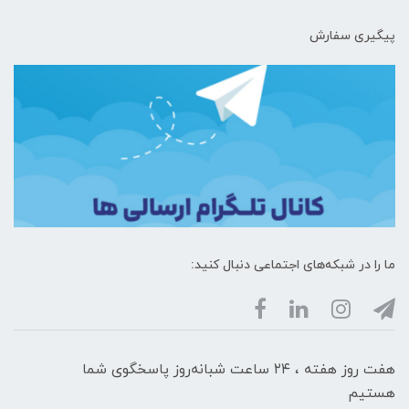
پیگیری سفارش
ما را در شبکه‌های اجتماعی دنبال کنید:
هفت روز هفته ، ۲۴ ساعت شبانه‌روز پاسخگوی شما
هستیم