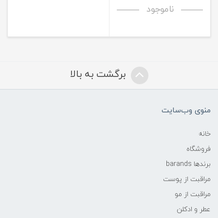
ناموجود
برگشت به بالا
منوی وب‌سایت
خانه
فروشگاه
برندها barands
مراقبت از پوست
مراقبت از مو
عطر و ادکلن