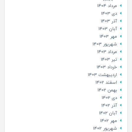
مرداد 1404
دی 1403
آذر 1403
آبان 1403
مهر 1403
شهریور 1403
مرداد 1403
تير 1403
خرداد 1403
ارديبهشت 1403
اسفند 1402
بهمن 1402
دی 1402
آذر 1402
آبان 1402
مهر 1402
شهریور 1402