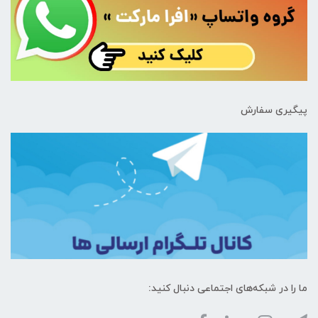
پیگیری سفارش
ما را در شبکه‌های اجتماعی دنبال کنید: