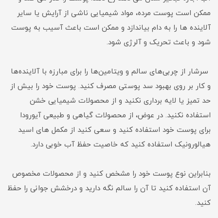
ممکن است پوست مرده، مواد شیمیایی ناشی از آرایش یا سایر
آلاینده ها را به دام بیاندازد و ممکن است باعث آسیب به پوست
شود و باعث تحریک و آلرژی شود.
سرشار از چربی‌های سالم و ویتامین‌ها را برای مبارزه با آلاینده‌ها
و کار بر روی بهبود سد پوستی مصرف کنید. پوست خود را بیش از
حد تمیز یا لایه برداری نکنید و از محصولات شیمیایی خشن
استفاده نکنید. در عوض، از محصولات گیاهی و طبیعی آیورودا
برای پوست خود استفاده کنید و سعی کنید از مکمل های اسید
هیالورونیک استفاده کنید که خاصیت حفظ آب خوبی دارد.
بنابراین نوع پوست خود را مشخص کنید و از محصولات مخصوص
آن استفاده کنید تا آن را سالم نگه دارید و درخشش جوانی را حفظ
کنید.