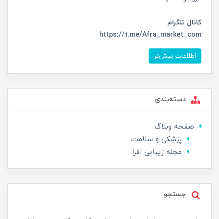
کانال تلگرام
https://t.me/Afra_market_com
اطلاعات بیش‌تر
دسته‌بندی
صفحه وبلاگ
پزشکی و سلامت
مجله زیبایی افرا
جستجو