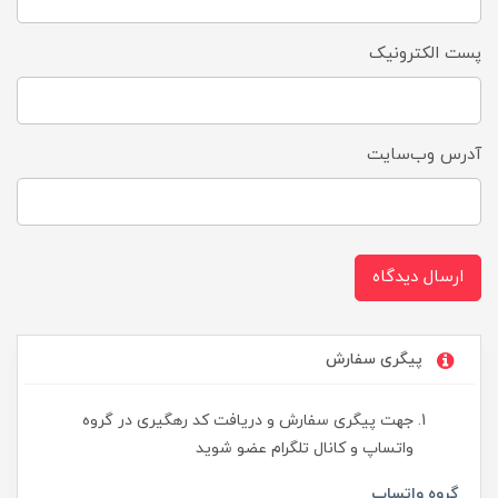
پست الکترونیک
آدرس وب‌سایت
ارسال دیدگاه
پیگری سفارش
جهت پیگری سفارش و دریافت کد رهگیری در گروه
واتساپ و کانال تلگرام عضو شوید
گروه واتساپ