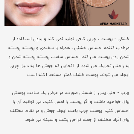
خشکی - پوست ، چربی کافی تولید نمی کند و بدون استفاده از
مرطوب کننده احساس خشکی ، همراه با سفیدی و پوسته پوسته
شدن روی پوست می کند. احساس سفت، پوسته پوسته شدن و
به راحتی تحریک می شود. از آنجایی که جوش ها به دلیل چربی
ایجاد می شوند، پوست خشک کمتر مستعد آکنه است.
چرب - حتی پس از شستن صورت، در عرض یک ساعت پوستی
براق خواهید داشت و اگر پوست را لمس کنید، می توانید آن را
احساس کنید. پوست چرب باعث ایجاد جوش و در نقاط مختلف
برای افراد مختلف از جمله نواحی پشت و سینه می شود.