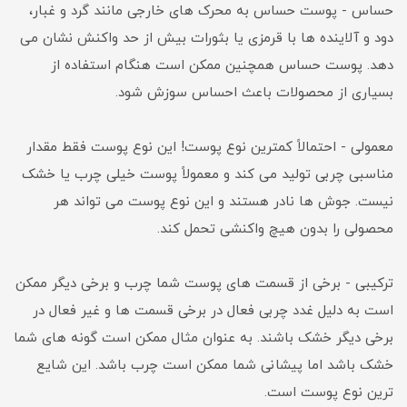
حساس - پوست حساس به محرک های خارجی مانند گرد و غبار،
دود و آلاینده ها با قرمزی یا بثورات بیش از حد واکنش نشان می
دهد. پوست حساس همچنین ممکن است هنگام استفاده از
بسیاری از محصولات باعث احساس سوزش شود.
معمولی - احتمالاً کمترین نوع پوست! این نوع پوست فقط مقدار
مناسبی چربی تولید می کند و معمولاً پوست خیلی چرب یا خشک
نیست. جوش ها نادر هستند و این نوع پوست می تواند هر
محصولی را بدون هیچ واکنشی تحمل کند.
ترکیبی - برخی از قسمت های پوست شما چرب و برخی دیگر ممکن
است به دلیل غدد چربی فعال در برخی قسمت ها و غیر فعال در
برخی دیگر خشک باشند. به عنوان مثال ممکن است گونه های شما
خشک باشد اما پیشانی شما ممکن است چرب باشد. این شایع
ترین نوع پوست است.