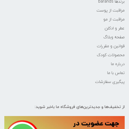
برندها barands
مراقبت از پوست
مراقبت از مو
عطر و ادکلن
صفحه وبلاگ
قوانین و مقررات
محصولات کودک
درباره ما
تماس با ما
پیگیری سفارشات
از تخفیف‌ها و جدیدترین‌های فروشگاه ما باخبر شوید: