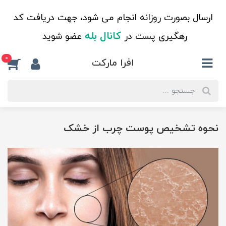
ارسال بصورت روزانه انجام می شود، جهت دریافت کد
کانال بله
رهگیری پست در
عضو شوید
0
افرا مارکت
نحوه تشخیص پوست چرب از خشک