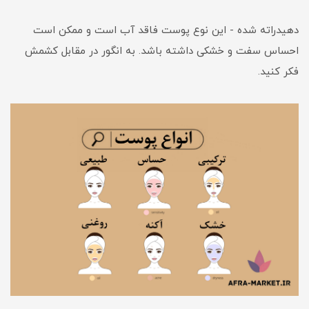
دهیدراته شده - این نوع پوست فاقد آب است و ممکن است
احساس سفت و خشکی داشته باشد. به انگور در مقابل کشمش
فکر کنید.