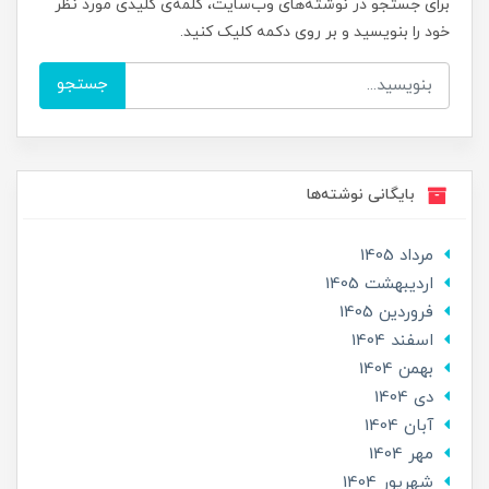
برای جستجو در نوشته‌های وب‌سایت، کلمه‌ی کلیدی مورد نظر
خود را بنویسید و بر روی دکمه کلیک کنید.
جستجو
بایگانی نوشته‌ها
مرداد 1405
ارديبهشت 1405
فروردین 1405
اسفند 1404
بهمن 1404
دی 1404
آبان 1404
مهر 1404
شهریور 1404