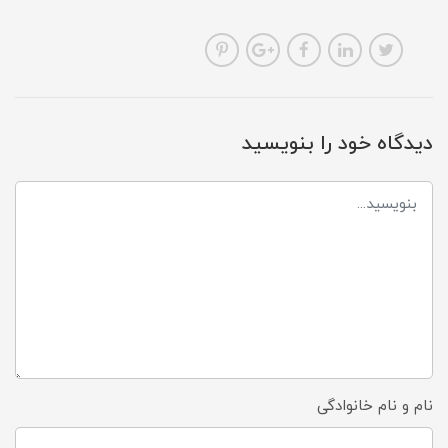
دیدگاه خود را بنویسید
نام و نام خانوادگی