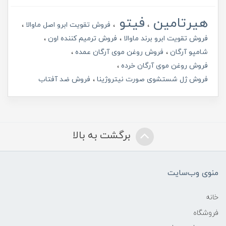
هیرتامین
فیتو
فروش تقویت ابرو اصل ماوالا
فروش تقویت ابرو برند ماوالا
فروش ترمیم کننده اون
شامپو آرگان
فروش روغن موی آرگان عمده
فروش روغن موی آرگان خرده
فروش ژل شستشوی صورت نیتروژینا
فروش ضد آفتاب
برگشت به بالا
منوی وب‌سایت
خانه
فروشگاه