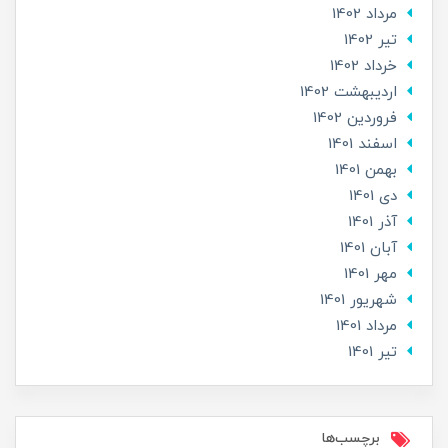
مرداد 1402
تير 1402
خرداد 1402
ارديبهشت 1402
فروردین 1402
اسفند 1401
بهمن 1401
دی 1401
آذر 1401
آبان 1401
مهر 1401
شهریور 1401
مرداد 1401
تير 1401
برچسب‌ها