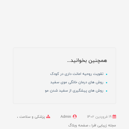
همچنین بخوانید...
تقویت روحیه امانت داری در کودک
روش های درمان خانگی موی سفید
روش های پیشگیری از سفید شدن مو
19 فروردین 1402
Admin
پزشکی و سلامت
مجله زیبایی افرا
صفحه وبلاگ