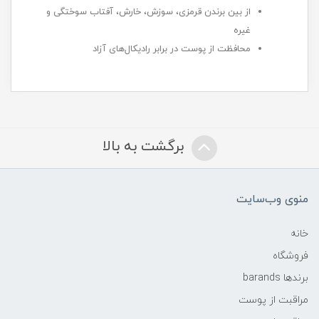
از بین برندن قرمزی، سوزش، خارش، آفتاب سوختگی و
غیره
محافظت از پوست در برابر رادیکال‌های آزاد
برگشت به بالا
منوی وب‌سایت
خانه
فروشگاه
برندها barands
مراقبت از پوست