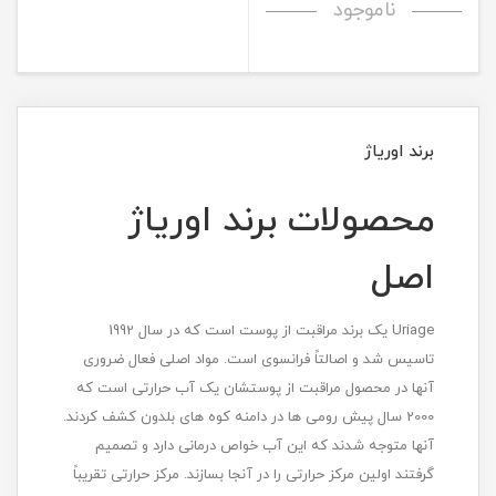
ناموجود
برند اوریاژ
محصولات برند اوریاژ
اصل
Uriage یک برند مراقبت از پوست است که در سال 1992
تاسیس شد و اصالتاً فرانسوی است. مواد اصلی فعال ضروری
آنها در محصول مراقبت از پوستشان یک آب حرارتی است که
2000 سال پیش رومی ها در دامنه کوه های بلدون کشف کردند.
آنها متوجه شدند که این آب خواص درمانی دارد و تصمیم
گرفتند اولین مرکز حرارتی را در آنجا بسازند. مرکز حرارتی تقریباً