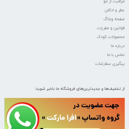
مراقبت از مو
عطر و ادکلن
صفحه وبلاگ
قوانین و مقررات
محصولات کودک
درباره ما
تماس با ما
پیگیری سفارشات
از تخفیف‌ها و جدیدترین‌های فروشگاه ما باخبر شوید: