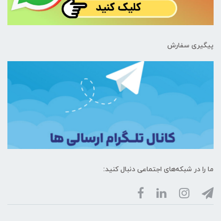
پیگیری سفارش
ما را در شبکه‌های اجتماعی دنبال کنید: