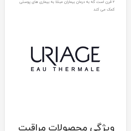
2 قرن است که به درمان بیماران مبتلا به بیماری های پوستی
کمک می کند
ویژگی محصولات مراقبت