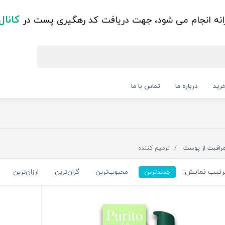
کانال
زانه انجام می شود، جهت دریافت کد رهگیری پست در
رید
درباره ما
تماس با ما
راقبت از پوست
ترمیم کننده
تیب نمایش:
جدیدترین
محبوب‌ترین
گران‌ترین
ارزان‌ترین