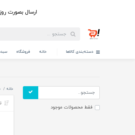
ارسال بصورت رو
دسته‌بندی کالاها
خانه
فروشگاه
سبدخ
خانه
م
تر
فقط محصولات موجود