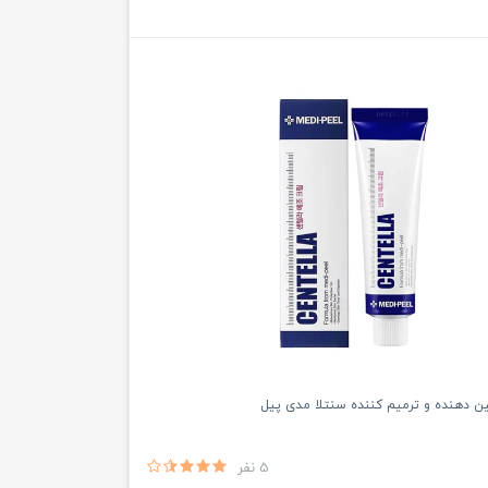
ن دهنده و ترمیم کننده سنتلا مدی پیل
5 نفر