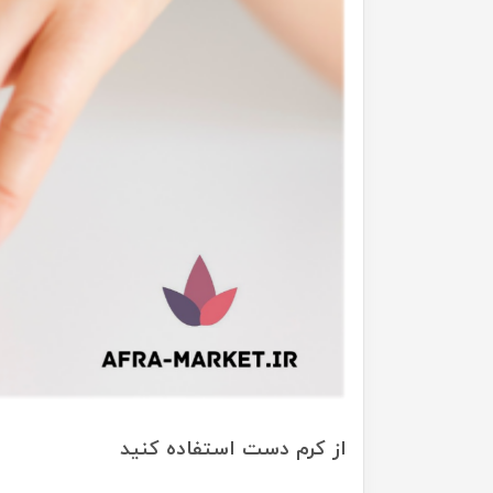
از کرم دست استفاده کنید