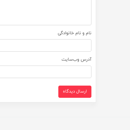
نام و نام خانوادگی
آدرس وب‌سایت
ارسال دیدگاه