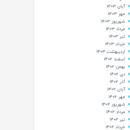
آبان 1403
مهر 1403
شهریور 1403
مرداد 1403
تير 1403
خرداد 1403
ارديبهشت 1403
اسفند 1402
بهمن 1402
دی 1402
آذر 1402
آبان 1402
مهر 1402
شهریور 1402
مرداد 1402
تير 1402
خرداد 1402