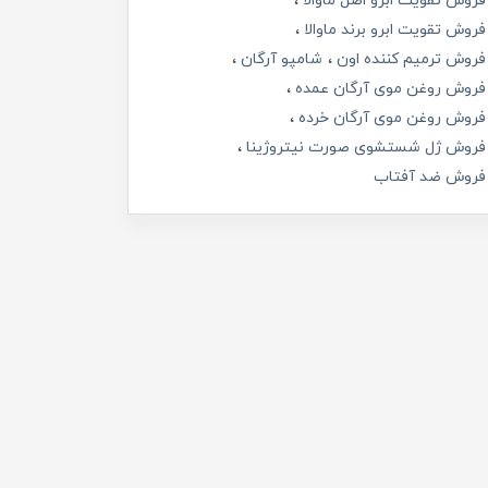
فروش تقویت ابرو اصل ماوالا
فروش تقویت ابرو برند ماوالا
فروش ترمیم کننده اون
شامپو آرگان
فروش روغن موی آرگان عمده
فروش روغن موی آرگان خرده
فروش ژل شستشوی صورت نیتروژینا
فروش ضد آفتاب