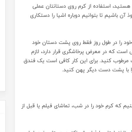
هستید، استفاده از کرم روی دستانتان عملی
 آن باشیم تا بتوانیم دوباره اشیا را دستکاری
ود را در طول روز فقط روی پشت دستان خود
است که در معرض پرخاشگری قرار دارد، لازم
 مرطوب کنید. برای این کار کافی است یک فندق
ا با پشت دست دیگر پهن کنید.
یم که کرم خود را در شب، تماشای فیلم یا قبل از