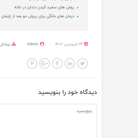
روش های سفید کردن دندان در خانه
درمان های خانگی برای ریزش مو بعد از زایمان
24 فروردین 1402
Admin
پزشکی
دیدگاه خود را بنویسید