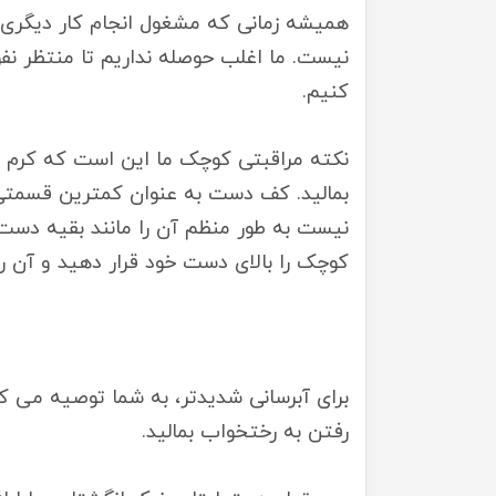
همیشه زمانی که مشغول انجام کار دیگری 
نیست. ما اغلب حوصله نداریم تا منتظر نفوذ
کنیم.
نکته مراقبتی کوچک ما این است که کرم خ
بمالید. کف دست به عنوان کمترین قسمتی 
نیست به طور منظم آن را مانند بقیه دست
کوچک را بالای دست خود قرار دهید و آن ر
برای آبرسانی شدیدتر، به شما توصیه می کن
رفتن به رختخواب بمالید.