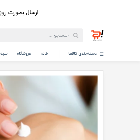
ارسال بصورت رو
دسته‌بندی کالاها
خانه
فروشگاه
سبدخ