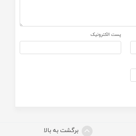
پست الکترونیک
برگشت به بالا