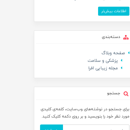
اطلاعات بیش‌تر
دسته‌بندی
صفحه وبلاگ
پزشکی و سلامت
مجله زیبایی افرا
جستجو
برای جستجو در نوشته‌های وب‌سایت، کلمه‌ی کلیدی
مورد نظر خود را بنویسید و بر روی دکمه کلیک کنید.