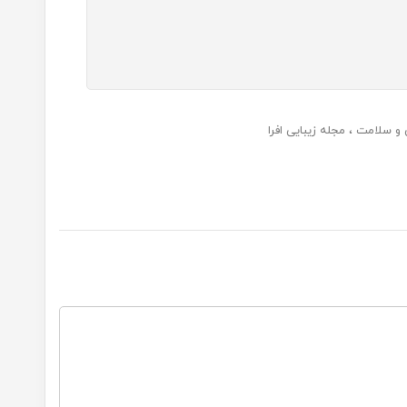
 و سلامت
مجله زیبایی افرا