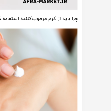
چرا باید از کرم مرطوب‌کننده استفاده 