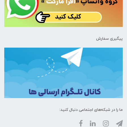
پیگیری سفارش
ما را در شبکه‌های اجتماعی دنبال کنید: