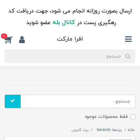
ارسال بصورت روزانه انجام می شود، جهت دریافت کد
کانال بله
رهگیری پست در
عضو شوید
0
افرا مارکت
فقط محصولات موجود
خانه
برندها barands
برند کلیون