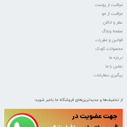
مراقبت از پوست
مراقبت از مو
عطر و ادکلن
صفحه وبلاگ
قوانین و مقررات
محصولات کودک
درباره ما
تماس با ما
پیگیری سفارشات
از تخفیف‌ها و جدیدترین‌های فروشگاه ما باخبر شوید: