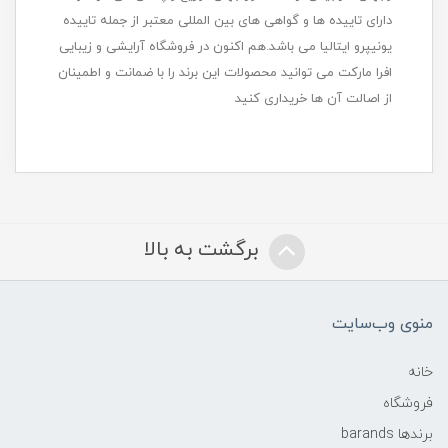
دارای تاییده ها و گواهی های بین المللی معتبر از جمله تاییده
یونیپرو ایتالیا می باشد.هم اکنون در فروشگاه آرایشی و زیبایی
افرا مارکت می توانید محصولات این برند را با ضمانت و اطمینان
از اصالت آن ها خریداری کنید
برگشت به بالا
منوی وب‌سایت
خانه
فروشگاه
برندها barands