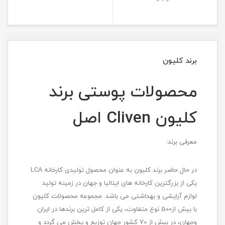
برند کلیون
محصولات پوستی برند
کلیون Cliven اصل
معرفی برند:
در حال حاضر برند کلیون به عنوان محصول تولیدی کارخانه LCA
یکی از بزرگترین کارخانه های ایتالیا و جهان در زمینه تولید
لوازم آرایشی و بهداشتی می باشد. مجموعه محصولات کلیون
با بیش از500 نوع متفاوت، یکی از کامل ترین برندها در ایران
وجهان، در بیش از 70 کشور جهان توزیع و پخش می گردد و