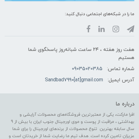
ما را در شبکه‌های اجتماعی دنبال کنید:
هفت روز هفته ، ۲۴ ساعت شبانه‌روز پاسخگوی شما
هستیم
شماره تماس:
09035020385
آدرس ایمیل:
Sandbad7990[at]gmail.com
درباره ما
افرا مارکت، یکی از معتبرترین فروشگاه‌های محصولات آرایشی و
بهداشتی ، مراقبت از پوست و موی اورجینال جنوب ایران با بیش از 9
سال سابقه بهترین تنوع محصولات از برندهای اورجینال را برای شما
عزیزان تامین کرده است. هدف تیم ما رضایت شما از خریدتان است و