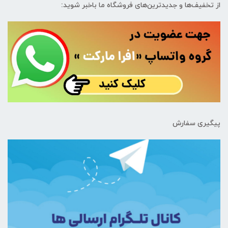
از تخفیف‌ها و جدیدترین‌های فروشگاه ما باخبر شوید:
پیگیری سفارش