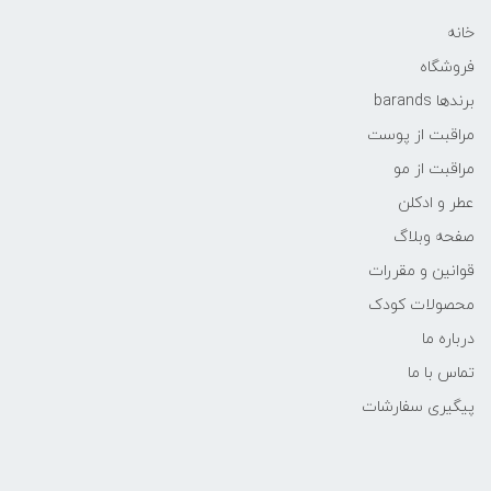
خانه
فروشگاه
برندها barands
مراقبت از پوست
مراقبت از مو
عطر و ادکلن
صفحه وبلاگ
قوانین و مقررات
محصولات کودک
درباره ما
تماس با ما
پیگیری سفارشات