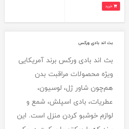
خرید
بث اند بادی ورکس
بث اند بادی ورکس برند آمریکایی
ویژه محصولات مراقبت بدن
هم‌چون شاور ژل، لوسیون،
عطریات، بادی اسپلش، شمع و
لوازم خوشبو کردن منزل است. این