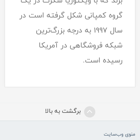
برند که با ویکتوریا سکرت در یک
گروه کمپانی شکل گرفته است در
سال 1997 به درجه بزرگ‌ترین
شبکه فروشگاهی در آمریکا
رسیده است.
برگشت به بالا
منوی وب‌سایت