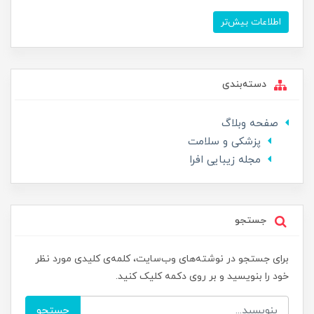
اطلاعات بیش‌تر
دسته‌بندی
صفحه وبلاگ
پزشکی و سلامت
مجله زیبایی افرا
جستجو
برای جستجو در نوشته‌های وب‌سایت، کلمه‌ی کلیدی مورد نظر
خود را بنویسید و بر روی دکمه کلیک کنید.
جستجو