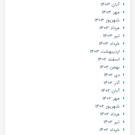
آبان 1403
مهر 1403
شهریور 1403
مرداد 1403
تير 1403
خرداد 1403
ارديبهشت 1403
اسفند 1402
بهمن 1402
دی 1402
آذر 1402
آبان 1402
مهر 1402
شهریور 1402
مرداد 1402
تير 1402
خرداد 1402