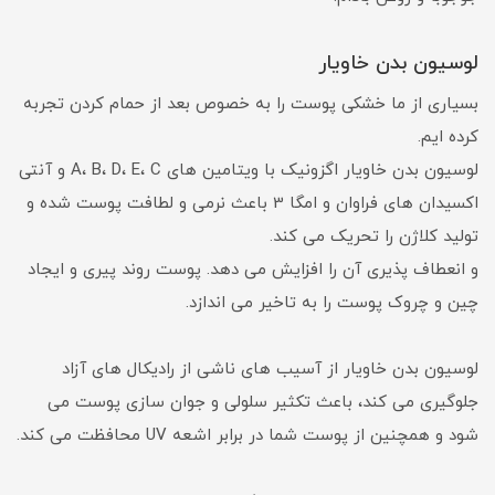
لوسیون بدن خاویار
بسیاری از ما خشکی پوست را به خصوص بعد از حمام کردن تجربه
کرده ایم.
لوسیون بدن خاویار اگزونیک با ویتامین های A، B، D، E، C و آنتی
اکسیدان های فراوان و امگا 3 باعث نرمی و لطافت پوست شده و
تولید کلاژن را تحریک می کند.
و انعطاف پذیری آن را افزایش می دهد. پوست روند پیری و ایجاد
چین و چروک پوست را به تاخیر می اندازد.
لوسیون بدن خاویار از آسیب های ناشی از رادیکال های آزاد
جلوگیری می کند، باعث تکثیر سلولی و جوان سازی پوست می
شود و همچنین از پوست شما در برابر اشعه UV محافظت می کند.