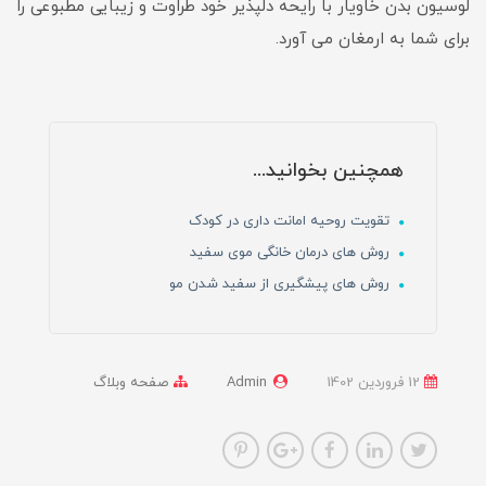
لوسیون بدن خاویار با رایحه دلپذیر خود طراوت و زیبایی مطبوعی را
برای شما به ارمغان می آورد.
همچنین بخوانید...
تقویت روحیه امانت داری در کودک
روش های درمان خانگی موی سفید
روش های پیشگیری از سفید شدن مو
12 فروردین 1402
Admin
صفحه وبلاگ