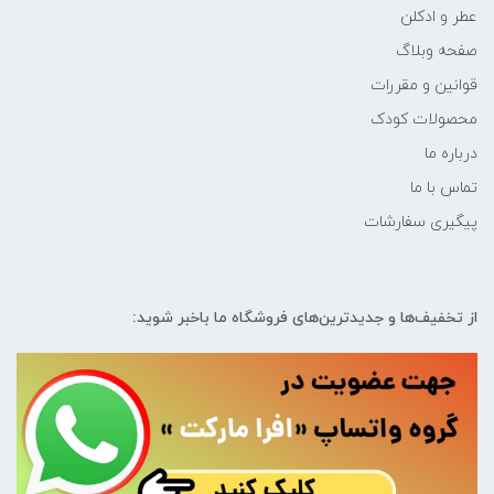
عطر و ادکلن
صفحه وبلاگ
قوانین و مقررات
محصولات کودک
درباره ما
تماس با ما
پیگیری سفارشات
از تخفیف‌ها و جدیدترین‌های فروشگاه ما باخبر شوید: