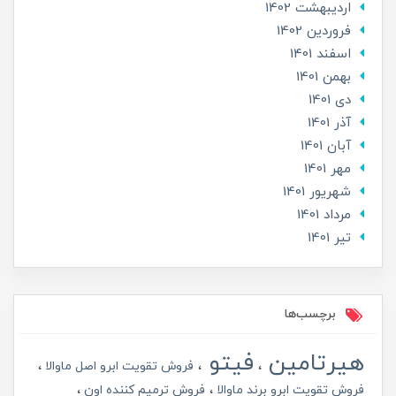
ارديبهشت 1402
فروردین 1402
اسفند 1401
بهمن 1401
دی 1401
آذر 1401
آبان 1401
مهر 1401
شهریور 1401
مرداد 1401
تير 1401
برچسب‌ها
هیرتامین
فیتو
فروش تقویت ابرو اصل ماوالا
فروش تقویت ابرو برند ماوالا
فروش ترمیم کننده اون