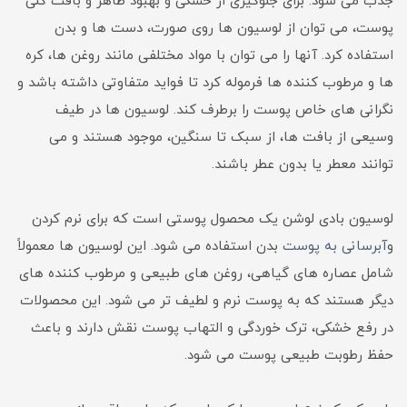
جذب می شود. برای جلوگیری از خشکی و بهبود ظاهر و بافت کلی
پوست، می توان از لوسیون ها روی صورت، دست ها و بدن
استفاده کرد. آنها را می توان با مواد مختلفی مانند روغن ها، کره
ها و مرطوب کننده ها فرموله کرد تا فواید متفاوتی داشته باشد و
نگرانی های خاص پوست را برطرف کند. لوسیون ها در طیف
وسیعی از بافت ها، از سبک تا سنگین، موجود هستند و می
توانند معطر یا بدون عطر باشند.
لوسیون بادی لوشن یک محصول پوستی است که برای نرم کردن
و
آبرسانی به پوست
بدن استفاده می شود. این لوسیون ها معمولاً
شامل عصاره های گیاهی، روغن های طبیعی و مرطوب کننده های
دیگر هستند که به پوست نرم و لطیف تر می شود. این محصولات
در رفع خشکی، ترک خوردگی و التهاب پوست نقش دارند و باعث
حفظ رطوبت طبیعی پوست می شود.