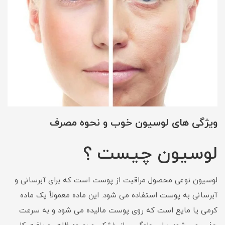
ویژگی های لوسیون خوب و نحوه مصرف
لوسیون چیست ؟
لوسیون نوعی محصول مراقبت از پوست است که برای آبرسانی و
آبرسانی به پوست استفاده می شود. این ماده معمولاً یک ماده
کرمی یا مایع است که روی پوست مالیده می شود و به سرعت