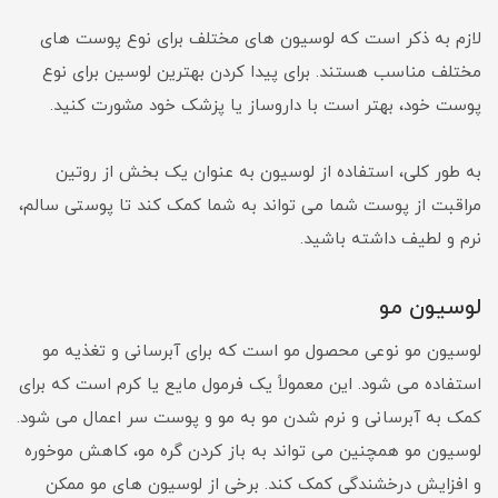
لازم به ذکر است که لوسیون های مختلف برای نوع پوست های
مختلف مناسب هستند. برای پیدا کردن بهترین لوسین برای نوع
پوست خود، بهتر است با داروساز یا پزشک خود مشورت کنید.
به طور کلی، استفاده از لوسیون به عنوان یک بخش از روتین
مراقبت از پوست شما می تواند به شما کمک کند تا پوستی سالم،
نرم و لطیف داشته باشید.
لوسیون مو
لوسیون مو نوعی محصول مو است که برای آبرسانی و تغذیه مو
استفاده می شود. این معمولاً یک فرمول مایع یا کرم است که برای
کمک به آبرسانی و نرم شدن مو به مو و پوست سر اعمال می شود.
لوسیون مو همچنین می تواند به باز کردن گره مو، کاهش موخوره
و افزایش درخشندگی کمک کند. برخی از لوسیون های مو ممکن