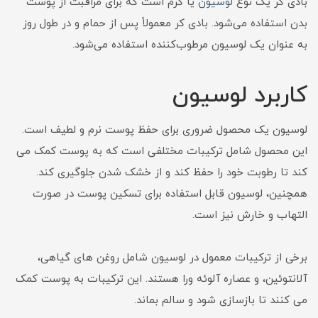
بادی کر یک نوع
لوسیون
یا کرم است که برای مراقبت از پوست
بدن استفاده می‌شود. بادی کر معمولاً پس از حمام و در طول روز
به عنوان یک لوسیون مرطوب‌کننده استفاده می‌شود.
کاربرد لوسیون
لوسیون یک محصول ضروری برای حفظ پوست نرم و لطیف است.
این محصول شامل ترکیبات مختلفی است که به پوست کمک می
کند تا رطوبت خود را حفظ کند و از خشک شدن جلوگیری کند.
همچنین، لوسیون قابل استفاده برای تسکین پوست در صورت
التهاب و خارش نیز است.
برخی از ترکیبات معمول در لوسیون شامل روغن های گیاهی،
آلانتوئین، و عصاره آلوئه ورا هستند. این ترکیبات به پوست کمک
می کنند تا بازسازی شود و سالم بماند.