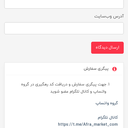
آدرس وب‌سایت
ارسال دیدگاه
پیگری سفارش
جهت پیگری سفارش و دریافت کد رهگیری در گروه
واتساپ و کانال تلگرام عضو شوید
گروه واتساپ
کانال تلگرام
https://t.me/Afra_market_com