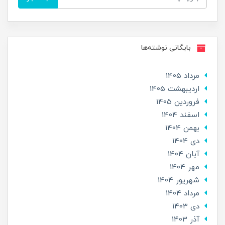
بایگانی نوشته‌ها
مرداد 1405
ارديبهشت 1405
فروردین 1405
اسفند 1404
بهمن 1404
دی 1404
آبان 1404
مهر 1404
شهریور 1404
مرداد 1404
دی 1403
آذر 1403