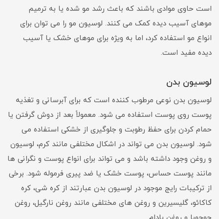
است حاوی موادی باشند که باعث رشد مو شده یا به ترمیم
موهای آسیب دیده کمک می کنند. لوسیون مو را می توان برای
انواع مو استفاده کرد، اما به ویژه برای موهای خشک یا آسیب
دیده مفید است.
لوسیون بدن
لوسیون بدن نوعی مرطوب کننده است که برای آبرسانی و تغذیه
پوست روی پوست استفاده می شود. معمولاً بعد از دوش گرفتن یا
حمام کردن برای حفظ رطوبت و جلوگیری از خشکی استفاده می
شود. لوسیون بدن می تواند در اشکال مختلفی مانند کرم، لوسیون
و روغن وجود داشته باشد و می تواند برای انواع پوست و نگرانی ها
مانند پوست حساس، پوست خشک یا ضد پیری فرموله شود. برخی
از ترکیبات رایج موجود در لوسیون بدن عبارتند از کره شی، کره
کاکائو، گلیسیرین و روغن های مختلفی مانند روغن نارگیل، روغن
جوجوبا و روغن بادام.