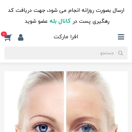
ارسال بصورت روزانه انجام می شود، جهت دریافت کد
کانال بله
رهگیری پست در
عضو شوید
0
افرا مارکت