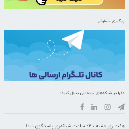
پیگیری سفارش
ما را در شبکه‌های اجتماعی دنبال کنید:
هفت روز هفته ، ۲۴ ساعت شبانه‌روز پاسخگوی شما