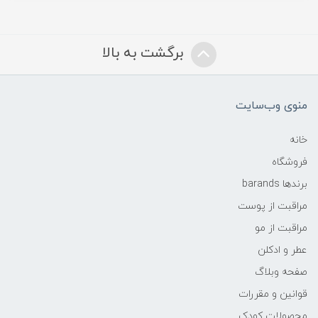
برگشت به بالا
منوی وب‌سایت
خانه
فروشگاه
برندها barands
مراقبت از پوست
مراقبت از مو
عطر و ادکلن
صفحه وبلاگ
قوانین و مقررات
محصولات کودک