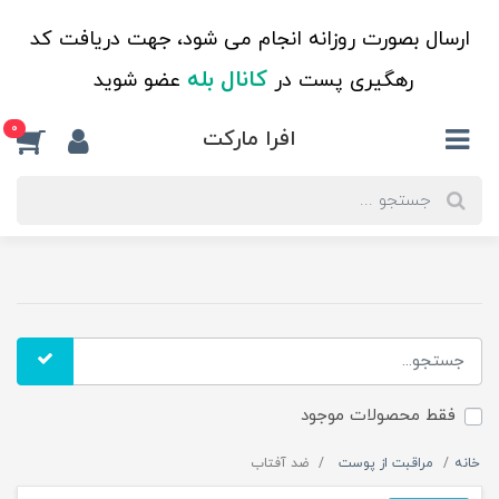
ارسال بصورت روزانه انجام می شود، جهت دریافت کد
کانال بله
رهگیری پست در
عضو شوید
0
افرا مارکت
فقط محصولات موجود
خانه
مراقبت از پوست
ضد آفتاب