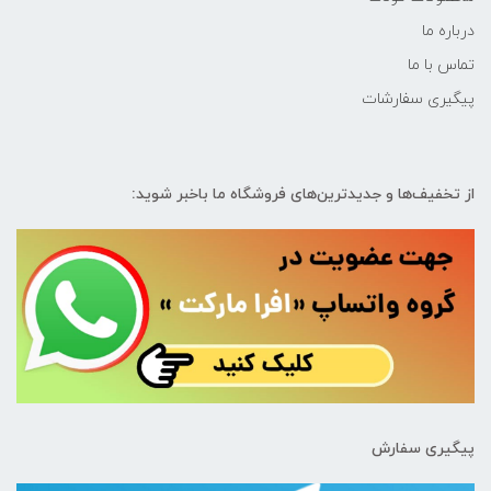
درباره ما
تماس با ما
پیگیری سفارشات
از تخفیف‌ها و جدیدترین‌های فروشگاه ما باخبر شوید:
پیگیری سفارش