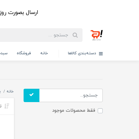
ارسال بصورت رو
دسته‌بندی کالاها
خانه
فروشگاه
سبدخ
خانه
ب
تر
فقط محصولات موجود