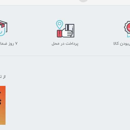
ودن کالا
پرداخت در محل
۷ روز ضمانت بازگشت
از 