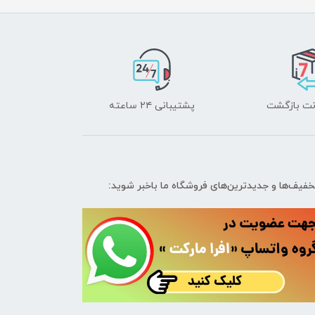
پشتیبانی ۲۴ ساعته
تخفیف‌ها و جدیدترین‌های فروشگاه ما باخبر شوید: