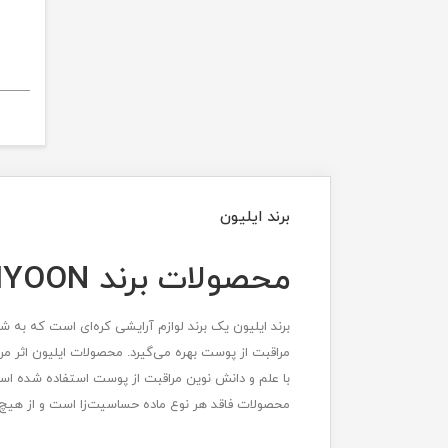
برند ایلیون
محصولات برند ILLIYOON کره ای
برند ایلیون یک برند لوازم آرایشی کره‌ای است که به
مراقبت از پوست بهره می‌گیرد. محصولات ایلیون اثر م
با علم و دانش نوین مراقبت از پوست استفاده شده است 
محصولات فاقد هر نوع ماده حساسیت‌زا است و از هیچ