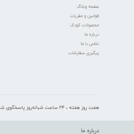
صفحه وبلاگ
قوانین و مقررات
محصولات کودک
درباره ما
تماس با ما
پیگیری سفارشات
هفت روز هفته ، ۲۴ ساعت شبانه‌روز پاسخگوی شما هستیم
درباره ما