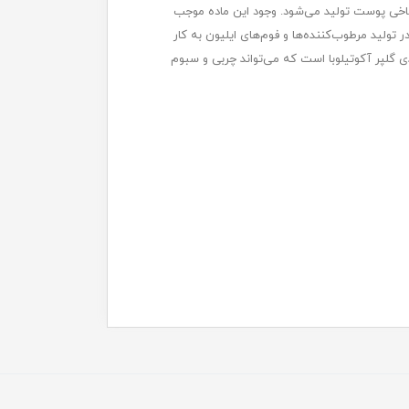
شاخی پوست تولید می‌شود. وجود این ماده موجب
 تولید مرطوب‌کننده‌ها و فوم‌های ایلیون به کار
ی گلپر آکوتیلوبا است که می‌تواند چربی و سبوم