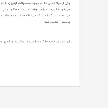
یکی از مواد اصلی که در تولید
محصولات ایلیون
به‌کا
می‌شود که پوست بتواند رطوبت خود را حفظ و لایه‌ای مق
می‌رود جنسینگ است که می‌تواند فعالیت و سوخت‌‌وساز 
پوست را تعدیل کند.
این برند می‌تواند جایگاه مناسبی در مراقبت روزانه پ