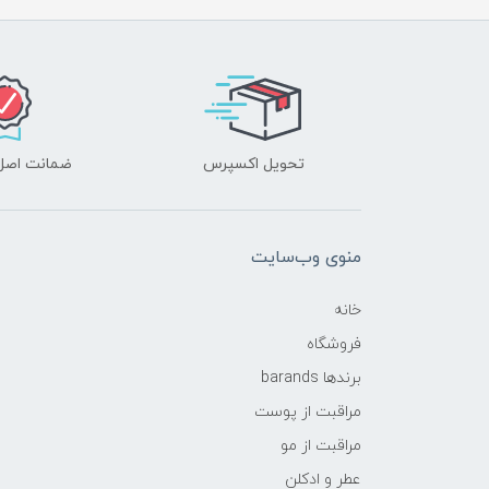
تحویل اکسپرس
ضمانت اصل‌ب
منوی وب‌سایت
خانه
فروشگاه
برندها barands
مراقبت از پوست
مراقبت از مو
عطر و ادکلن