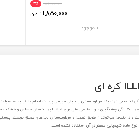
1,900,000
3٪
1,850,000
تومان
ناموجود
 شکل تخصصی در زمینه مرطوب‌سازی و احیای طبیعی پوست اقدام به تولید محصولات خو
رطوب‌‌کنندگی چشمگیری دارد، منبعی غنی برای افراد با پوست‌‌های حساس و خشک محسو
و در نتیجه می‌‌تواند از طریق تغذیه و مرطوب‌سازی لایه‌‌های عمیق پوست، پوستی 
 نوع ماده شیمیایی معطر در آن استفاده نشده است.