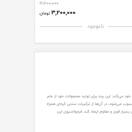
3,200,000
3,200,000
تومان
ناموجود
د می‌کند. این برند برای تولید محصولات خود از علم
ب می‌شود، در آن‌ها از ترکیبات سنتی کره‌‌ای همراه
بسیار قوی و مقاوم ایجاد کند. فرمولاسیون این