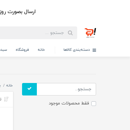
ارسال بصورت رو
دسته‌بندی کالاها
خانه
فروشگاه
سبدخ
خانه
ب
تر
فقط محصولات موجود