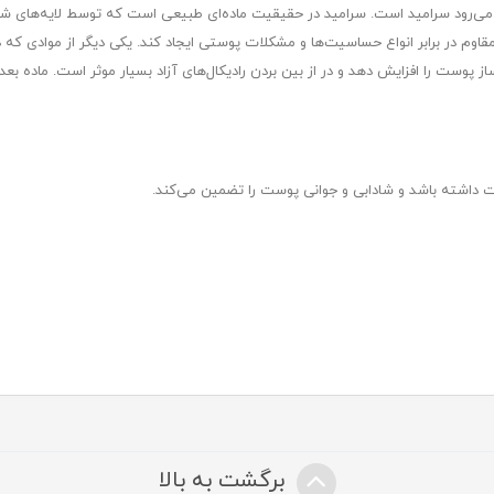
ر می‌‌رود سرامید است. سرامید در حقیقیت ماده‌ای طبیعی است که توسط لایه‌‌های 
اوم در برابر انواع حساسیت‌ها و مشکلات پوستی ایجاد کند. یکی دیگر از موادی که در
پوست را افزایش دهد و در از بین بردن رادیکال‌های آزاد بسیار موثر است. ماده بعد
وست داشته باشد و شادابی و جوانی پوست را تضمین می‌کند.
برگشت به بالا