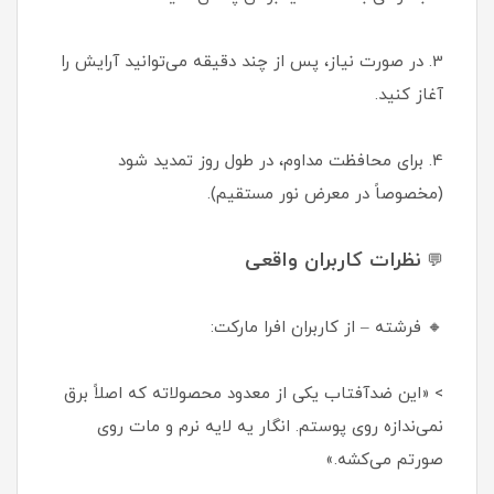
3. در صورت نیاز، پس از چند دقیقه می‌توانید آرایش را
آغاز کنید.
4. برای محافظت مداوم، در طول روز تمدید شود
(مخصوصاً در معرض نور مستقیم).
نظرات کاربران واقعی
💬
🔸 فرشته – از کاربران افرا مارکت:
> «این ضدآفتاب یکی از معدود محصولاته که اصلاً برق
نمی‌ندازه روی پوستم. انگار یه لایه نرم و مات روی
صورتم می‌کشه.»