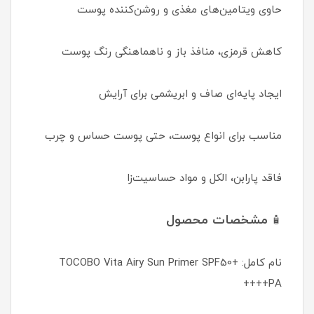
حاوی ویتامین‌های مغذی و روشن‌کننده پوست
کاهش قرمزی، منافذ باز و ناهماهنگی رنگ پوست
ایجاد پایه‌ای صاف و ابریشمی برای آرایش
مناسب برای انواع پوست، حتی پوست حساس و چرب
فاقد پارابن، الکل و مواد حساسیت‌زا
مشخصات محصول
🧴
نام کامل: TOCOBO Vita Airy Sun Primer SPF50+
PA++++