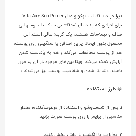
«پرایمر ضد آفتاب توکوبو مدل Vita Airy Sun Primer
برای افرادی که به دنبال ضدآفتابی سبک با جلوه نهایی
صاف و نیمه‌مات هستند، یک گزینه عالی است. این
محصول بدون ایجاد چربی اضافی یا سنگینی روی پوست،
هم از پوست محافظت می‌کند و هم به یکدست شدن
آرایش کمک می‌کند. ویتامین‌های موجود در آن به مرور
باعث روشن‌تر شدن و شفافیت پوست نیز می‌شوند.»
طرز استفاده
📖
1. پس از شست‌وشو و استفاده از مرطوب‌کننده، مقدار
مناسبی از پرایمر را روی پوست صورت بزنید.
2. به‌آرامی با انگشت یا براش پخش کنید.