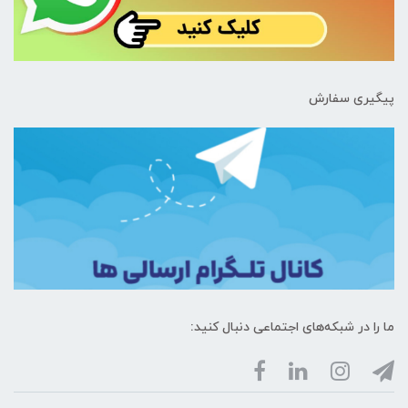
پیگیری سفارش
ما را در شبکه‌های اجتماعی دنبال کنید: