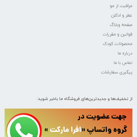
مراقبت از مو
عطر و ادکلن
صفحه وبلاگ
قوانین و مقررات
محصولات کودک
درباره ما
تماس با ما
پیگیری سفارشات
از تخفیف‌ها و جدیدترین‌های فروشگاه ما باخبر شوید: