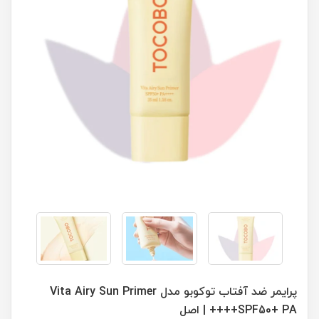
پرایمر ضد آفتاب توکوبو مدل Vita Airy Sun Primer
SPF50+ PA++++ | اصل