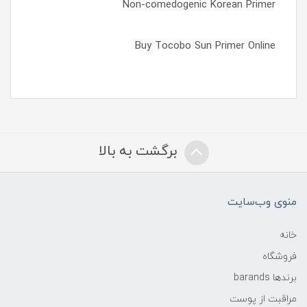
Non-comedogenic Korean Primer
Buy Tocobo Sun Primer Online
برگشت به بالا
منوی وب‌سایت
خانه
فروشگاه
برندها barands
مراقبت از پوست