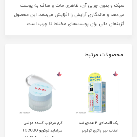
سبک و بدون چربی آن، ظاهری مات و صاف به پوست
می‌دهد و ماندگاری آرایش را افزایش می‌دهد. این محصول
گزینه‌ای عالی برای پوست‌های مختلط تا چرب است.
محصولات مرتبط
پک اقتصادی 3 عددی ضد
کرم مرطوب کننده مولتی
تونر
Vi
آفتاب بیو واتری توکوبو
سراماید توکوبو TOCOBO
بری 