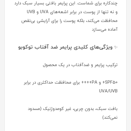
چندکاره برای شماست. این پرایمر بافتی بسیار سبک دارد
و نه تنها از پوست در برابر اشعه‌های UVA و UVB
محافظت می‌کند، بلکه پوست را برای آرایشی بی‌نقص
آماده می‌سازد
ویژگی‌های کلیدی پرایمر ضد آفتاب توکوبو
✨
ترکیب پرایمر و ضدآفتاب در یک محصول
SPF50+ و PA++++ برای محافظت حداکثری در برابر
UVA/UVB
بافت سبک، بدون چربی، غیر کومدوژنیک (مسدود
نمی‌کند)