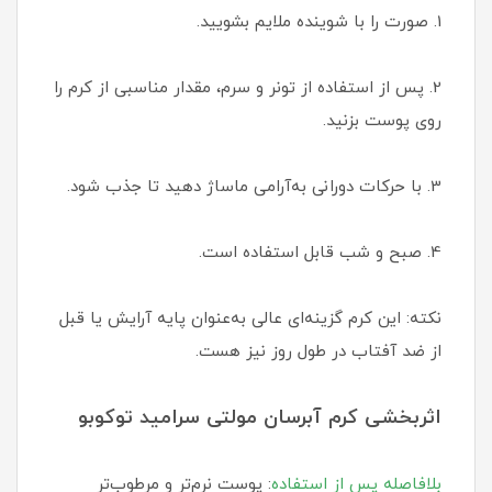
1. صورت را با شوینده ملایم بشویید.
2. پس از استفاده از تونر و سرم، مقدار مناسبی از کرم را
روی پوست بزنید.
3. با حرکات دورانی به‌آرامی ماساژ دهید تا جذب شود.
4. صبح و شب قابل استفاده است.
نکته: این کرم گزینه‌ای عالی به‌عنوان پایه آرایش یا قبل
از ضد آفتاب در طول روز نیز هست.
اثربخشی کرم آبرسان مولتی سرامید توکوبو
بلافاصله پس از استفاده
: پوست نرم‌تر و مرطوب‌تر