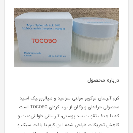
درباره محصول
کرم آبرسان توکوبو مولتی سرامید و هیالورونیک اسید
محصولی حرفه‌ای و وگان از برند کره‌ای TOCOBO است
که با هدف تقویت سد پوستی، آبرسانی طولانی‌مدت و
کاهش تحریکات طراحی شده. این کرم با بافت سبک و