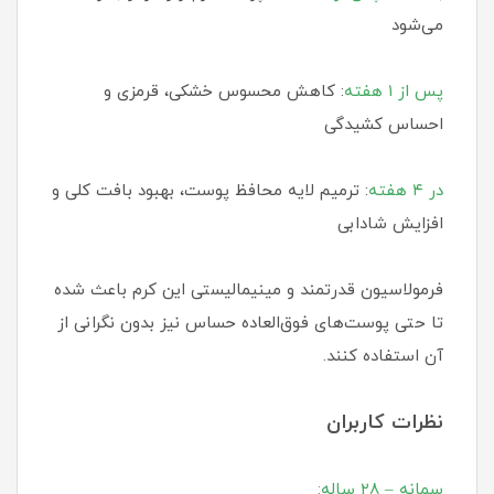
می‌شود
پس از ۱ هفته
: کاهش محسوس خشکی، قرمزی و
احساس کشیدگی
در ۴ هفته
: ترمیم لایه محافظ پوست، بهبود بافت کلی و
افزایش شادابی
فرمولاسیون قدرتمند و مینیمالیستی این کرم باعث شده
تا حتی پوست‌های فوق‌العاده حساس نیز بدون نگرانی از
آن استفاده کنند.
نظرات کاربران
سمانه – ۲۸ ساله: