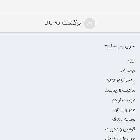
برگشت به بالا
منوی وب‌سایت
خانه
فروشگاه
برندها barands
مراقبت از پوست
مراقبت از مو
عطر و ادکلن
صفحه وبلاگ
قوانین و مقررات
محصولات کودک