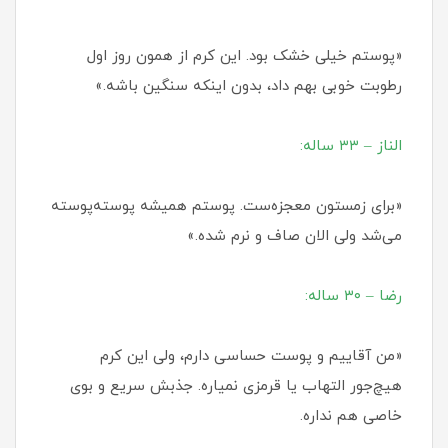
«پوستم خیلی خشک بود. این کرم از همون روز اول
رطوبت خوبی بهم داد، بدون اینکه سنگین باشه.»
الناز – ۳۳ ساله:
«برای زمستون معجزه‌ست. پوستم همیشه پوسته‌پوسته
می‌شد ولی الان صاف و نرم شده.»
رضا – ۳۰ ساله:
«من آقاییم و پوست حساسی دارم، ولی این کرم
هیچ‌جور التهاب یا قرمزی نمیاره. جذبش سریع و بوی
خاصی هم نداره.