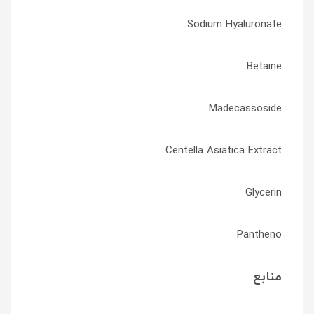
Sodium Hyaluronate
Betaine
Madecassoside
Centella Asiatica Extract
Glycerin
Pantheno
منابع