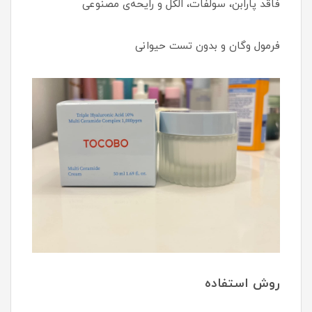
فاقد پارابن، سولفات، الکل و رایحه‌ی مصنوعی
فرمول وگان و بدون تست حیوانی
روش استفاده