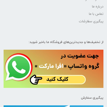
درباره ما
تماس با ما
پیگیری سفارشات
از تخفیف‌ها و جدیدترین‌های فروشگاه ما باخبر شوید:
پیگیری سفارش