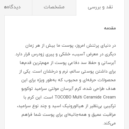
نقد و بررسی
مشخصات
دیدگاه‌ها
مقدمه
در دنیای پرتنش امروز، پوست ما بیش از هر زمان
دیگری در معرض آسیب، خشکی و پیری زودرس قرار دارد.
آبرسانی و حفظ سد دفاعی پوست از مهم‌ترین قدم‌ها
برای داشتن پوستی سالم، نرم و درخشان است. یکی از
محصولات حرفه‌ای و محبوب که به‌طور ویژه برای این
هدف طراحی شده، کرم آبرسان مولتی سرامید توکوبو
TOCOBO Multi Ceramide Cream است. این کرم با
ترکیبی بی‌نظیر از هیالورونیک اسید و چند نوع سرامید،
مراقبت عمیق و همه‌جانبه‌ای برای پوست شما فراهم
می‌کند.