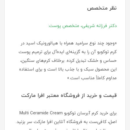
نظر متخصص
دکتر فرزانه شریفی، متخصص پوست:
«وجود چند نوع سرامید همراه با هیالورونیک اسید در
کرم توکوبو آن را به گزینه‌ای ایده‌آل برای ترمیم پوست
حساس و خشک تبدیل کرده. برخلاف کرم‌های سنگین،
این محصول سبک و با جذب بالا است و برای استفاده
مداوم کاملاً مناسب است.»
قیمت و خرید از فروشگاه معتبر افرا مارکت
برای خرید کرم آبرسان توکوبو Multi Ceramide Cream
اصل، کافی‌ست به فروشگاه آنلاین افرا مارکت سر بزنید.