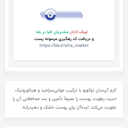
لینک
کانال
مشتریان افرا در بله
و
دریافت کد رهگیری مرسوله پست
https://ble.ir/afra_market
کرم آبرسان توکوبو با ترکیب مولتی‌سرامید و هیالورونیک
اسید، رطوبت پوست را عمیقاً تأمین و سد محافظتی آن را
تقویت می‌کند. ایده‌آل برای پوست خشک و دهیدراته.