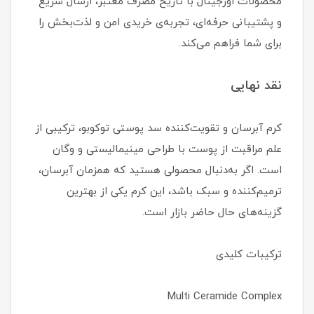
محصولات اورجینال با تاریخ مصرف معتبر، ارسال سریع
و پشتیبانی حرفه‌ای، تجربه‌ی خریدی امن و لذت‌بخش را
برای شما فراهم می‌کند.
نقد نهایی
کرم آبرسان و تقویت‌کننده سد پوستی توکوبو، ترکیبی از
علم مراقبت از پوست با طراحی مینیمالیستی و وگان
است. اگر به‌دنبال محصولی هستید که همزمان آبرسان،
ترمیم‌کننده و سبک باشد، این کرم یکی از بهترین
گزینه‌های حال حاضر بازار است.
ترکیبات کلیدی
Multi Ceramide Complex