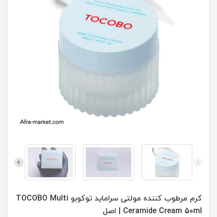
کرم مرطوب کننده مولتی سراماید توکوبو TOCOBO Multi
Ceramide Cream 50ml | اصل