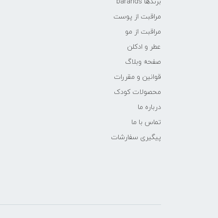
برندها barands
مراقبت از پوست
مراقبت از مو
عطر و ادکلن
صفحه وبلاگ
قوانین و مقررات
محصولات کودک
درباره ما
تماس با ما
پیگیری سفارشات