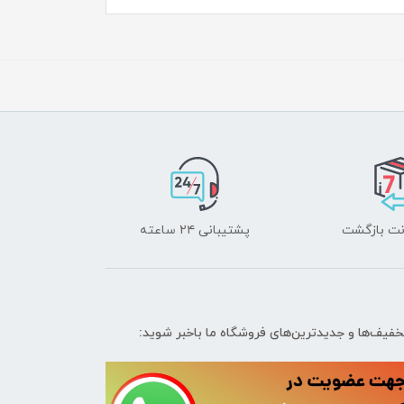
پشتیبانی ۲۴ ساعته
تخفیف‌ها و جدیدترین‌های فروشگاه ما باخبر شوید: