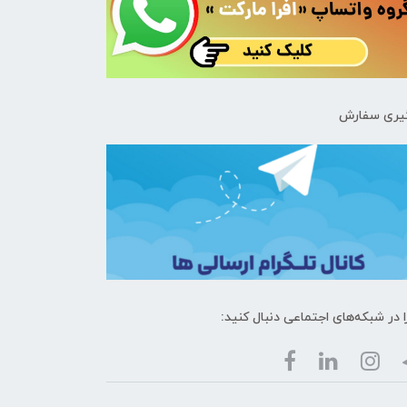
یری سفارش
ا در شبکه‌های اجتماعی دنبال کنید: