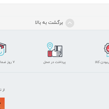
برگشت به بالا
ودن کالا
پرداخت در محل
۷ روز ضمانت بازگشت
از 