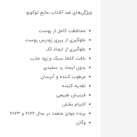
ویژگی‌های ضد آفتاب مایع توکوبو :
محافظت کامل از پوست
جلوگیری از پیری زودرس پوست
جلوگیری از ایجاد لک
بافت کاملا سبک و زود جذب
بدون ایجاد رد سفیدی
مرطوب کننده و آبرسان
تغذیه کننده
فینیش طبیعی
التیام بخش
برنده جوایز متعدد در سال 2022 و 2023
وگان