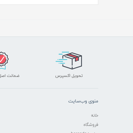
تحویل اکسپرس
ضمانت اصل‌ب
منوی وب‌سایت
خانه
فروشگاه