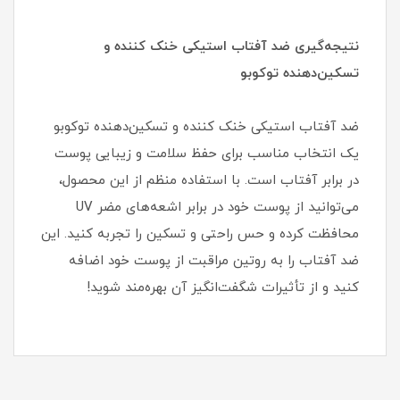
نتیجه‌گیری ضد آفتاب استیکی خنک کننده و
تسکین‌دهنده توکوبو
ضد آفتاب استیکی خنک کننده و تسکین‌دهنده توکوبو
یک انتخاب مناسب برای حفظ سلامت و زیبایی پوست
در برابر آفتاب است. با استفاده منظم از این محصول،
می‌توانید از پوست خود در برابر اشعه‌های مضر UV
محافظت کرده و حس راحتی و تسکین را تجربه کنید. این
ضد آفتاب را به روتین مراقبت از پوست خود اضافه
کنید و از تأثیرات شگفت‌انگیز آن بهره‌مند شوید!