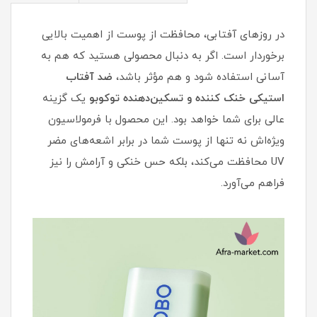
در روزهای آفتابی، محافظت از پوست از اهمیت بالایی
برخوردار است. اگر به دنبال محصولی هستید که هم به
آسانی استفاده شود و هم مؤثر باشد،
ضد آفتاب
استیکی خنک کننده و تسکین‌دهنده توکوبو
یک گزینه
عالی برای شما خواهد بود. این محصول با فرمولاسیون
ویژه‌اش نه تنها از پوست شما در برابر اشعه‌های مضر
UV محافظت می‌کند، بلکه حس خنکی و آرامش را نیز
فراهم می‌آورد.