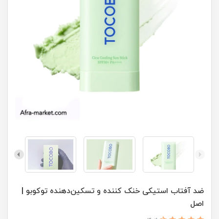
ضد آفتاب استیکی خنک کننده و تسکین‌دهنده توکوبو‌‌ |
اصل