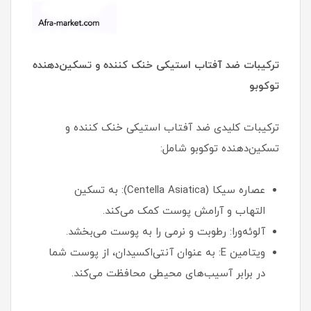
ترکیبات ضد آفتاب استیکی خنک کننده و تسکین‌دهنده
توکوبو
ترکیبات کلیدی ضد آفتاب استیکی خنک کننده و
تسکین‌دهنده توکوبو شامل:
عصاره سیکا (Centella Asiatica): به تسکین
التهاب و آرامش پوست کمک می‌کند.
آلوئه‌ورا: رطوبت و نرمی را به پوست می‌بخشد.
ویتامین E: به عنوان آنتی‌اکسیدان، از پوست شما
در برابر آسیب‌های محیطی محافظت می‌کند.