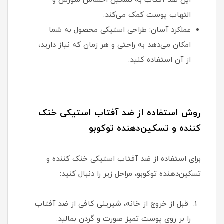
این ضد آفتاب به تسکین احساس سوزش و
التهاب پوست کمک می‌کند.
عملکرد آسان: طراحی استیکی محصول به شما
امکان می‌دهد به راحتی و هر زمان که نیاز دارید،
از آن استفاده کنید.
روش استفاده از ضد آفتاب استیکی خنک
کننده و تسکین‌دهنده توکوبو
برای استفاده از ضد آفتاب استیکی خنک کننده و
تسکین‌دهنده توکوبو، مراحل زیر را دنبال کنید:
قبل از خروج از خانه، شیرینی کافی از ضد آفتاب
را بر روی پوست تمیز صورت و گردن بمالید.