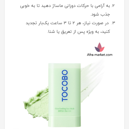
به آرامی با حرکات دورانی ماساژ دهید تا به خوبی
جذب شود.
در صورت نیاز، هر 2 تا 3 ساعت یک‌بار تجدید
کنید، به ویژه پس از تعریق یا شنا.