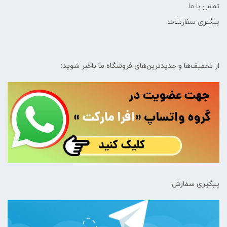
تماس با ما
پیگیری سفارشات
از تخفیف‌ها و جدیدترین‌های فروشگاه ما باخبر شوید:
پیگیری سفارش