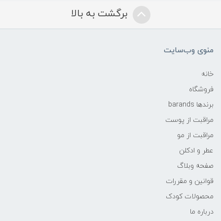
برگشت به بالا
منوی وب‌سایت
خانه
فروشگاه
برندها barands
مراقبت از پوست
مراقبت از مو
عطر و ادکلن
صفحه وبلاگ
قوانین و مقررات
محصولات کودک
درباره ما