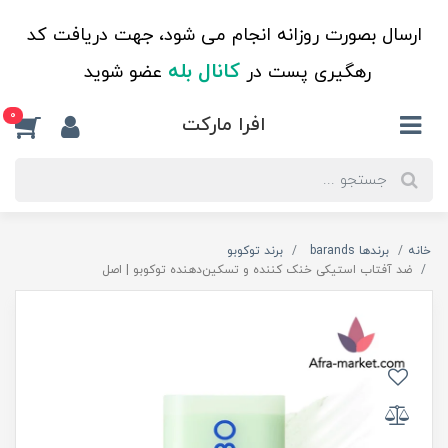
ارسال بصورت روزانه انجام می شود، جهت دریافت کد
کانال بله
رهگیری پست در
عضو شوید
0
افرا مارکت
خانه
برندها barands
برند توکوبو
ضد آفتاب استیکی خنک کننده و تسکین‌دهنده توکوبو‌‌ | اصل