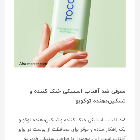
معرفی ضد آفتاب استیکی خنک کننده و
تسکین‌دهنده توکوبو
ضد آفتاب استیکی خنک کننده و تسکین‌دهنده توکوبو
یک راهکار ساده و مؤثر برای محافظت از پوست در برابر
آفتاب است. این محصول با طراحی استیکی خود، به