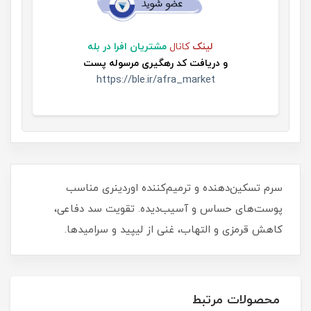
لینک
کانال
مشتریان افرا در بله
و
دریافت کد رهگیری مرسوله پست
https://ble.ir/afra_market
سرم تسکین‌دهنده و ترمیم‌کننده اوردینری مناسب
پوست‌های حساس و آسیب‌دیده. تقویت سد دفاعی،
کاهش قرمزی و التهاب، غنی از لیپید و سرامیدها.
محصولات مرتبط