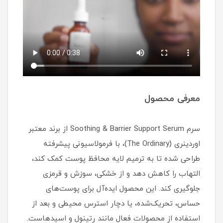
معرفی محصول
سرم Soothing & Barrier Support Serum از برند معتبر
اوردینری (The Ordinary)، با فرمولاسیونی پیشرفته
طراحی شده تا به ترمیم لایه محافظ پوست کمک کند،
التهاب را کاهش دهد و از خشکی، سوزش و قرمزی
جلوگیری کند. این محصول ایده‌آل برای پوست‌های
حساس، تحریک‌شده، یا دچار استرس محیطی و بعد از
استفاده از محصولات فعال مانند رتینول و اسیدهاست.