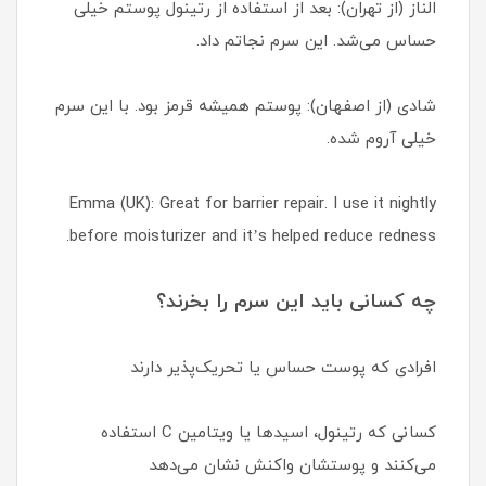
الناز (از تهران): بعد از استفاده از رتینول پوستم خیلی
حساس می‌شد. این سرم نجاتم داد.
شادی (از اصفهان): پوستم همیشه قرمز بود. با این سرم
خیلی آروم شده.
Emma (UK): Great for barrier repair. I use it nightly
before moisturizer and it’s helped reduce redness.
چه کسانی باید این سرم را بخرند؟
افرادی که پوست حساس یا تحریک‌پذیر دارند
کسانی که رتینول، اسیدها یا ویتامین C استفاده
می‌کنند و پوستشان واکنش نشان می‌دهد