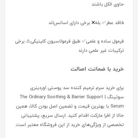
حاوی الکل باشند
فاقد عطر✅ بله❌ برخی دارای اسانس‌اند
فرمول ساده و علمی✅ طبق فرمولاسیون کلینیکی⚠️ برخی
ترکیبات غیر علمی دارند
خرید با ضمانت اصالت
برای خرید سرم ترمیم کننده سد پوستی اوردینری
سوتینگ | The Ordinary Soothing & Barrier Support
Serum با بهترین قیمت و تضمین اصل بودن کالا، همین
حالا از افرا مارکت اقدام کنید. ارسال سریع، پشتیبانی
تخصصی از ویژگی‌های خرید از این فروشگاه معتبر است.