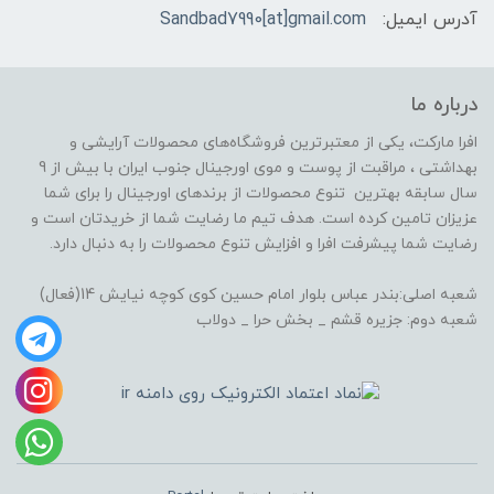
آدرس ایمیل:
Sandbad7990[at]gmail.com
درباره ما
افرا مارکت، یکی از معتبرترین فروشگاه‌های محصولات آرایشی و
بهداشتی ، مراقبت از پوست و موی اورجینال جنوب ایران با بیش از 9
سال سابقه بهترین تنوع محصولات از برندهای اورجینال را برای شما
عزیزان تامین کرده است. هدف تیم ما رضایت شما از خریدتان است و
رضایت شما پیشرفت افرا و افزایش تنوع محصولات را به دنبال دارد.
شعبه اصلی:بندر عباس بلوار امام حسین کوی کوچه نیایش 14(فعال)
شعبه دوم: جزیره قشم _ بخش حرا _ دولاب