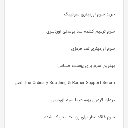
خرید سرم اوردینری سوتینگ
سرم ترمیم کننده سد پوستی اوردینری
سرم اوردینری ضد قرمزی
بهترین سرم برای پوست حساس
The Ordinary Soothing & Barrier Support Serum اصل
درمان قرمزی پوست با سرم اوردینری
سرم فاقد عطر برای پوست تحریک شده