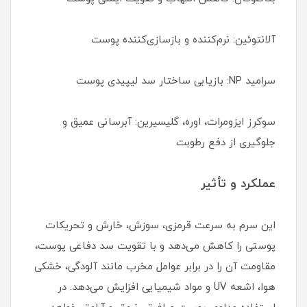
آلانتوئین: نرم‌کننده و بازسازی‌کننده پوست
سرامید NP: بازیابی ساختار سد لیپیدی پوست
سوکرز ایزومرات، اوره، گلیسیرین: آبرسانی عمیق و
جلوگیری از دفع رطوبت
عملکرد و تأثیر
این سرم به سرعت قرمزی، سوزش، خارش و تحریکات
پوستی را کاهش می‌دهد و با تقویت سد دفاعی پوست،
مقاومت آن را در برابر عوامل مخرب مانند آلودگی، خشکی
هوا، اشعه UV و مواد شیمیایی افزایش می‌دهد. در