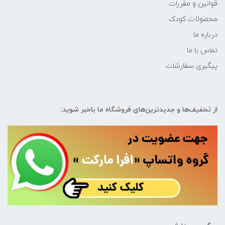
قوانین و مقررات
محصولات کودک
درباره ما
تماس با ما
پیگیری سفارشات
از تخفیف‌ها و جدیدترین‌های فروشگاه ما باخبر شوید: