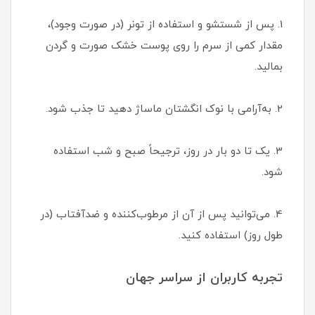
1. پس از شستشو و استفاده از تونر (در صورت وجود)،
مقدار کمی از سرم را روی پوست خشک صورت و گردن
بمالید.
2. به‌آرامی با نوک انگشتان ماساژ دهید تا جذب شود.
3. یک تا دو بار در روز، ترجیحاً صبح و شب استفاده
شود.
4. می‌توانید پس از آن از مرطوب‌کننده و ضدآفتاب (در
طول روز) استفاده کنید.
تجربه کاربران از سراسر جهان