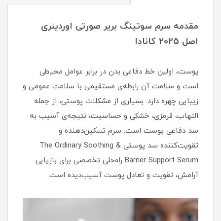
مقدمه سرم سوتینگ بریر صورتی اوردینری
اصل 2025 کانادا
پوست، اولین خط دفاعی بدن در برابر عوامل محیطی
است و سلامت آن رابطه‌ی مستقیمی با سلامت عمومی و
زیبایی چهره دارد. بسیاری از مشکلات پوستی، از جمله
التهاب، قرمزی، خشکی و حساسیت، نتیجه‌ی آسیب به
سد دفاعی پوست است. سرم تسکین‌دهنده و
تقویت‌کننده سد پوستی The Ordinary Soothing &
Barrier Support Serum راه‌حلی تخصصی برای بازیابی
آرامش، تقویت و تعادل پوست آسیب‌دیده است.