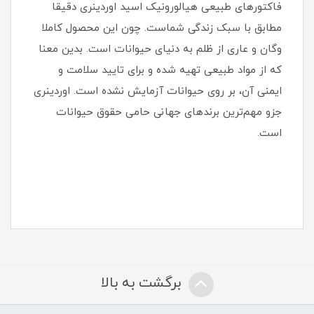
فاکتورهای طبیعی هیالورونیک اسید اوردینری دقیقا
مطابق با سبک زندگی شماست. چون این محصول کاملا
وگان و عاری از ظلم به دنیای حیوانات است. بدین معنا
که از مواد طبیعی تهیه شده و برای تایید سلامت و
ایمنی آن، بر روی حیوانات آزمایش نشده است. اوردینری
جزو مهم‌ترین برندهای جهانی حامی حقوق حیوانات
است.
برگشت به بالا