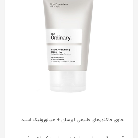
حاوی فاکتورهای طبیعی آبرسان + هیالورونیک اسید