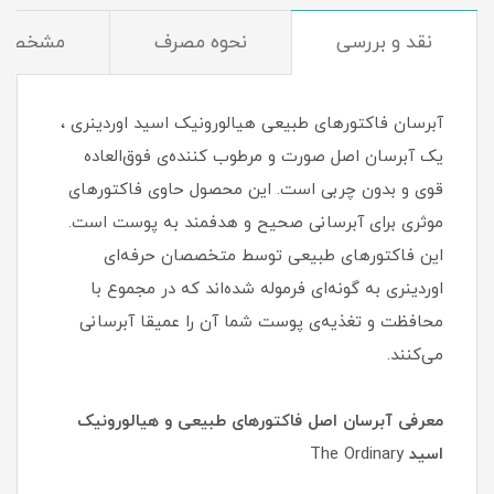
نقد و بررسی
نحوه مصرف
مشخصا
آبرسان فاکتورهای طبیعی هیالورونیک اسید اوردینری ،
یک آبرسان اصل صورت و مرطوب کننده‌ی فوق‌العاده
قوی و بدون چربی است. این محصول حاوی فاکتورهای
موثری برای آبرسانی صحیح و هدفمند به پوست است.
این فاکتورهای طبیعی توسط متخصصان حرفه‌ای
اوردینری به گونه‌ای فرموله شده‌اند که در مجموع با
محافظت و تغذیه‌ی پوست شما آن را عمیقا آبرسانی
می‌کنند.
معرفی آبرسان اصل فاکتورهای طبیعی و هیالورونیک
اسید
The Ordinary