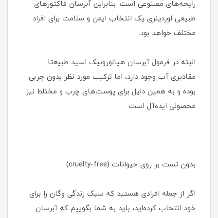
رایحه‌های مصنوعی است. بنابراین آبرسان فاکتورهای
طبیعی اوردینری یک انتخاب ایمن و سلامت برای افراد
مختلف خواهد بود.
البته در فرمول آبرسان هیالورونیک اسید طبیعتا
مقادیری آب وجود دارد، اما ترکیب مورد نظر بدون چربی
بوده و به همین دلیل برای پوست‌های چرب و مختلط نیز
محصولی ایده‌آل است.
بدون تست بر روی حیوانات (cruelty-free)
اگر از جمله افرادی هستید که سبک زندگی وگان را برای
خود انتخاب کرده‌اید، باید به شما بگوییم که آبرسان