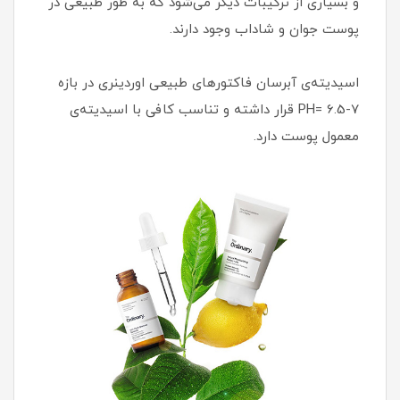
و بسیاری از ترکیبات دیگر می‌شود که به طور طبیعی در
پوست جوان و شاداب وجود دارند.
اسیدیته‌ی آبرسان فاکتورهای طبیعی اوردینری در بازه
PH= 6.5-7 قرار داشته و تناسب کافی با اسیدیته‌ی
معمول پوست دارد.