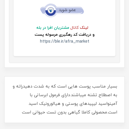
لینک
کانال
مشتریان افرا در بله
و
دریافت کد رهگیری مرسوله پست
https://ble.ir/afra_market
بسیار مناسب پوست هایی است که به شدت دهیدراته و
به اصطلاح تشنه میباشند.دارای فرمول ابرسانی با
آمینواسید لیپیدهای پوستی و هیالورونیک اسید
است.محصولی کاملا گیاهی بدون تست حیوانی است