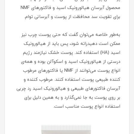
محصول آبرسان هیالورونیک اسید و فاکتورهای NMF
برای تقویت سد محافظت از پوست و آبرسانی توام.
به‌طور خلاصه می‌توان گفت که حتی پوست‌ چرب نیز
ممکن است دهیدراته شود، پس باید از هیالورونیک
اسید (HA) استفاده کند. پوست خشک نیازمند رژیم
درستی از هیالورونیک اسید و اسکوآلن بوده و همه‌ی
انواع پوست می‌توانند از NMF یا فاکتورهای مرطوب
کننده طبیعی پوست استفاده کنند. مرطوب کننده و
آبرسان فاکتورهای طبیعی و هیالورونیک اسید رد چربی
بر روی پوست به جا نمی‌گذارد و به همین دلیل برای
استفاده انواع پوست مناسب است.