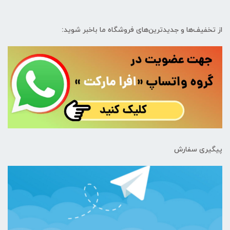
از تخفیف‌ها و جدیدترین‌های فروشگاه ما باخبر شوید:
پیگیری سفارش