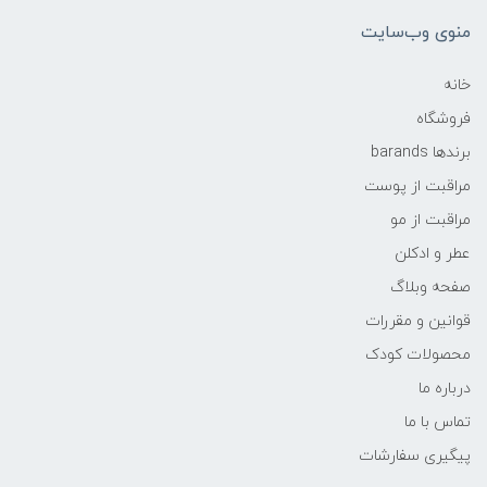
منوی وب‌سایت
خانه
فروشگاه
برندها barands
مراقبت از پوست
مراقبت از مو
عطر و ادکلن
صفحه وبلاگ
قوانین و مقررات
محصولات کودک
درباره ما
تماس با ما
پیگیری سفارشات