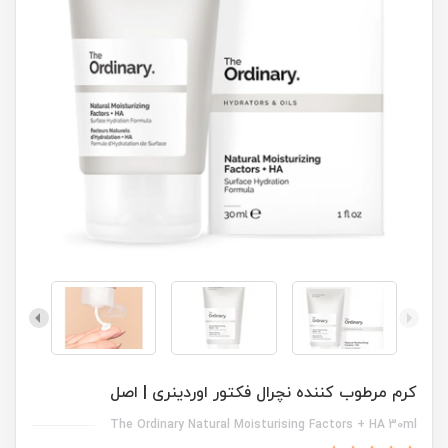
کرم مرطوب کننده نچرال فکتور اوردینری | اصل
The Ordinary Natural Moisturising Factors + HA 30ml