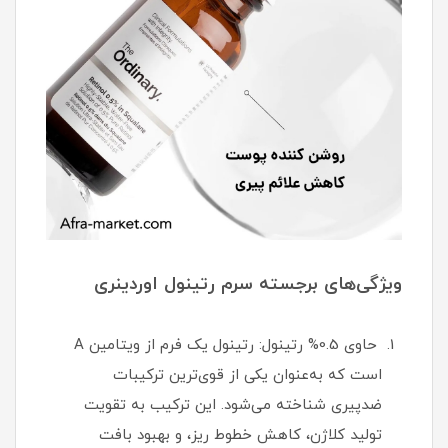
ویژگی‌های برجسته سرم رتینول اوردینری
حاوی 0.5% رتینول: رتینول یک فرم از ویتامین A
است که به‌عنوان یکی از قوی‌ترین ترکیبات
ضدپیری شناخته می‌شود. این ترکیب به تقویت
تولید کلاژن، کاهش خطوط ریز، و بهبود بافت