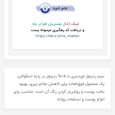
لینک
کانال
مشتریان افرا در بله
و
دریافت کد رهگیری مرسوله پست
https://ble.ir/afra_market
سرم رتینول اوردینری با 0.5% رتینول در پایه اسکوالان،
یک محصول فوق‌العاده برای کاهش علائم پیری، بهبود
بافت پوست و روشن‌تر کردن رنگ آن است. مناسب برای
انواع پوست و استفاده روزانه.