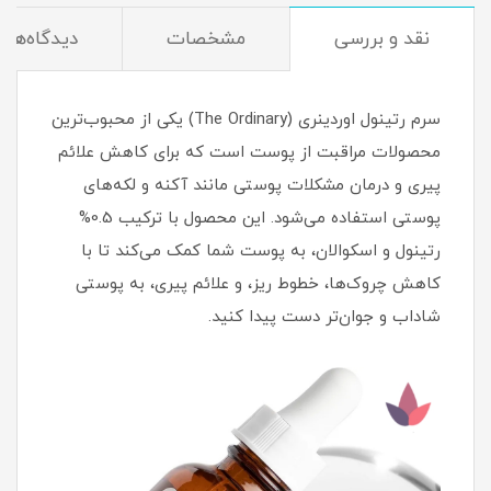
نقد و بررسی
مشخصات
دیدگاه‌ها
سرم رتینول اوردینری (The Ordinary) یکی از محبوب‌ترین
محصولات مراقبت از پوست است که برای کاهش علائم
پیری و درمان مشکلات پوستی مانند آکنه و لکه‌های
پوستی استفاده می‌شود. این محصول با ترکیب 0.5%
رتینول و اسکوالان، به پوست شما کمک می‌کند تا با
کاهش چروک‌ها، خطوط ریز، و علائم پیری، به پوستی
شاداب و جوان‌تر دست پیدا کنید.