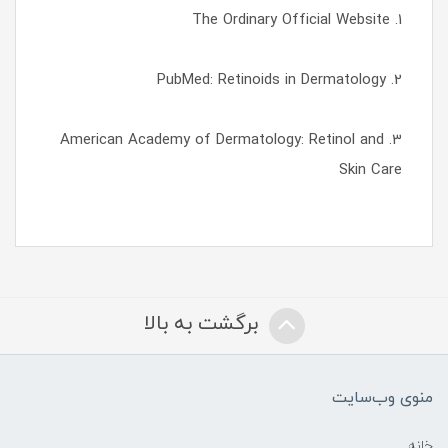
1. The Ordinary Official Website
2. PubMed: Retinoids in Dermatology
3. American Academy of Dermatology: Retinol and
Skin Care
برگشت به بالا
منوی وب‌سایت
خانه