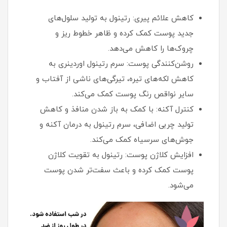
کاهش علائم پیری: رتینول به تولید سلول‌های
جدید پوست کمک کرده و ظاهر خطوط ریز و
چروک‌ها را کاهش می‌دهد.
روشن‌کنندگی پوست: سرم رتینول اوردینری به
کاهش لکه‌های تیره، تیرگی‌های ناشی از آفتاب و
سایر نواقص رنگ پوست کمک می‌کند.
کنترل آکنه: با کمک به باز شدن منافذ و کاهش
تولید چربی اضافی، سرم رتینول به درمان آکنه و
جوش‌های سرسیاه کمک می‌کند.
افزایش کلاژن پوست: رتینول به تقویت کلاژن
پوست کمک کرده و باعث سفت‌تر شدن پوست
می‌شود.