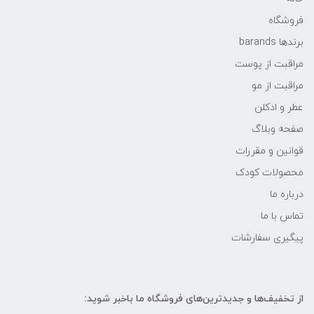
فروشگاه
برندها barands
مراقبت از پوست
مراقبت از مو
عطر و ادکلن
صفحه وبلاگ
قوانین و مقررات
محصولات کودک
درباره ما
تماس با ما
پیگیری سفارشات
از تخفیف‌ها و جدیدترین‌های فروشگاه ما باخبر شوید: