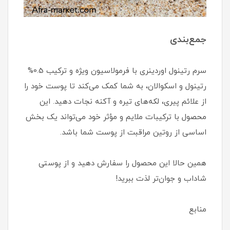
جمع‌بندی
سرم رتینول اوردینری با فرمولاسیون ویژه و ترکیب 0.5%
رتینول و اسکوالان، به شما کمک می‌کند تا پوست خود را
از علائم پیری، لکه‌های تیره و آکنه نجات دهید. این
محصول با ترکیبات ملایم و مؤثر خود می‌تواند یک بخش
اساسی از روتین مراقبت از پوست شما باشد.
همین حالا این محصول را سفارش دهید و از پوستی
شاداب و جوان‌تر لذت ببرید!
منابع