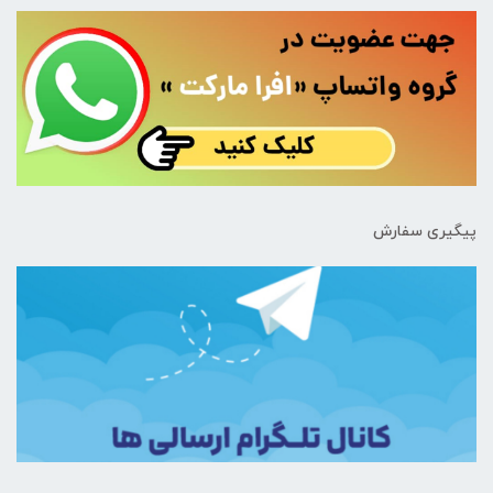
پیگیری سفارش