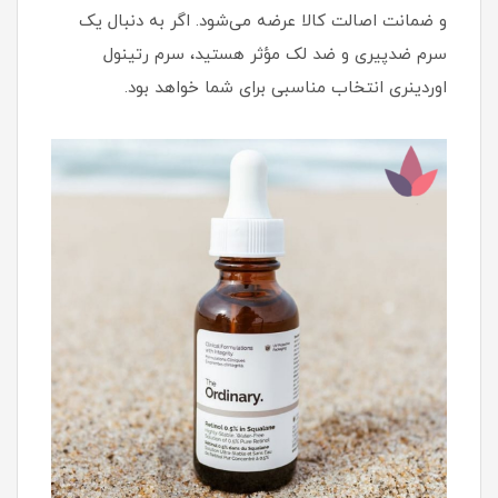
و ضمانت اصالت کالا عرضه می‌شود. اگر به دنبال یک
سرم ضدپیری و ضد لک مؤثر هستید، سرم رتینول
اوردینری انتخاب مناسبی برای شما خواهد بود.