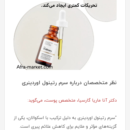
نظر متخصصان درباره سرم رتینول اوردینری
دکتر آنا ماریا گارسیا، متخصص پوست، می‌گوید:
"سرم رتینول اوردینری به دلیل ترکیب با اسکوالان، یکی از
گزینه‌های مؤثر و ملایم برای کاهش علائم پیری است.