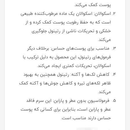
پوست کمک می‌کند.
اسکوالان: اسکوالان یک ماده مرطوب‌کننده طبیعی
است که به حفظ رطوبت پوست کمک کرده و از
خشکی و تحریکات ناشی از رتینول جلوگیری
می‌کند.
مناسب برای پوست‌های حساس: برخلاف دیگر
فرمول‌های رتینول، این محصول به دلیل ترکیب با
اسکوالان، تحریکات کمتری ایجاد می‌کند.
کاهش لک‌ها و آکنه: رتینول همچنین به بهبود
ظاهر لکه‌های تیره و کاهش جوش‌ها و آکنه کمک
می‌کند.
فرمولاسیون بدون عطر و پارابن: این سرم فاقد
عطر و پارابن است، بنابراین برای کسانی که پوست
حساس دارند مناسب است.