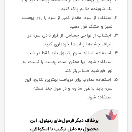
پاکسازی پوست: قبل از استفاده، پوست خود را با
یک شوینده ملایم پاک کنید.
استفاده از سرم: مقدار کمی از سرم را روی پوست
تمیز و خشک قرار دهید.
اجتناب از نواحی حساس: از قرار دادن سرم در
اطراف چشم‌ها و لب‌ها خودداری کنید.
استفاده شبانه: سرم رتینول باید فقط در شب
استفاده شود زیرا ممکن است پوست را نسبت به
نور خورشید حساس‌تر کند.
استفاده مداوم: برای دریافت بهترین نتایج، این
سرم باید به‌طور مداوم و در طول چند هفته
استفاده شود.