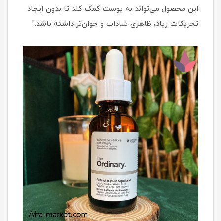
این محصول می‌تواند به پوست کمک کند تا بدون ایجاد
تحریکات زیاد، ظاهری شاداب و جوان‌تر داشته باشد."