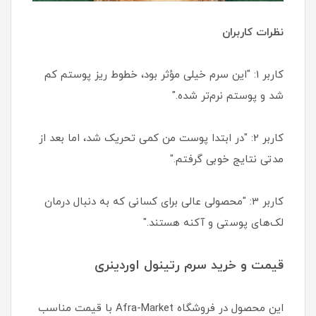
نظرات کاربران
کاربر 1: "این سرم خیلی مؤثر بود، خطوط ریز پوستم کم
شد و پوستم نرم‌تر شده."
کاربر 2: "در ابتدا پوست من کمی تحریک شد، اما بعد از
مدتی نتایج خوبی گرفتم."
کاربر 3: "محصولی عالی برای کسانی که به دنبال درمان
لک‌های پوستی و آکنه هستند."
قیمت و خرید سرم رتینول اوردینری
این محصول در فروشگاه Afra-Market با قیمت مناسب