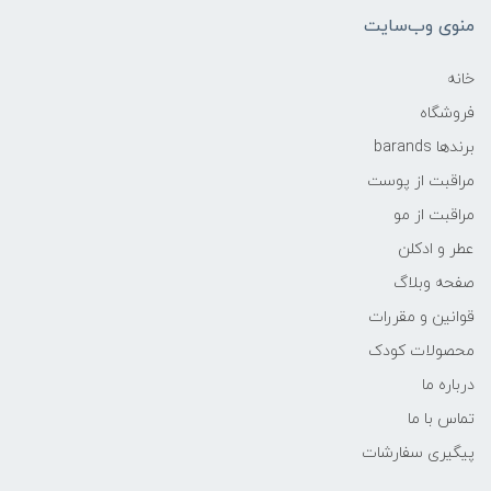
منوی وب‌سایت
خانه
فروشگاه
برندها barands
مراقبت از پوست
مراقبت از مو
عطر و ادکلن
صفحه وبلاگ
قوانین و مقررات
محصولات کودک
درباره ما
تماس با ما
پیگیری سفارشات