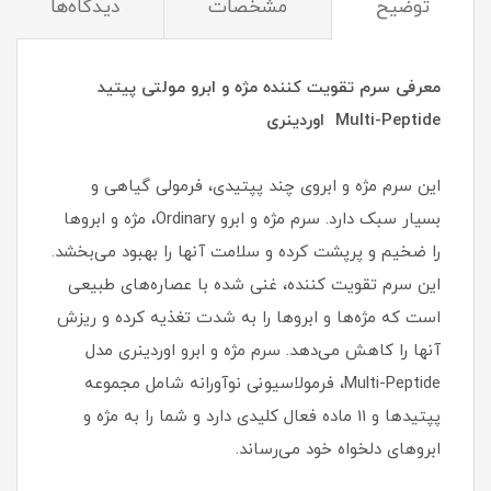
توضیح
مشخصات
دیدگاه‌ها
معرفی سرم تقویت کننده مژه و ابرو مولتی پیتید
Multi-Peptide اوردینری
این سرم مژه و ابروی چند پپتیدی، فرمولی گیاهی و
بسیار سبک دارد. سرم مژه و ابرو Ordinary، مژه و ابروها
را ضخیم و پرپشت کرده و سلامت آنها را بهبود می‌بخشد.
این سرم تقویت کننده، غنی شده با عصاره‌های طبیعی
است که مژه‌ها و ابروها را به شدت تغذیه کرده و ریزش
آنها را کاهش می‌دهد. سرم مژه و ابرو اوردینری مدل
Multi-Peptide، فرمولاسیونی نوآورانه شامل مجموعه
پپتیدها و 11 ماده فعال کلیدی دارد و شما را به مژه و
ابروهای دلخواه خود می‌رساند.