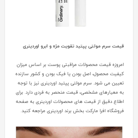
قیمت سرم مولتی پپتید تقویت مژه و ابرو اوردینری
امروزه قیمت محصولات مراقبتی پوست بر اساس میزان
کیفیت محصول، اصل بودن یا فیک بودن و کشور سازنده
تعیین می شود. سرم مولتی پپتید اوردینری نیز با توجه
به معیارهای مشخصی، قیمت منحصر به فردی دارد. برای
اطلاع دقیق از قیمت های محصولات اوردینری به صفحه
فروشگاه افرا مارکت بخش برند اوردینری مراجعه کنید.