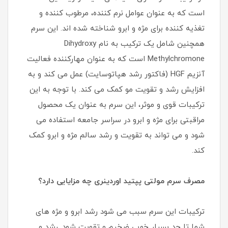
است که به عنوان عوامل نرم‌ کننده، مرطوب کننده و
تغذیه‌ کننده برای مژه و ابرو شناخته شده‌ اند. این سرم
همچنین شامل یک ترکیب به نام Dihydroxy
Methylchromone است که به عنوان مهارکننده فعالیت
آنزیم HGF (فاکتور رشد هپاتوسایت) عمل می‌ کند و به
افزایش رشد و تقویت مو کمک می‌ کند. با توجه به این
ترکیبات قوی و موثر، این سرم به عنوان یک محصول
مراقبتی برای مژه و ابرو در سراسر جامعه استفاده می‌
شود و می‌ تواند به تقویت و رشد سالم مژه و ابرو کمک
کند.
مصرف سرم مولتی پپتید اوردینری چه مزایایی دارد؟
ترکیبات این سرم سبب می شود رشد ابرو و مژه های
شما تا حد بسیار خوبی ضخیم و تقویت شود. رشد و