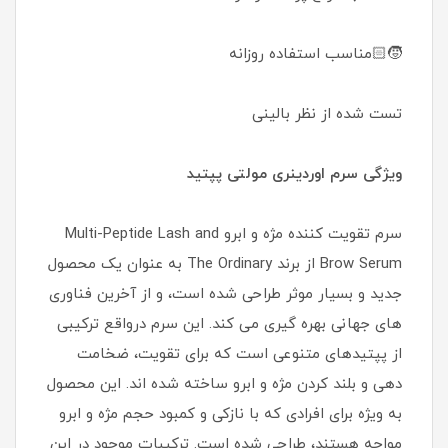
🧒🏻مناسب استفاده روزانه
تست شده از نظر بالینی
ویژگی سرم اوردینری مولتی پپتید
سرم تقویت کننده مژه و ابرو Multi-Peptide Lash and
Brow Serum از برند The Ordinary به عنوان یک محصول
جدید و بسیار موثر طراحی شده است، و از آخرین فناوری‌
های جهانی بهره گیری می کند. این سرم در‌واقع ترکیبی
از پپتیدهای متنوعی است که برای تقویت، ضخامت
دهی و بلند کردن مژه و ابرو ساخته شده اند. این محصول
به ویژه برای افرادی که با نازکی و کمبود حجم مژه و ابرو
مواجه هستند، طراحی شده است. ترکیبات موجود در این