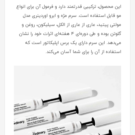
این محصول، ترکیبی قدرتمند دارد و فرمول آن برای انواع
مو قابل استفاده است. سرم مژه و ابرو اوردینری مدل
مولتی پیتید، عاری از عاری از الکل، سیلیکون، روغن و
گلوتن بوده و طی دوره‌ای 4 هفته‌ای اثرات خود را نشان
می‌دهد. این سرم دارای یک برس اپلیکاتور است که
استفاده از آن را برای شما آسان می‌کند.