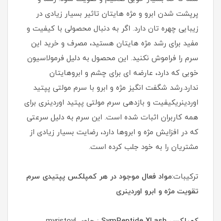
پرپشت شدن ابرو و مژه هایتان تاثیر بسیار زیادی در
زیبایی چهره تان دارد. اگر به دنبال محصولی با کیفیت و
مفید برای رشد مژه هایتان هستید، مصرف و خرید این
سرم را فراموش نکنید. این محصول به دلیل فرمولاسیون
خوبی که دارد، عارضه ای برای چشم و ابروهایتان
ندارد.رشد شگفت انگیز مژه و ابرو با سرم مولتی پپتید
اوردینریکیفیت و بازدهی سرم مولتی پپتید اوردینری برای
همه کاربران اثبات شده است. این سرم به دلیل سرعتی
که در افزایش مژه و ابروها دارد، رضایت بسیار زیادی از
مشتریان را به خود جلب کرده است.
ترکیبات:
مواد فعال موجود در هر کمپلکس پپتیدی سرم
تقویت مژه و ابرو اوردینری