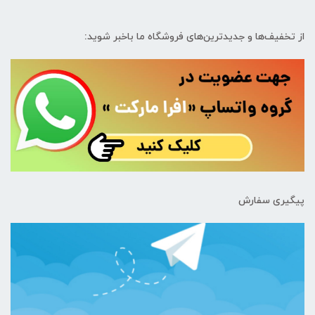
از تخفیف‌ها و جدیدترین‌های فروشگاه ما باخبر شوید:
پیگیری سفارش