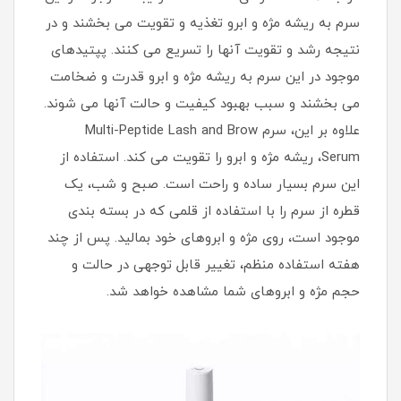
سرم به ریشه مژه و ابرو تغذیه و تقویت می‌ بخشند و در
نتیجه رشد و تقویت آنها را تسریع می‌ کنند. پپتیدهای
موجود در این سرم به ریشه مژه و ابرو قدرت و ضخامت
می‌ بخشند و سبب بهبود کیفیت و حالت آنها می شوند.
علاوه بر این، سرم Multi-Peptide Lash and Brow
Serum، ریشه مژه و ابرو را تقویت می‌ کند. استفاده از
این سرم بسیار ساده و راحت است. صبح و شب، یک
قطره از سرم را با استفاده از قلمی که در بسته‌ بندی
موجود است، روی مژه و ابروهای خود بمالید. پس از چند
هفته استفاده منظم، تغییر قابل توجهی در حالت و
حجم مژه و ابروهای شما مشاهده خواهد شد.