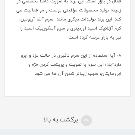
فعال در بازار است. این برند به صورت کاملا تخصصی در
زمینه تولید محصولات مراقبتی پوست و مو فعالیت می
کند. این برند تولیدات دیگری مانند سرم آلفا آربوتین،
کرم آزلائیک اسید اوردینری و سرم آسکوربیک اسید را
نیز به بازار عرضه کرده است.
8- آیا استفاده از این سرم تاثیری در حالت مژه و ابرو
دارد؟بله؛ این سرم با تقویت و پرپشت کردن مژه و
ابروهایتان، سبب زیباتر شدن آن ها می شود.
برگشت به بالا