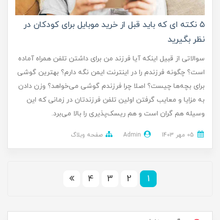
۵ نکته ای که باید قبل از خرید موبایل برای کودکان در
نظر بگیرید
سوالاتی از قبیل اینکه آیا فرزند من برای داشتن تلفن همراه آماده
است؟ چگونه فرزندم را در اینترنت ایمن نگه دارم؟ بهترین گوشی
برای بچه‌ها چیست؟ اصلا چرا فرزندم گوشی می‌خواهد؟ وزن دادن
به مزایا و معایب گرفتن اولین تلفن فرزندتان در زمانی که این
وسیله هم گران است و هم ریسک‌پذیری را بالا می‌برد.
05 مهر 1403
Admin
صفحه وبلاگ
4
3
2
1