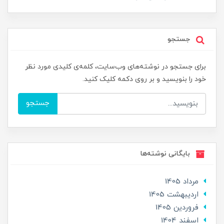
جستجو
برای جستجو در نوشته‌های وب‌سایت، کلمه‌ی کلیدی مورد نظر
خود را بنویسید و بر روی دکمه کلیک کنید.
جستجو
بایگانی نوشته‌ها
مرداد 1405
ارديبهشت 1405
فروردین 1405
اسفند 1404