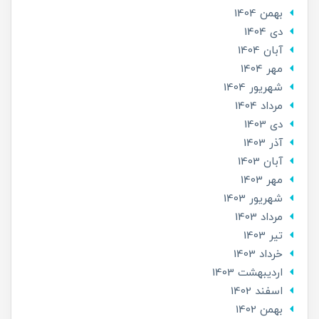
بهمن 1404
دی 1404
آبان 1404
مهر 1404
شهریور 1404
مرداد 1404
دی 1403
آذر 1403
آبان 1403
مهر 1403
شهریور 1403
مرداد 1403
تير 1403
خرداد 1403
ارديبهشت 1403
اسفند 1402
بهمن 1402