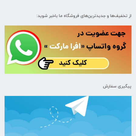
از تخفیف‌ها و جدیدترین‌های فروشگاه ما باخبر شوید:
پیگیری سفارش