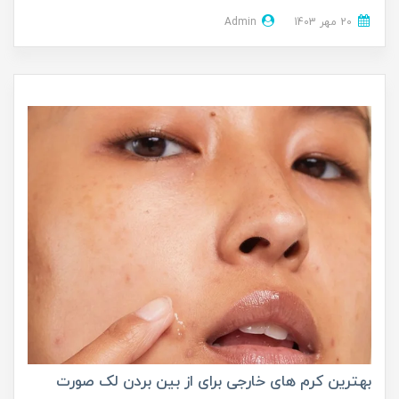
20 مهر 1403
Admin
بهترین کرم های خارجی برای از بین بردن لک صورت