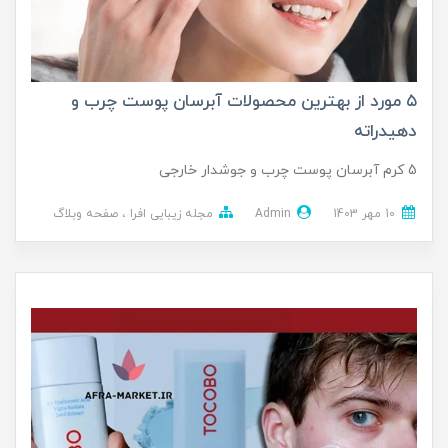
۵ مورد از بهترین محصولات آبرسان پوست چرب و
دهیدراته
5 کرم آبرسان پوست چرب و جوشدار خارجی
10 مهر 1403
Admin
مجله زیبایی افرا
صفحه وبلاگ