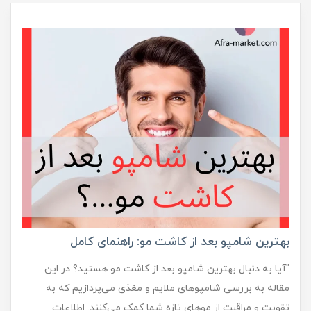
بهترین شامپو بعد از کاشت مو: راهنمای کامل
"آیا به دنبال بهترین شامپو بعد از کاشت مو هستید؟ در این
مقاله به بررسی شامپوهای ملایم و مغذی می‌پردازیم که به
تقویت و مراقبت از موهای تازه شما کمک می‌کنند. اطلاعات