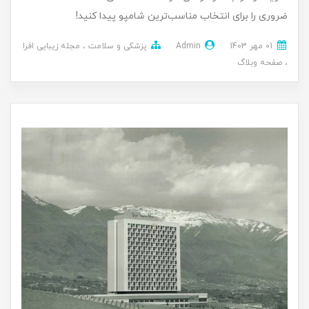
ضروری را برای انتخاب مناسب‌ترین شامپو پیدا کنید!
01 مهر 1403
Admin
پزشکی و سلامت
مجله زیبایی افرا
صفحه وبلاگ