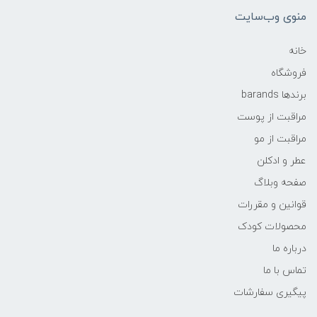
منوی وب‌سایت
خانه
فروشگاه
برندها barands
مراقبت از پوست
مراقبت از مو
عطر و ادکلن
صفحه وبلاگ
قوانین و مقررات
محصولات کودک
درباره ما
تماس با ما
پیگیری سفارشات