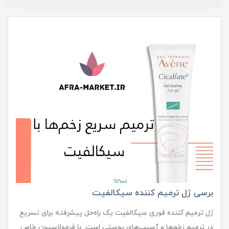
برسی ژل ترمیم کننده سیکالفیت
ژل ترمیم کننده فوری سیکالفیت یک راه‌حل پیشرفته برای تسریع
در ترمیم زخم‌ها و آسیب‌های پوستی است. با فرمولاسیون خاص