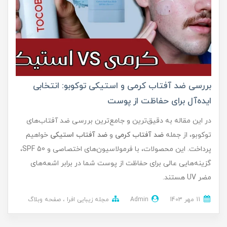
بررسی ضد آفتاب کرمی و استیکی توکوبو: انتخابی
ایده‌آل برای حفاظت از پوست
در این مقاله به دقیق‌ترین و جامع‌ترین بررسی ضد آفتاب‌های
توکوبو، از جمله
ضد آفتاب کرمی
و
ضد
آفتاب استیکی
خواهیم
پرداخت. این محصولات، با فرمولاسیون‌های اختصاصی و SPF 50،
گزینه‌هایی عالی برای حفاظت از پوست شما در برابر اشعه‌های
مضر UV هستند.
11 مهر 1403
Admin
مجله زیبایی افرا
صفحه وبلاگ