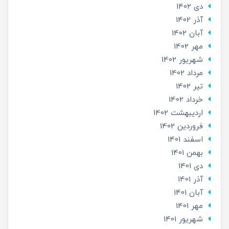
دی 1402
آذر 1402
آبان 1402
مهر 1402
شهریور 1402
مرداد 1402
تير 1402
خرداد 1402
ارديبهشت 1402
فروردین 1402
اسفند 1401
بهمن 1401
دی 1401
آذر 1401
آبان 1401
مهر 1401
شهریور 1401