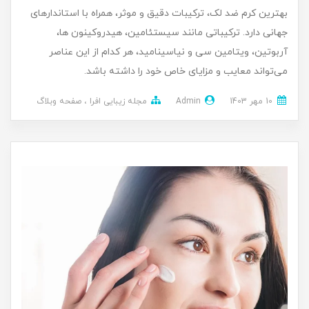
بهترین کرم ضد لک، ترکیبات دقیق و موثر، همراه با استاندارهای
جهانی دارد. ترکیباتی مانند سیستئامین، هیدروکینون‌ ها،
آربوتین، ویتامین سی و نیاسینامید، هر کدام از این عناصر
می‌تواند معایب و مزایای خاص خود را داشته باشد.
10 مهر 1403
Admin
مجله زیبایی افرا
صفحه وبلاگ