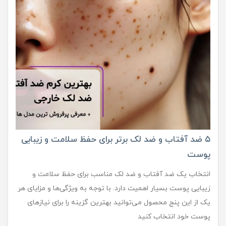
۵ ضد آفتاب و ضد لک برتر برای حفظ سلامت و زیبایی
پوست
انتخاب یک ضد آفتاب و ضد لک مناسب برای حفظ سلامت و
زیبایی پوست بسیار اهمیت دارد. با توجه به ویژگی‌ها و مزایای هر
یک از این پنج محصول می‌توانید بهترین گزینه را برای نیازهای
پوست خود انتخاب کنید