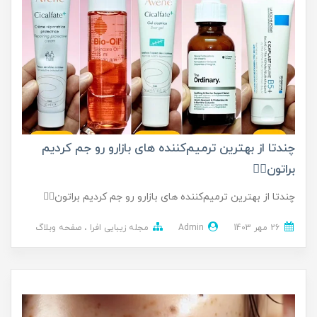
چندتا از بهترین ترمیم‌کننده های بازارو رو جم کردیم
براتون👌🏼
چندتا از بهترین ترمیم‌کننده های بازارو رو جم کردیم براتون👌🏼
26 مهر 1403
Admin
مجله زیبایی افرا
صفحه وبلاگ