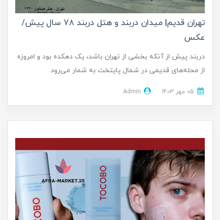
تهران قدیم| میدان دربند و هتل دربند ۷۸ سال پیش/
عکس
دربند پیش از آنکه بخشی از تهران باشد، یک دهکده بود و امروزه
از محله‌های قدیمی در شمال پایتخت به شمار می‌رود.
05 مهر 1403
Admin