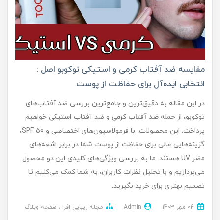
مقایسه ضد آفتاب کرمی و استیکی توکوبو اصل :
انتخابی ایده‌آل برای حفاظت از پوست
در این مقاله به دقیق‌ترین و جامع‌ترین بررسی ضد آفتاب‌های
توکوبو، از جمله
ضد آفتاب کرمی
و ضد آفتاب
استیکی
خواهیم
پرداخت. این محصولات، با فرمولاسیون‌های اختصاصی و SPF 50،
گزینه‌هایی عالی برای حفاظت از پوست شما در برابر اشعه‌های
مضر UV هستند. ما به بررسی ویژگی‌های کلیدی این دو محصول
می‌پردازیم و با تحلیل نظرات کاربران، به شما کمک می‌کنیم تا
تصمیم بهتری برای خرید بگیرید.
04 مهر 1403
Admin
مجله زیبایی افرا
صفحه وبلاگ