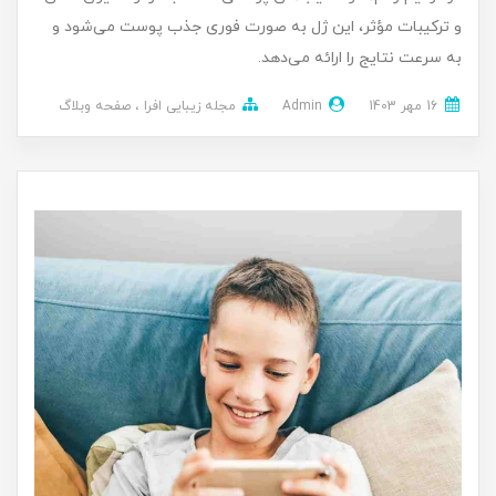
و ترکیبات مؤثر، این ژل به صورت فوری جذب پوست می‌شود و
به سرعت نتایج را ارائه می‌دهد.
16 مهر 1403
Admin
مجله زیبایی افرا
صفحه وبلاگ