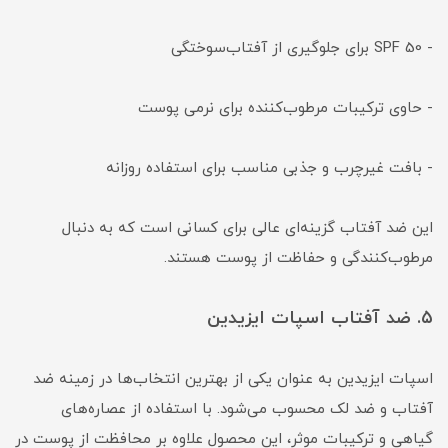
- SPF 50 برای جلوگیری از آفتاب‌سوختگی
- حاوی ترکیبات مرطوب‌کننده برای نرمی پوست
- بافت غیرچرب و جذبی مناسب برای استفاده روزانه
این ضد آفتاب گزینه‌ای عالی برای کسانی است که به دنبال
مرطوب‌کنندگی و حفاظت از پوست هستند.
۵. ضد آفتاب اسپات ایزیدین
اسپات ایزیدین به عنوان یکی از بهترین انتخاب‌ها در زمینه ضد
آفتاب و ضد لک محسوب می‌شود. با استفاده از عصاره‌های
گیاهی و ترکیبات موثر، این محصول علاوه بر محافظت از پوست در