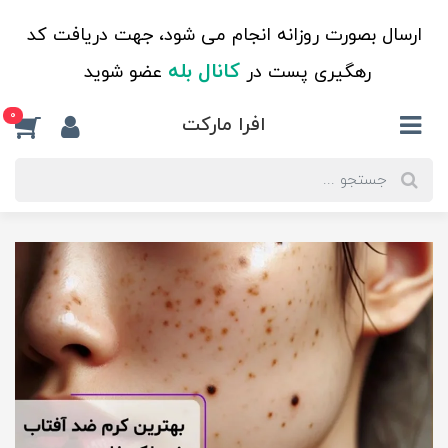
ارسال بصورت روزانه انجام می شود، جهت دریافت کد
کانال بله
رهگیری پست در
عضو شوید
0
افرا مارکت