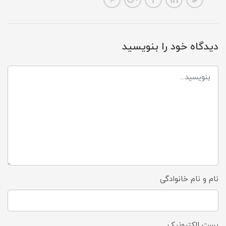
دیدگاه خود را بنویسید
نام و نام خانوادگی
پست الکترونیک