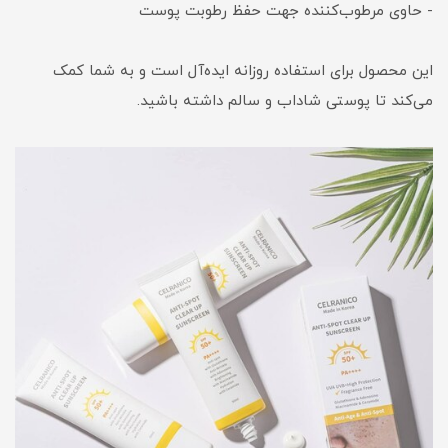
- حاوی مرطوب‌کننده جهت حفظ رطوبت پوست
این محصول برای استفاده روزانه ایده‌آل است و به شما کمک
می‌کند تا پوستی شاداب و سالم داشته باشید.