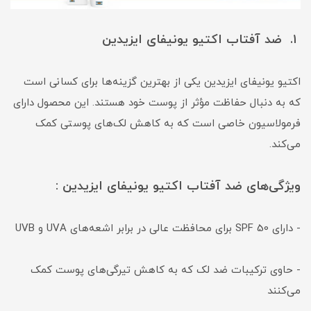
۱. ضد آفتاب اکتیو یونیفای ایزیدین
اکتیو یونیفای ایزیدین یکی از بهترین گزینه‌ها برای کسانی است
که به دنبال حفاظت مؤثر از پوست خود هستند. این محصول دارای
فرمولاسیون خاصی است که به کاهش لک‌های پوستی کمک
می‌کند.
ویژگی‌های ضد آفتاب اکتیو یونیفای ایزیدین :
- دارای SPF 50 برای محافظت عالی در برابر اشعه‌های UVA و UVB
- حاوی ترکیبات ضد لک که به کاهش تیرگی‌های پوست کمک
می‌کنند