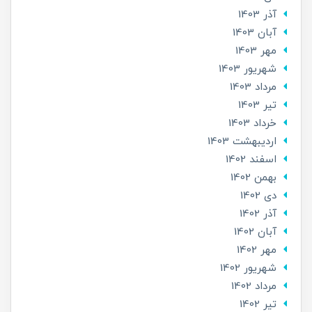
آذر 1403
آبان 1403
مهر 1403
شهریور 1403
مرداد 1403
تير 1403
خرداد 1403
ارديبهشت 1403
اسفند 1402
بهمن 1402
دی 1402
آذر 1402
آبان 1402
مهر 1402
شهریور 1402
مرداد 1402
تير 1402