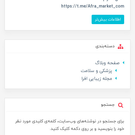
https://t.me/Afra_market_com
اطلاعات بیش‌تر
دسته‌بندی
صفحه وبلاگ
پزشکی و سلامت
مجله زیبایی افرا
جستجو
برای جستجو در نوشته‌های وب‌سایت، کلمه‌ی کلیدی مورد نظر
خود را بنویسید و بر روی دکمه کلیک کنید.