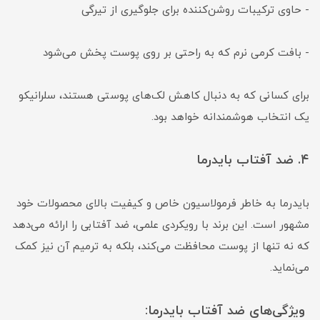
- حاوی ترکیبات روشن‌کننده برای جلوگیری از تیرگی
- بافت کرمی نرم که به راحتی بر روی پوست پخش می‌شود
برای کسانی که به دنبال کاهش لک‌های پوستی هستند، سلرانیکو
یک انتخاب هوشمندانه خواهد بود.
۴.
ضد آفتاب بایدرما
بایدرما به خاطر فرمولاسیون خاص و کیفیت بالای محصولات خود
مشهور است. این برند با رویکردی علمی، ضد آفتابی را ارائه می‌دهد
که نه تنها از پوست محافظت می‌کند، بلکه به ترمیم آن نیز کمک
می‌نماید.
ویژگی‌های ضد آفتاب بایدرما: