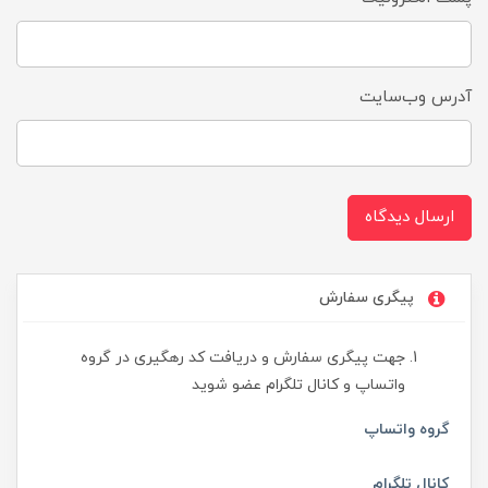
آدرس وب‌سایت
ارسال دیدگاه
پیگری سفارش
جهت پیگری سفارش و دریافت کد رهگیری در گروه
واتساپ و کانال تلگرام عضو شوید
گروه واتساپ
کانال تلگرام