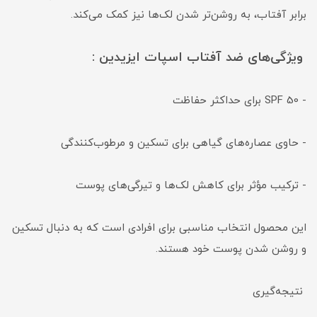
برابر آفتاب، به روشن‌تر شدن لک‌ها نیز کمک می‌کند.
ویژگی‌های ضد آفتاب اسپات ایزیدین :
- SPF 50 برای حداکثر حفاظت
- حاوی عصاره‌های گیاهی برای تسکین و مرطوب‌کنندگی
- ترکیب مؤثر برای کاهش لک‌ها و تیرگی‌های پوست
این محصول انتخاب مناسبی برای افرادی است که به دنبال تسکین
و روشن شدن پوست خود هستند.
نتیجه‌گیری