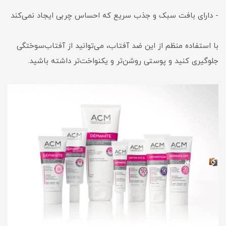
- دارای بافت سبک و جذب سریع که احساس چربی ایجاد نمی‌کند
با استفاده منظم از این ضد آفتاب، می‌توانید از آفتاب‌سوختگی
جلوگیری کنید و پوستی روشن‌تر و یکنواخت‌تر داشته باشید.