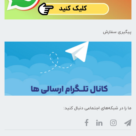
پیگیری سفارش
ما را در شبکه‌های اجتماعی دنبال کنید: