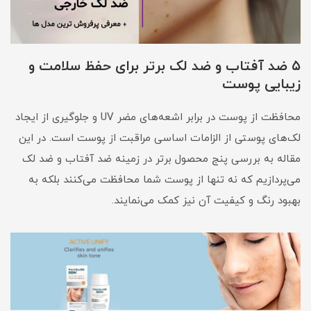
۵ ضد آفتاب و ضد لک برتر برای حفظ سلامت و
زیبایی پوست
محافظت از پوست در برابر اشعه‌های مضر UV و جلوگیری از ایجاد
لک‌های پوستی از الزامات اساسی مراقبت از پوست است. در این
مقاله به بررسی پنج محصول برتر در زمینه ضد آفتاب و ضد لک
می‌پردازیم که نه تنها از پوست شما محافظت می‌کنند بلکه به
بهبود رنگ و کیفیت آن نیز کمک می‌نمایند.