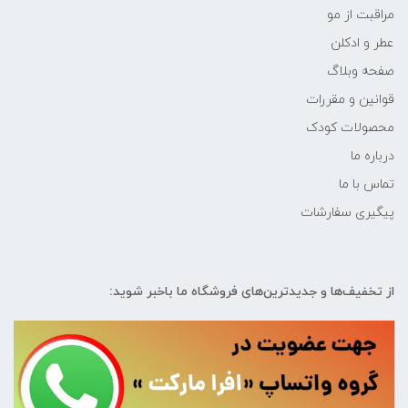
مراقبت از مو
عطر و ادکلن
صفحه وبلاگ
قوانین و مقررات
محصولات کودک
درباره ما
تماس با ما
پیگیری سفارشات
از تخفیف‌ها و جدیدترین‌های فروشگاه ما باخبر شوید: