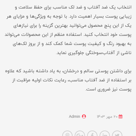
انتخاب یک ضد آفتاب و ضد لک مناسب برای حفظ سلامت و
زیبایی پوست بسیار اهمیت دارد. با توجه به ویژگی‌ها و مزایای هر
یک از این پنج محصول می‌توانید بهترین گزینه را برای نیازهای
پوست خود انتخاب کنید. استفاده منظم از این محصولات می‌تواند
به بهبود رنگ و کیفیت پوست شما کمک کند و از بروز لک‌های
ناشی از آفتاب‌سوختگی جلوگیری نماید.
برای داشتن پوستی سالم و درخشان، به یاد داشته باشید که علاوه
بر استفاده از ضد آفتاب مناسب، رعایت نکات اولیه مراقبت از
پوست نیز ضروری است.
20 مهر 1403
Admin