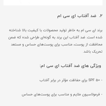
۲. ضد آفتاب ای سی ام
برند ای سی ام به خاطر تولید محصولات با کیفیت بالا شناخته
شده است. ضد آفتاب این برند به گونه‌ای طراحی شده که ضمن
محافظت از پوست، مناسب برای پوست‌های حساس و مستعد
تحریک باشد.
ویژگی‌ های ضد آفتاب ای سی ام:
- SPF 50 برای حفاظت مؤثر در برابر آفتاب
- فرمولاسیون ملایم و مناسب برای پوست‌های حساس