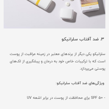
۳. ضد آفتاب سلرانیکو
سلرانیکو یکی دیگر از برندهای معتبر در زمینه مراقبت از پوست
است که با ترکیبات خاص خود به درمان و پیشگیری از لک‌های
پوستی می‌پردازد.
ویژگی‌های ضد آفتاب سلرانیکو:
- SPF 50 برای محافظت از پوست در برابر اشعه UV