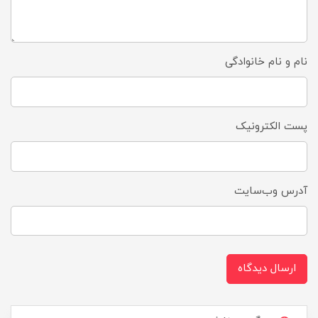
نام و نام خانوادگی
پست الکترونیک
آدرس وب‌سایت
ارسال دیدگاه