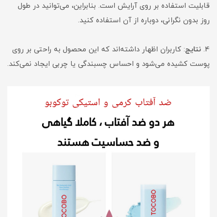
قابلیت استفاده بر روی آرایش است. بنابراین، می‌توانید در طول
روز بدون نگرانی، دوباره از آن استفاده کنید.
4.
نتایج
: کاربران اظهار داشته‌اند که این محصول به راحتی بر روی
پوست کشیده می‌شود و احساس چسبندگی یا چربی ایجاد نمی‌کند.