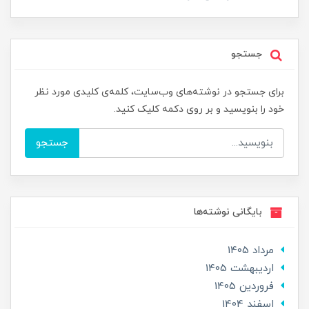
جستجو
برای جستجو در نوشته‌های وب‌سایت، کلمه‌ی کلیدی مورد نظر
خود را بنویسید و بر روی دکمه کلیک کنید.
جستجو
بایگانی نوشته‌ها
مرداد 1405
ارديبهشت 1405
فروردین 1405
اسفند 1404