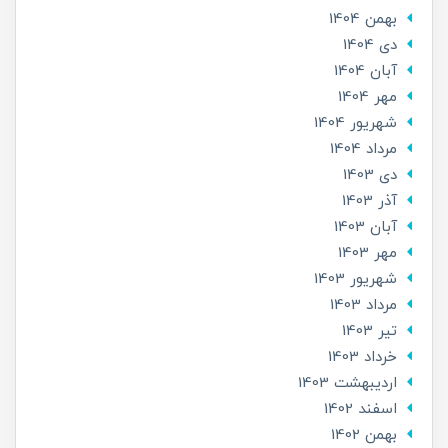
بهمن 1404
دی 1404
آبان 1404
مهر 1404
شهریور 1404
مرداد 1404
دی 1403
آذر 1403
آبان 1403
مهر 1403
شهریور 1403
مرداد 1403
تير 1403
خرداد 1403
ارديبهشت 1403
اسفند 1402
بهمن 1402