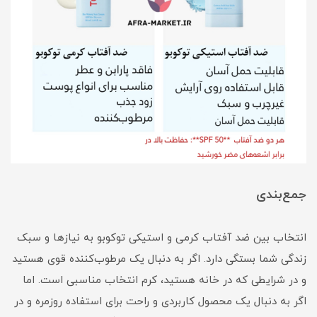
جمع‌بندی
انتخاب بین ضد آفتاب کرمی و استیکی توکوبو به نیازها و سبک
زندگی شما بستگی دارد. اگر به دنبال یک مرطوب‌کننده قوی هستید
و در شرایطی که در خانه هستید، کرم انتخاب مناسبی است. اما
اگر به دنبال یک محصول کاربردی و راحت برای استفاده روزمره و در