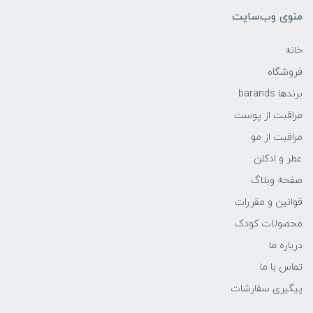
منوی وب‌سایت
خانه
فروشگاه
برندها barands
مراقبت از پوست
مراقبت از مو
عطر و ادکلن
صفحه وبلاگ
قوانین و مقررات
محصولات کودک
درباره ما
تماس با ما
پیگیری سفارشات