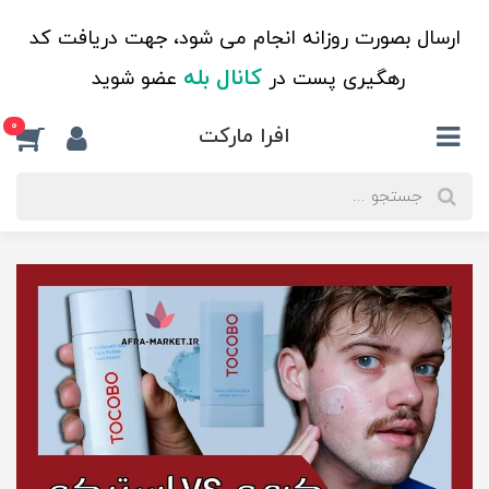
ارسال بصورت روزانه انجام می شود، جهت دریافت کد
کانال بله
رهگیری پست در
عضو شوید
0
افرا مارکت