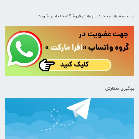
از تخفیف‌ها و جدیدترین‌های فروشگاه ما باخبر شوید:
پیگیری سفارش