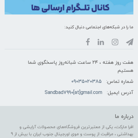
ما را در شبکه‌های اجتماعی دنبال کنید:
هفت روز هفته ، ۲۴ ساعت شبانه‌روز پاسخگوی شما
هستیم
شماره تماس:
09035020385
آدرس ایمیل:
Sandbad7990[at]gmail.com
درباره ما
افرا مارکت، یکی از معتبرترین فروشگاه‌های محصولات آرایشی و
بهداشتی ، مراقبت از پوست و موی اورجینال جنوب ایران با بیش از 9