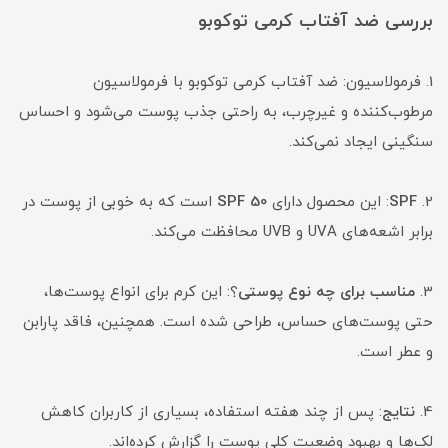
بررسی ضد آفتاب کرمی توکوبو
1. فرمولاسیون: ضد آفتاب کرمی توکوبو با فرمولاسیون
مرطوب‌کننده و غیرچرب، به راحتی جذب پوست می‌شود و احساس
سنگینی ایجاد نمی‌کند.
2.
SPF
: این محصول دارای
SPF 50
است که به خوبی از پوست در
برابر اشعه‌های UVA و UVB محافظت می‌کند.
3.
مناسب برای چه نوع پوستی
؟: این کرم برای انواع پوست‌ها،
حتی پوست‌های حساس، طراحی شده است. همچنین، فاقد پارابن
و عطر است.
4.
نتایج
: پس از چند هفته استفاده، بسیاری از کاربران کاهش
لک‌ها و بهبود وضعیت کلی پوست را گزارش کرده‌اند.