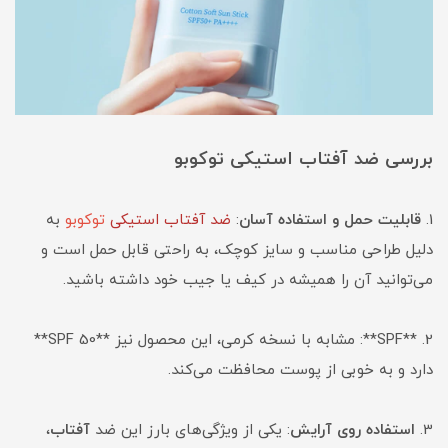
بررسی ضد آفتاب استیکی توکوبو
1.
قابلیت حمل و استفاده آسان
:
ضد آفتاب استیکی
توکوبو
به
دلیل طراحی مناسب و سایز کوچک، به راحتی قابل حمل است و
می‌توانید آن را همیشه در کیف یا جیب خود داشته باشید.
2. **SPF**: مشابه با نسخه کرمی، این محصول نیز **SPF 50**
دارد و به خوبی از پوست محافظت می‌کند.
3.
استفاده روی آرایش
: یکی از ویژگی‌های بارز این ضد
آفتاب
،