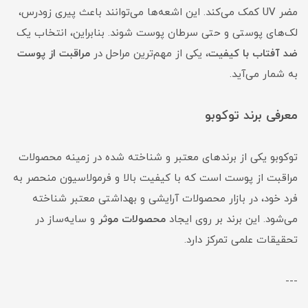
مضر UV کمک می‌کند. این اشعه‌ها می‌توانند باعث پیری زودرس،
لک‌های پوستی و حتی سرطان پوست شوند. بنابراین، انتخاب یک
ضد
آفتاب با کیفیت
، یکی از مهم‌ترین مراحل در
مراقبت از
پوست
به شمار می‌آید.
معرفی برند توکوبو
توکوبو یکی از برندهای معتبر و شناخته شده در زمینه محصولات
مراقبت از پوست است که با کیفیت بالا و فرمولاسیون منحصر به
فرد خود، در بازار محصولات آرایشی و بهداشتی معتبر شناخته
می‌شود. این برند بر روی ایجاد
محصولات موثر
و سایه‌ساز در
تحقیقات علمی تمرکز دارد.
---