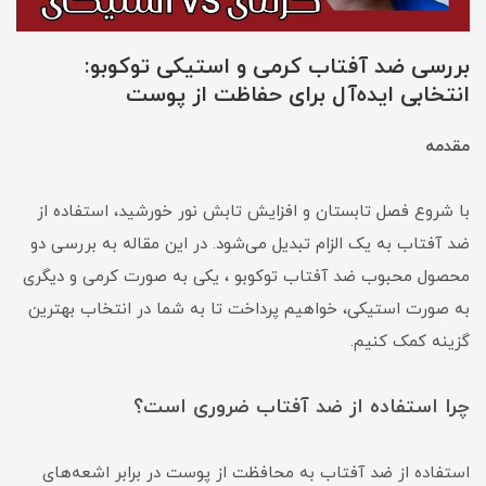
بررسی ضد آفتاب کرمی و استیکی توکوبو:
انتخابی ایده‌آل برای حفاظت از پوست
مقدمه
با شروع فصل تابستان و افزایش تابش نور خورشید، استفاده از
ضد آفتاب به یک الزام تبدیل می‌شود. در این مقاله به بررسی دو
محصول محبوب ضد آفتاب توکوبو ، یکی به صورت کرمی و دیگری
به صورت استیکی، خواهیم پرداخت تا به شما در انتخاب بهترین
گزینه کمک کنیم.
چرا استفاده از ضد آفتاب ضروری است؟
استفاده از ضد آفتاب به محافظت از پوست در برابر اشعه‌های