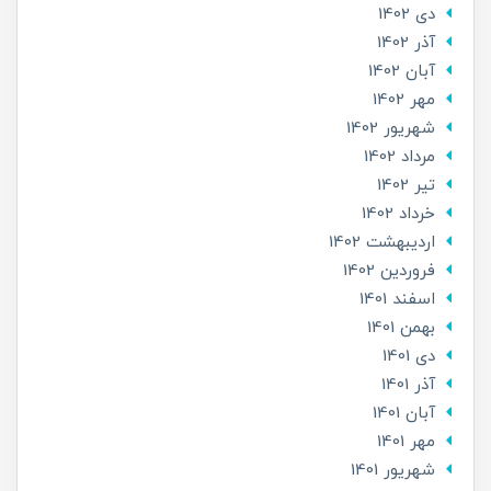
دی 1402
آذر 1402
آبان 1402
مهر 1402
شهریور 1402
مرداد 1402
تير 1402
خرداد 1402
ارديبهشت 1402
فروردین 1402
اسفند 1401
بهمن 1401
دی 1401
آذر 1401
آبان 1401
مهر 1401
شهریور 1401