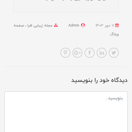
11 مهر 1403
Admin
مجله زیبایی افرا
صفحه
وبلاگ
دیدگاه خود را بنویسید