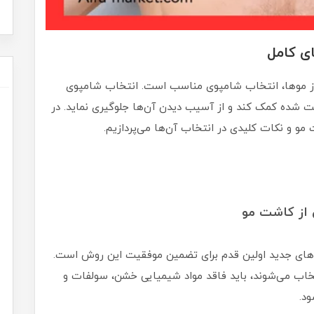
ای کامل
 از موها، انتخاب شامپوی مناسب است. انتخاب شامپوی
ت شده کمک کند و از آسیب دیدن آن‌ها جلوگیری نماید. در
مو و نکات کلیدی در انتخاب آن‌ها می‌پردازیم.
از کاشت مو
ای جدید اولین قدم برای تضمین موفقیت این روش است.
اب می‌شوند، باید فاقد مواد شیمیایی خشن، سولفات و
ود.