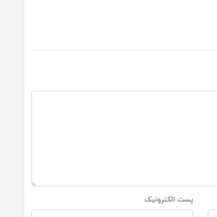
پست الکترونیک