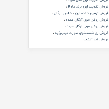
فروش تقویت ابرو اصل ماوالا
فروش تقویت ابرو برند ماوالا
فروش ترمیم کننده اون
شامپو آرگان
فروش روغن موی آرگان عمده
فروش روغن موی آرگان خرده
فروش ژل شستشوی صورت نیتروژینا
فروش ضد آفتاب