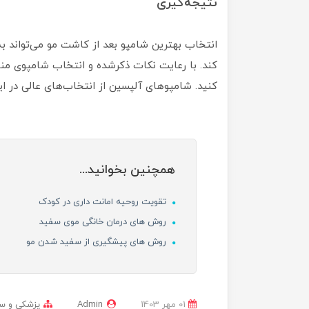
نتیجه‌گیری
انتخاب بهترین شامپو بعد از کاشت مو می‌تواند 
کند. با رعایت نکات ذکرشده و انتخاب شامپوی منا
کنید. شامپوهای آلپسین از انتخاب‌های عالی در ا
همچنین بخوانید...
تقویت روحیه امانت داری در کودک
روش های درمان خانگی موی سفید
روش های پیشگیری از سفید شدن مو
01 مهر 1403
Admin
پزشکی و س