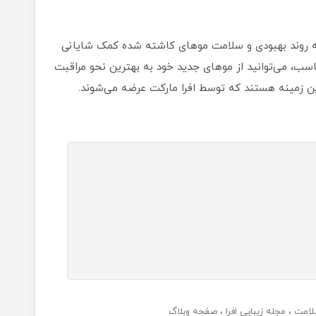
به روند بهبودی و سلامت موهای کاشته شده کمک شایانی
سب، می‌توانید از موهای جدید خود به بهترین نحو مراقبت
ین زمینه هستند که توسط افرا مارکت عرضه می‌شوند.
لامت
مجله زیبایی افرا
صفحه وبلاگ