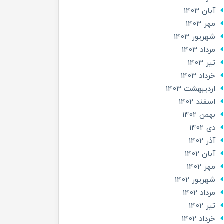
آبان 1403
مهر 1403
شهریور 1403
مرداد 1403
تير 1403
خرداد 1403
ارديبهشت 1403
اسفند 1402
بهمن 1402
دی 1402
آذر 1402
آبان 1402
مهر 1402
شهریور 1402
مرداد 1402
تير 1402
خرداد 1402