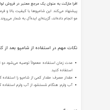
افرا مارکت به عنوان یک مرجع معتبر در فروش لوا
پیشنهاد می‌کند. این شامپوها با کیفیت بالا و فر
مو انجام داده‌اند، گزینه‌ای ایده‌آل به شمار می‌روند.
نکات مهم در استفاده از شامپو بعد از 
مدت زمان استفاده: معمولاً توصیه می‌شود دو
استفاده کنید.
مقدار مصرف: مقدار کمی از شامپو را استفاده کن
آب ولرم: هنگام شستشو، از آب ولرم استفاده 