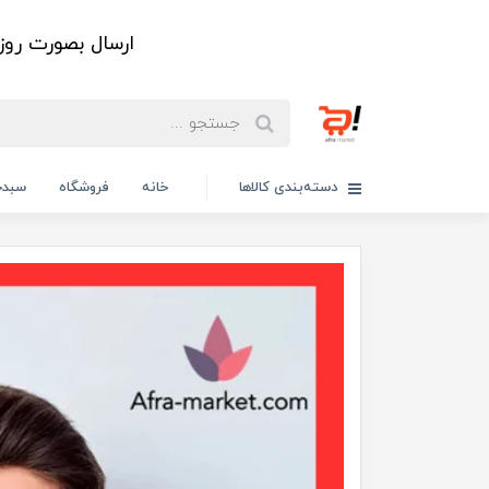
ارسال بصورت رو
دسته‌بندی کالاها
خانه
فروشگاه
سبدخ