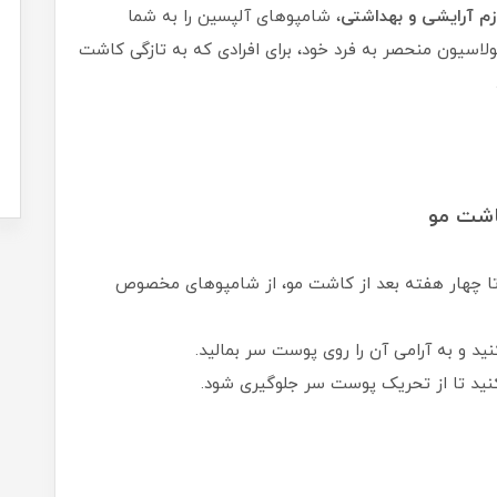
زم آرایشی و بهداشتی
، شامپوهای آلپسین را به شما
مولاسیون منحصر به فرد خود، برای افرادی که به تازگی کاشت
کاشت مو
 تا چهار هفته بعد از کاشت مو، از شامپوهای مخصوص
ید و به آرامی آن را روی پوست سر بمالید.
کنید تا از تحریک پوست سر جلوگیری شود.