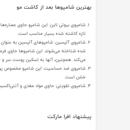
بهترین شامپوها بعد از کاشت مو
شامپوی بیوتی لاین: این شامپو حاوی عصاره‌ه
تازه کاشته شده بسیار مناسب است.
شامپوی آلپسین: شامپوهای آلپسین به عنوان یک
شده شناخته می‌شوند. این شامپوها حاوی فرم
می‌کند. همچنین، آنها به تسکین پوست سر و جل
شامپوی ضد حساسیت: این شامپو مخصوص پوس
خشن است.
شامپوی تقویتی: حاوی مواد مغذی و آنتی‌اکسید
پیشنهاد افرا مارکت