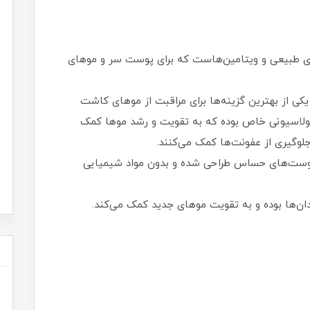
ای طبیعی و ویتامین‌هاست که برای پوست سر و موهای
ی از بهترین گزینه‌ها برای مراقبت از موهای کاشت
ولاسیونی خاص بوده که به تقویت و رشد موها کمک
وگیری از عفونت‌ها کمک می‌کنند.
ت‌های حساس طراحی شده و بدون مواد شیمیایی
ان‌ها بوده و به تقویت موهای جدید کمک می‌کند.