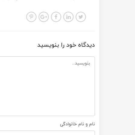
دیدگاه خود را بنویسید
نام و نام خانوادگی