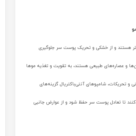
و
تر هستند و از خشکی و تحریک پوست سر جلوگیری
‌ها و عصاره‌های طبیعی هستند، به تقویت و تغذیه موها
تی و تحریکات، شامپوهای آنتی‌باکتریال گزینه‌های
ا pH متعادل کمک می‌کنند تا تعادل پوست سر حفظ شود و از عوارض جانبی