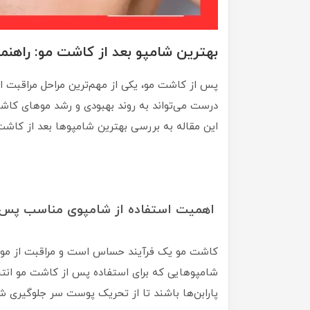
بهترین شامپو بعد از کاشت مو: راهنم
پس از کاشت مو، یکی از مهم‌ترین مراحل مراقبت
درست می‌تواند به روند بهبودی و رشد موهای کاش
این مقاله به بررسی بهترین شامپوها بعد از کاشت 
اهمیت استفاده از شامپوی مناسب پس 
کاشت مو یک فرآیند حساس است و مراقبت از موه
شامپوهایی که برای استفاده پس از کاشت مو انتخ
پارابن‌ها باشند تا از تحریک پوست سر جلوگیری ش