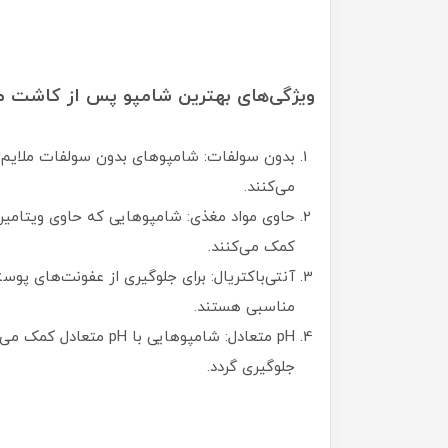
ویژگی‌های بهترین شامپو پس از کاشت م
بدون سولفات: شامپوهای بدون سولفات ملایم‌
می‌کنند.
حاوی مواد مغذی: شامپوهایی که حاوی ویتامین
کمک می‌کنند.
آنتی‌باکتریال: برای جلوگیری از عفونت‌های پوس
مناسبی هستند.
pH متعادل: شامپوهایی ب
جلوگیری گردد.