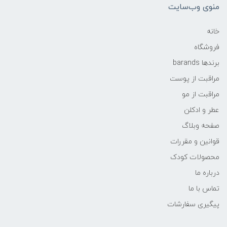
منوی وب‌سایت
خانه
فروشگاه
برندها barands
مراقبت از پوست
مراقبت از مو
عطر و ادکلن
صفحه وبلاگ
قوانین و مقررات
محصولات کودک
درباره ما
تماس با ما
پیگیری سفارشات