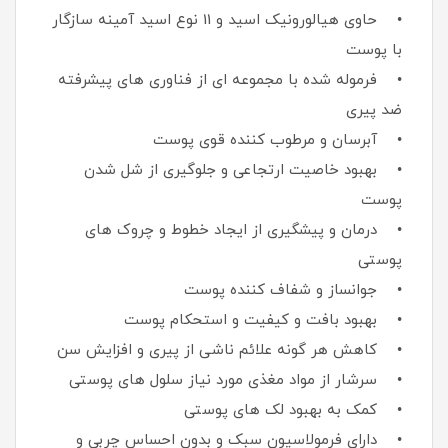
• حاوی هیالورونیک اسید و 11 نوع اسید آمینه سازگار
با پوست
• فرموله شده با مجموعه ای از فناوری های پیشرفته
ضد پیری
• آبرسان و مرطوب کننده قوی پوست
• بهبود خاصیت ارتجاعی و جلوگیری از شل شدن
پوست
• درمان و پیشگیری از ایجاد خطوط و چروک های
پوستی
• جوانساز و شفاف کننده پوست
• بهبود بافت و کیفیت و استحکام پوست
• کاهش هر گونه علائم ناشی از پیری و افزایش سن
• سرشار از مواد مغذی مورد نیاز سلول های پوستی
• کمک به بهبود لک های پوستی
• دارای فرمولاسیون سبک و بدون احساس چربی و