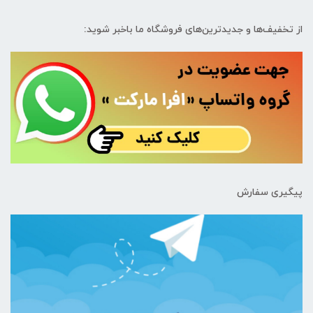
از تخفیف‌ها و جدیدترین‌های فروشگاه ما باخبر شوید:
پیگیری سفارش