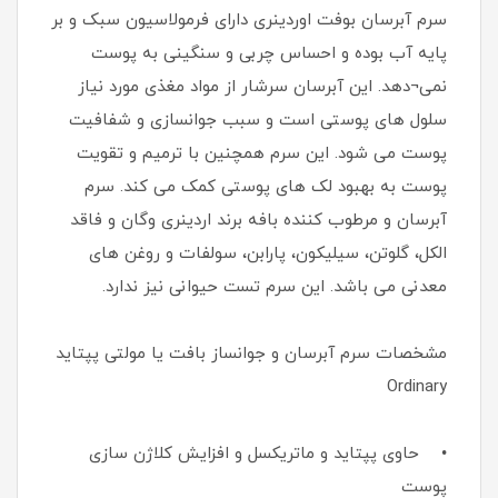
سرم آبرسان بوفت اوردینری دارای فرمولاسیون سبک و بر
پایه آب بوده و احساس چربی و سنگینی به پوست
نمی¬دهد. این آبرسان سرشار از مواد مغذی مورد نیاز
سلول های پوستی است و سبب جوانسازی و شفافیت
پوست می شود. این سرم همچنین با ترمیم و تقویت
پوست به بهبود لک های پوستی کمک می کند. سرم
آبرسان و مرطوب کننده بافه برند اردینری وگان و فاقد
الکل، گلوتن، سیلیکون، پارابن، سولفات و روغن های
معدنی می باشد. این سرم تست حیوانی نیز ندارد.
مشخصات سرم آبرسان و جوانساز بافت یا مولتی پپتاید
Ordinary
• حاوی پپتاید و ماتریکسل و افزایش کلاژن سازی
پوست