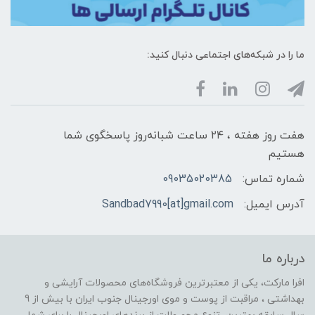
ما را در شبکه‌های اجتماعی دنبال کنید:
هفت روز هفته ، ۲۴ ساعت شبانه‌روز پاسخگوی شما
هستیم
شماره تماس:
09035020385
آدرس ایمیل:
Sandbad7990[at]gmail.com
درباره ما
افرا مارکت، یکی از معتبرترین فروشگاه‌های محصولات آرایشی و
بهداشتی ، مراقبت از پوست و موی اورجینال جنوب ایران با بیش از 9