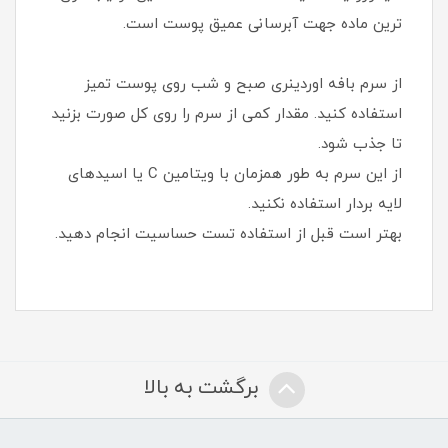
ترین ماده جهت آبرسانی عمیق پوست است.
از سرم بافه اوردینری صبح و شب روی پوست تمیز
استفاده کنید. مقدار کمی از سرم را روی کل صورت بزنید
تا جذب شود.
از این سرم به طور همزمان با ویتامین C یا اسیدهای
لایه بردار استفاده نکنید.
بهتر است قبل از استفاده تست حساسیت انجام دهید.
برگشت به بالا