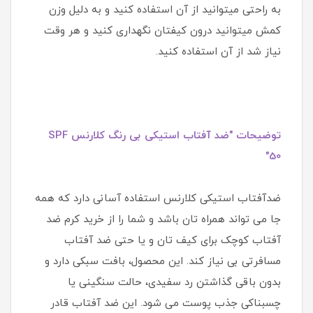
به راحتی میتوانید از آن استفاده کنید و به دلیل وزن
کمش میتوانید درون کیفتان نگهداری کنید و هر وقت
نیاز شد از آن استفاده کنید.
توضیحات "ضد آفتاب استیکی بی رنگ کلارنس SPF
50"
ضدآفتاب استیکی کلارنس استفاده آسانی دارد که همه
جا می تواند همراه تان باشد و شما را از خرید کرم ضد
آفتاب کوچک برای کیف تان و یا حتی ضد آفتاب
مسافرتی بی نیاز کند. این محصول، بافت سبکی دارد و
بدون باقی گذاشتن رد سفیدی، حالت سنگینی یا
چسبناکی جذب پوست می شود. این ضد آفتاب قادر