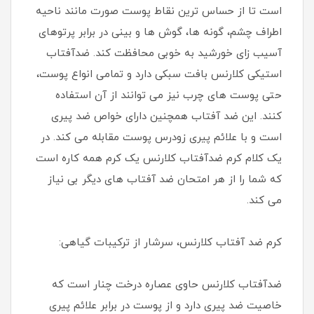
است تا از حساس ترین نقاط پوست صورت مانند ناحیه
اطراف چشم، گونه ها، گوش ها و بینی در برابر پرتوهای
آسیب زای خورشید به خوبی محافظت کند. ضدآفتاب
استیکی کلارنس بافت سبکی دارد و تمامی انواع پوست،
حتی پوست های چرب نیز می توانند از آن استفاده
کنند. این ضد آفتاب همچنین دارای خواص ضد پیری
است و با علائم پیری زودرس پوست مقابله می کند. در
یک کلام کرم ضدآفتاب کلارنس یک کرم همه کاره است
که شما را از هر امتحان ضد آفتاب های دیگر بی نیاز
می کند.
کرم ضد آفتاب کلارنس، سرشار از ترکیبات گیاهی:
ضدآفتاب کلارنس حاوی عصاره درخت چنار است که
خاصیت ضد پیری دارد و از پوست در برابر علائم پیری