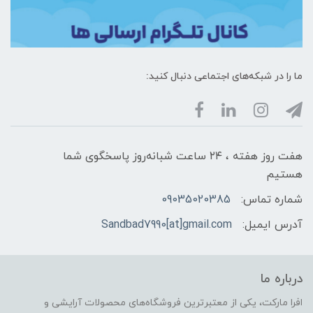
ما را در شبکه‌های اجتماعی دنبال کنید:
هفت روز هفته ، ۲۴ ساعت شبانه‌روز پاسخگوی شما
هستیم
شماره تماس:
09035020385
آدرس ایمیل:
Sandbad7990[at]gmail.com
درباره ما
افرا مارکت، یکی از معتبرترین فروشگاه‌های محصولات آرایشی و