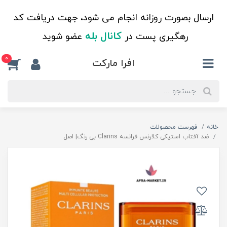
ارسال بصورت روزانه انجام می شود، جهت دریافت کد
کانال بله
رهگیری پست در
عضو شوید
0
افرا مارکت
خانه
فهرست محصولات
ضد آفتاب استیکی کلارنس فرانسه Clarins بی رنگ| اصل