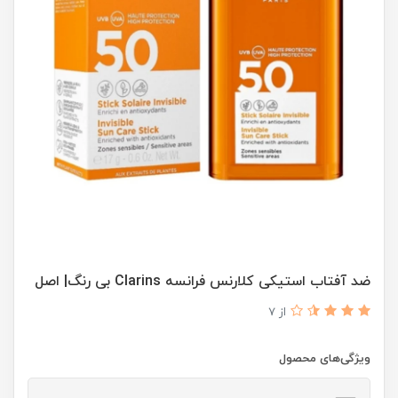
ضد آفتاب استیکی کلارنس فرانسه Clarins بی رنگ| اصل
از 7
ویژگی‌های محصول