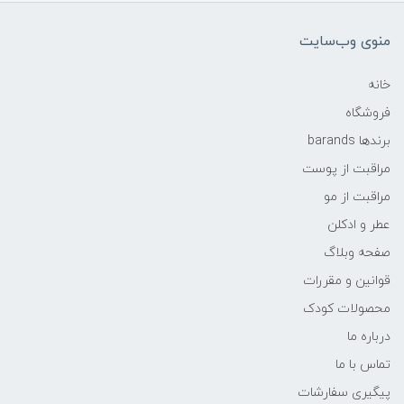
منوی وب‌سایت
خانه
فروشگاه
برندها barands
مراقبت از پوست
مراقبت از مو
عطر و ادکلن
صفحه وبلاگ
قوانین و مقررات
محصولات کودک
درباره ما
تماس با ما
پیگیری سفارشات