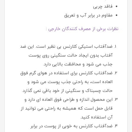
فاقد چربی
مقاوم در برابر آب و تعریق
نظرات برخی از مصرف کنندگان خارجی
:
ضدآفتاب استیکی کلارنس بی نظیر است. این ضد
آفتاب بدون ایجاد حالت سنگینی روی پوست
جذب می شود و محافظت بالایی دارد.
ضدآفتاب کلارنس برای استفاده در هوای گرم فوق
العاده است، به راحتی جذب پوست می شود و
حالت چسبناک و سنگینی از خود باقی نمی گذارد.
این محصول اندازه و طراحی فوق العاده ای دارد و
قابل حمل است که همیشه به راحتی می توانید از
آن استفاده کنید.
ضدآفتاب کلارنس به خوبی از پوست در برابر