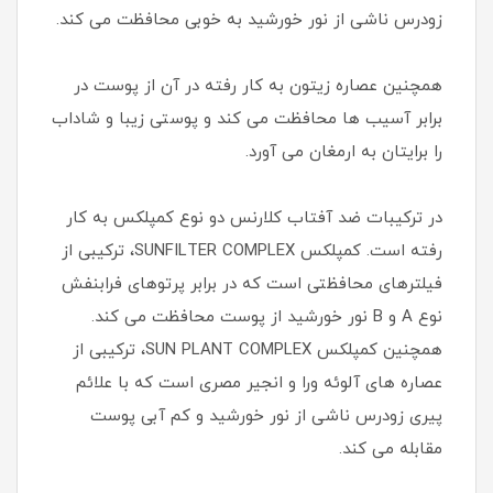
زودرس ناشی از نور خورشید به خوبی محافظت می کند.
همچنین عصاره زیتون به کار رفته در آن از پوست در
برابر آسیب ها محافظت می کند و پوستی زیبا و شاداب
را برایتان به ارمغان می آورد.
در ترکیبات ضد آفتاب کلارنس دو نوع کمپلکس به کار
رفته است. کمپلکس SUNFILTER COMPLEX، ترکیبی از
فیلترهای محافظتی است که در برابر پرتوهای فرابنفش
نوع A و B نور خورشید از پوست محافظت می کند.
همچنین کمپلکس SUN PLANT COMPLEX، ترکیبی از
عصاره های آلوئه ورا و انجیر مصری است که با علائم
پیری زودرس ناشی از نور خورشید و کم آبی پوست
مقابله می کند.