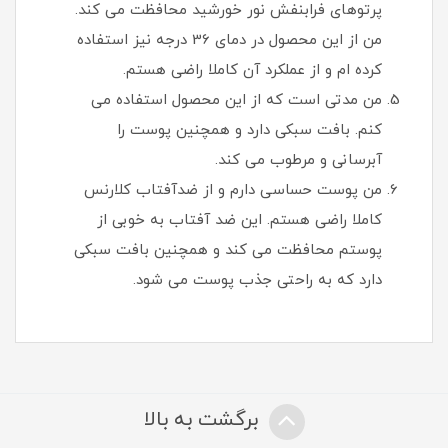
پرتوهای فرابنفش نور خورشید محافظت می کند.
من از این محصول در دمای 36 درجه نیز استفاده
کرده ام و از عملکرد آن کاملا راضی هستم.
من مدتی است که از این محصول استفاده می
کنم. بافت سبکی دارد و همچنین پوست را
آبرسانی و مرطوب می کند.
من پوست حساسی دارم و از ضدآفتاب کلارنس
کاملا راضی هستم. این ضد آفتاب به خوبی از
پوستم محافظت می کند و همچنین بافت سبکی
دارد که به راحتی جذب پوست می شود.
برگشت به بالا