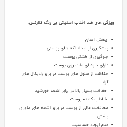
ویژگی های ضد آفتاب استیکی بی رنگ کلارنس
:
پخش آسان
پیشگیری از ایجاد لکه های پوستی
جلوگیری از خشکی پوست
دارای جلوه ای مات روی پوست
حفاظت از سلول های پوست در برابر رادیکال های
آزاد
حفاظت بسیار بالا در برابر اشعه خورشید
شاداب کننده پوست
محافظت عالی از پوست در برابر اشعه های ماورای
بنفش
عدم ایجاد حساسیت