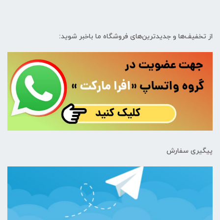
از تخفیف‌ها و جدیدترین‌های فروشگاه ما باخبر شوید:
پیگیری سفارش