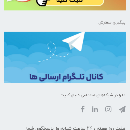
پیگیری سفارش
ما را در شبکه‌های اجتماعی دنبال کنید:
هفت روز هفته ، ۲۴ ساعت شبانه‌روز پاسخگوی شما