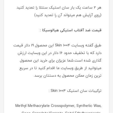
هر 2 ساعت یک بار سان استیک سنتلا را تمدید کنید.
(روی آرایش هم میتواند آن را تمدید کنید)
قیمت ضد آفتاب استیکی هیالوسیکا :
طبق گفته وبسایت 1004 Skin این محصول 19 دلار قیمت
دارد که با تخفیف حدود 16 دلار در این وبسایت ارزش
گذاری شده است.شما عزیزان برای خرید این محصول
میتوانید از طریق وبسایت ما اقدام کنید تا در سریع
ترین زمان ممکن محصول به دستتان برسد.
ترکیبات سان استیک 1004 Skin :
Methyl Methacrylate Crosspolymer, Synthetic Wax,