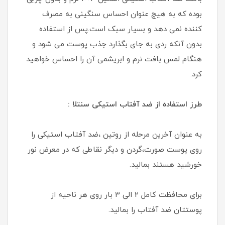
بوده که به هیچ عنوان احساس سنگینی به مصرف
کننده نمی دهد و بسیار سبک است.پس از استفاده
بدون آنکه ردی به جای بگذارد جذب پوست می شود و
هنگام لمس بافت نرم و ابریشمی آن را احساس خواهید
کرد.
طرز استفاده از ضد آفتاب استیکی سنتلا :
به عنوان آخرین مرحله از روتین ،ضد آفتاب استیکی را
روی پوست صورت،گردن و دیگر نقاطی که در معرض نور
خورشید هستند بمالید.
برای محافظت کامل 2 الی 3 بار روی هر ناحیه از
پوستتان ضد آفتاب را بمالید.