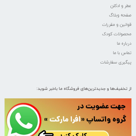
عطر و ادکلن
صفحه وبلاگ
قوانین و مقررات
محصولات کودک
درباره ما
تماس با ما
پیگیری سفارشات
از تخفیف‌ها و جدیدترین‌های فروشگاه ما باخبر شوید: