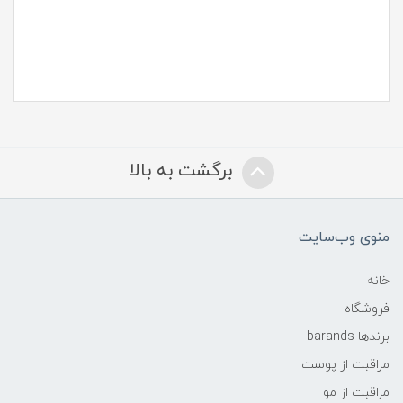
برگشت به بالا
منوی وب‌سایت
خانه
فروشگاه
برندها barands
مراقبت از پوست
مراقبت از مو