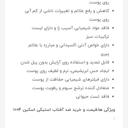
روی پوست
کاهش و رفع علائم و تغییرات ناشی از کم آبی
روی پوست
فاقد مواد شیمیایی آسیب زا و دارای لیست
ترکیبات سبز
دارای خواص آنتی اکسیدانی و مبارزه با علائم
پیری
قابل تمدید و استفاده روی آرایش بدون پیل شدن
ایجاد حس ابریشیمی، نرم و لطیف روی پوست
دارای فیلترهای شیمیایی حفاظت از پوست
متعادل کننده ترشح سبوم و رطوبت پوست
فاقد تست حیوانی
ویژگی ها،قیمت و خرید ضد آفتاب استیکی اسکین 1004
: