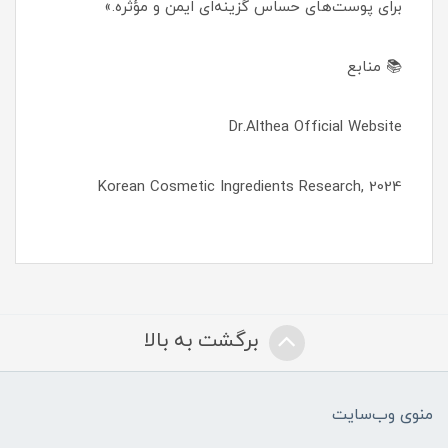
برای پوست‌های حساس گزینه‌ای ایمن و مؤثره.»
📚 منابع
Dr.Althea Official Website
Korean Cosmetic Ingredients Research, 2024
برگشت به بالا
منوی وب‌سایت