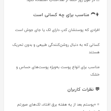
⚠️ در طول روز حتماً از ضدآفتاب استفاده کنید.
👩‍🦰 مناسب برای چه کسانی است
افرادی که پوستشان کدر، دارای لک یا جای جوش است
کسانی که به دنبال روشن‌کنندگی طبیعی و بدون تحریک
هستند
مناسب برای انواع پوست به‌ویژه پوست‌های حساس و
خشک
💬 نظرات کاربران
⭐ «پوستم بعد از یه هفته برق افتاد، لک‌های صورتم