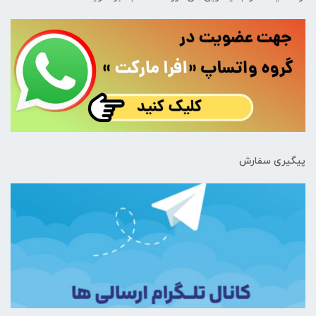
پیگیری سفارش