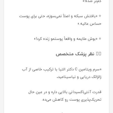
کم‌تر شده!»
⭐ «بافتش سبکه و اصلاً نمی‌سوزه، حتی برای پوست
حساس عالیه.»
⭐ «بوش ملایمه و واقعاً پوستمو زنده کرد!»
🧑‍⚕️ نظر پزشک متخصص
«سرم ویتامین C دکتر التیا با ترکیب خاصی از آب
زالزالک دریایی و نیاسینامید،
قدرت آنتی‌اکسیدانی بالایی داره و در عین حال
تحریک‌پذیری پوست رو کاهش می‌ده.