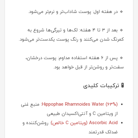
🔹 در هفته اول: پوست شاداب‌تر و نرم‌تر می‌شود.
🔹 بعد از ۳ تا ۴ هفته: لک‌ها و تیرگی‌ها شروع به
کمرنگ شدن می‌کنند و رنگ پوست یکدست‌تر می‌شود.
🔹 پس از ۶ هفته استفاده مداوم: پوست درخشان،
سفت‌تر و روشن‌تر از قبل خواهد بود.
🧪 ترکیبات کلیدی
Hippophae Rhamnoides Water (63%)
: منبع غنی
از ویتامین C و آنتی‌اکسیدان طبیعی
Ascorbic Acid (ویتامین C خالص)
: روشن‌کننده و
ضدلک قدرتمند