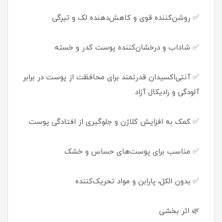
✅ روشن‌کننده قوی و کاهش‌دهنده لک و تیرگی
✅ شاداب و درخشان‌کننده پوست کدر و خسته
✅ آنتی‌اکسیدان قدرتمند برای محافظت از پوست در برابر
آلودگی و رادیکال آزاد
✅ کمک به افزایش کلاژن و جلوگیری از افتادگی پوست
✅ مناسب برای پوست‌های حساس و خشک
✅ بدون الکل، پارابن و مواد تحریک‌کننده
🌿 اثر بخشی