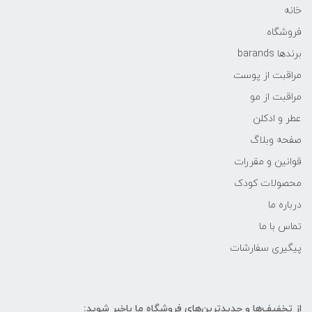
خانه
فروشگاه
برندها barands
مراقبت از پوست
مراقبت از مو
عطر و ادکلن
صفحه وبلاگ
قوانین و مقررات
محصولات کودک
درباره ما
تماس با ما
پیگیری سفارشات
از تخفیف‌ها و جدیدترین‌های فروشگاه ما باخبر شوید: