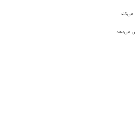
می‌کند
ش می‌دهد