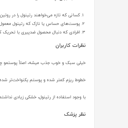
کسانی که تازه می‌خواهند رتینول را در روتین‌
پوست‌های حساس یا نازک که رتینول معمول 
افرادی که دنبال محصول ضدپیری با تحریک ک
نظرات کاربران
خیلی سبک و خوب جذب میشه، اصلاً پوستمو چر
خطوط ریزم کمتر شده و پوستم یکنواخت‌تر شده.
با وجود استفاده از رتینول، خشکی زیادی نداشتم
نظر پزشک