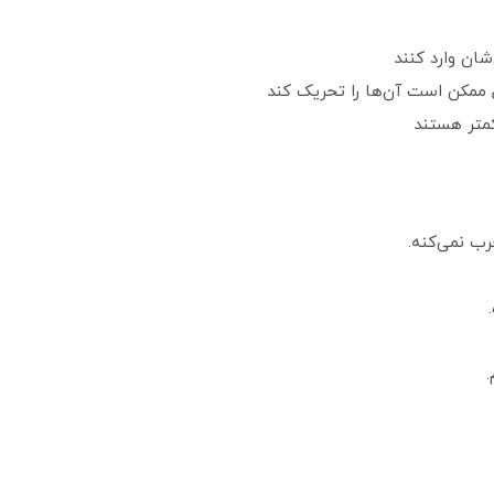
شان وارد کنند
ممکن است آن‌ها را تحریک کند
متر هستند
ب نمی‌کنه.
.