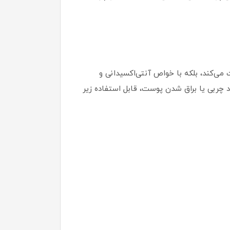
محافظت می‌کند، بلکه با خواص آنتی‌اکسیدانی و
چربی یا براق شدن پوست، قابل استفاده زیر