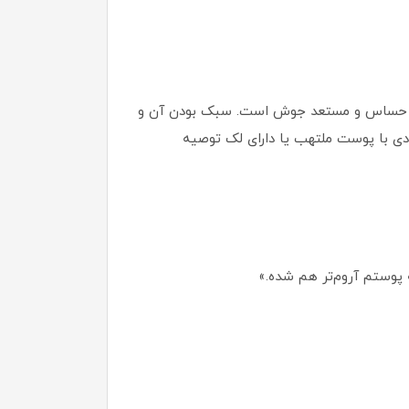
های حساس و مستعد جوش است. سبک بودن آن و
ادی با پوست ملتهب یا دارای لک توصیه
پوستم آروم‌تر هم شده.»