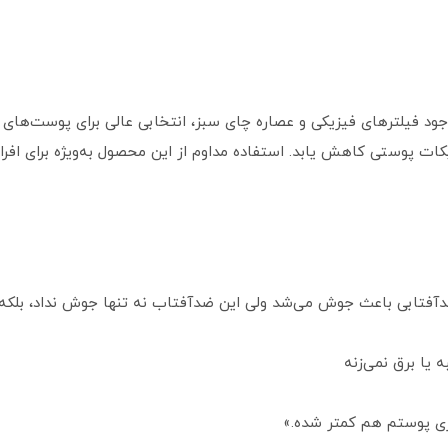
جود فیلترهای فیزیکی و عصاره چای سبز، انتخابی عالی برای پوست‌
ات پوستی کاهش یابد. استفاده مداوم از این محصول به‌ویژه برای افر
دآفتابی باعث جوش می‌شد ولی این ضدآفتاب نه تنها جوش نداد، بلکه 
ه یا برق نمی‌زنه
زی پوستم هم کمتر شده.»