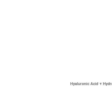
Hyaluronic Acid + Hyd