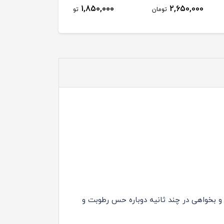
1,850,000
2,650,000
تومان
تومان
یده شده باشد و بخواهی در چند ثانیه دوباره حس رطوبت و