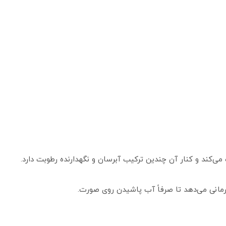
انی می‌دهد تا صرفاً آب پاشیدن روی صورت.