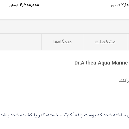
2,500,000
ومان
تومان
مشخصات
دیدگاه‌ها
نند.
Dr.Althea Aqua Marine Je برای زمانی ساخته شده که پوست واقعاً کم‌آب، خسته، کدر یا کش