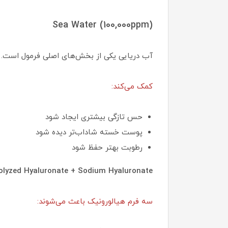
Sea Water (100,000ppm)
آب دریایی یکی از بخش‌های اصلی فرمول است.
کمک می‌کند:
حس تازگی بیشتری ایجاد شود
پوست خسته شاداب‌تر دیده شود
رطوبت بهتر حفظ شود
rolyzed Hyaluronate + Sodium Hyaluronate
سه فرم هیالورونیک باعث می‌شوند: