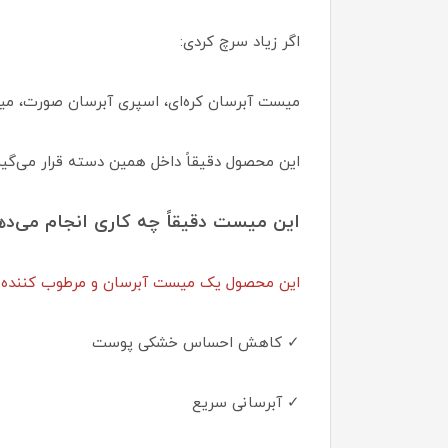
اگر زیاد سرچ کردی:
میست آبرسان کره‌ای، اسپری آبرسان صورت،
این محصول دقیقاً داخل همین دسته قرار می‌گیر
این میست دقیقاً چه کاری انجام می‌ده
این محصول یک میست آبرسان و مرطوب کننده
✓ کاهش احساس خشکی پوست
✓ آبرسانی سریع