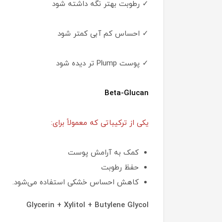
✓ رطوبت بهتر نگه داشته شود
✓ احساس کم آبی کمتر شود
✓ پوست Plump تر دیده شود
Beta-Glucan
یکی از ترکیباتی که معمولاً برای:
کمک به آرامش پوست
حفظ رطوبت
کاهش احساس خشکی استفاده می‌شود.
Glycerin + Xylitol + Butylene Glycol