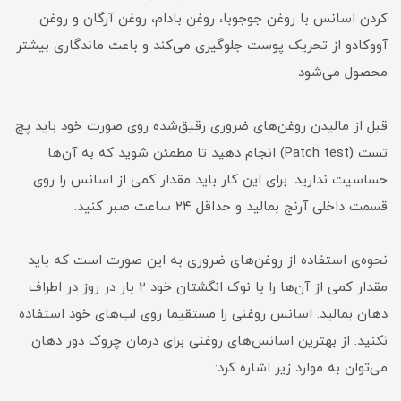
کردن اسانس با روغن جوجوبا، روغن بادام، روغن آرگان و روغن
آووکادو از تحریک پوست جلوگیری می‌کند و باعث ماندگاری بیشتر
محصول می‌شود
قبل از مالیدن روغن‌های ضروری رقیق‌شده روی صورت خود باید پچ
تست (Patch test) انجام دهید تا مطمئن شوید که به آن‌ها
حساسیت ندارید. برای این کار باید مقدار کمی از اسانس را روی
قسمت داخلی آرنج بمالید و حداقل ۲۴‌ ساعت صبر کنید.
نحوه‌ی استفاده از روغن‌های ضروری به این صورت است که باید
مقدار کمی از آن‌ها را با نوک انگشتان خود ۲ بار در روز در اطراف
دهان بمالید. اسانس روغنی را مستقیما روی لب‌های خود استفاده
نکنید. از بهترین اسانس‌های روغنی برای درمان چروک دور دهان
می‌توان به موارد زیر اشاره کرد: