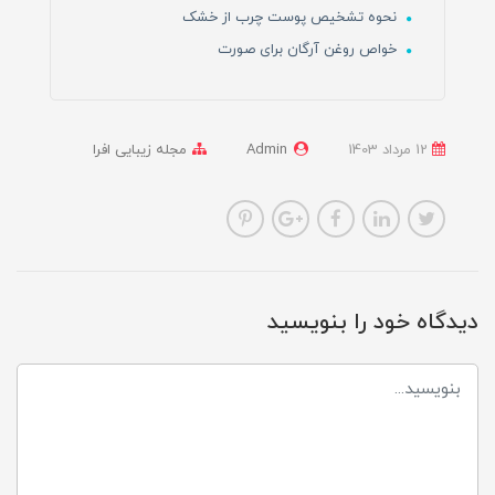
نحوه تشخیص پوست چرب از خشک
خواص روغن آرگان برای صورت
12 مرداد 1403
Admin
مجله زیبایی افرا
دیدگاه خود را بنویسید