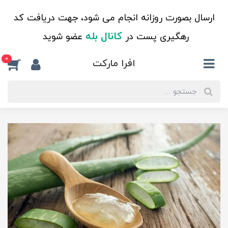
ارسال بصورت روزانه انجام می شود، جهت دریافت کد
کانال بله
رهگیری پست در
عضو شوید
0
افرا مارکت