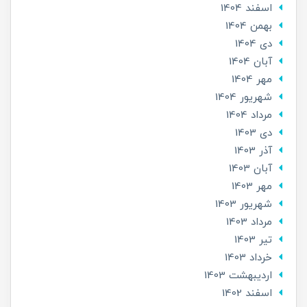
اسفند 1404
بهمن 1404
دی 1404
آبان 1404
مهر 1404
شهریور 1404
مرداد 1404
دی 1403
آذر 1403
آبان 1403
مهر 1403
شهریور 1403
مرداد 1403
تير 1403
خرداد 1403
ارديبهشت 1403
اسفند 1402