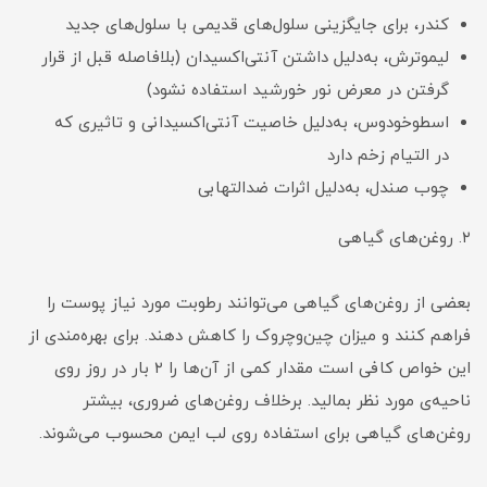
کندر، برای جایگزینی سلول‌های قدیمی با سلول‌های جدید
لیموترش، به‌دلیل داشتن آنتی‌اکسیدان (بلافاصله قبل از قرار
گرفتن در معرض نور خورشید استفاده نشود)
اسطوخودوس، به‌دلیل خاصیت آنتی‌اکسیدانی و تاثیری که
در التیام زخم دارد
چوب صندل، به‌دلیل اثرات ضدالتهابی
۲. روغن‌های گیاهی
بعضی از روغن‌های گیاهی می‌توانند رطوبت مورد نیاز پوست را
فراهم کنند و میزان چین‌وچروک را کاهش دهند. برای بهره‌مندی از
این خواص کافی است مقدار کمی از آن‌ها را ۲ بار در روز روی
ناحیه‌ی مورد نظر بمالید. برخلاف روغن‌های ضروری، بیشتر
روغن‌های گیاهی برای استفاده روی لب‌ ایمن محسوب می‌شوند.