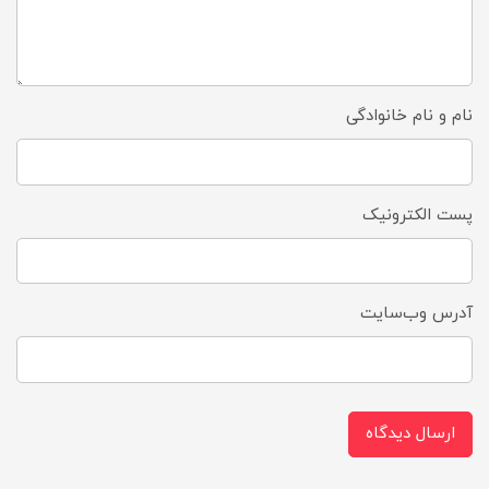
نام و نام خانوادگی
پست الکترونیک
آدرس وب‌سایت
ارسال دیدگاه