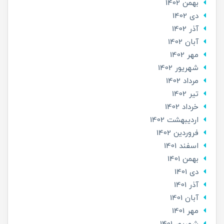
بهمن 1402
دی 1402
آذر 1402
آبان 1402
مهر 1402
شهریور 1402
مرداد 1402
تير 1402
خرداد 1402
ارديبهشت 1402
فروردین 1402
اسفند 1401
بهمن 1401
دی 1401
آذر 1401
آبان 1401
مهر 1401