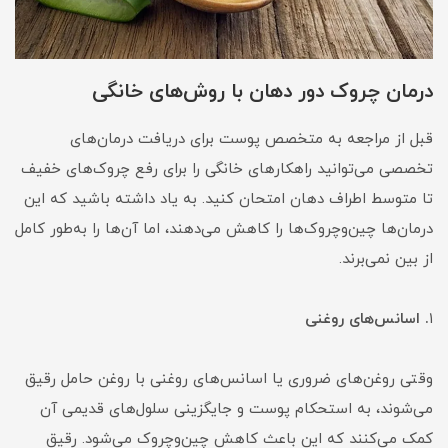
درمان چروک دور دهان با روش‌های خانگی
قبل از مراجعه به متخصص پوست برای دریافت درمان‌های
تخصصی می‌توانید راهکارهای خانگی را برای رفع چروک‌های خفیف
تا متوسط اطراف دهان امتحان کنید. به یاد داشته باشید که این
درمان‌ها چین‌وچروک‌ها را کاهش می‌دهند، اما آن‌ها را به‌طور کامل
از بین نمی‌برند.
۱
. اسانس‌های روغنی
وقتی روغن‎‌های ضروری یا اسانس‌های روغنی با روغن حامل رقیق
می‌شوند، به استحکام پوست و جایگزینی سلول‌های قدیمی آن
کمک می‌کنند که این باعث کاهش چین‌وچروک می‌شود. رقیق