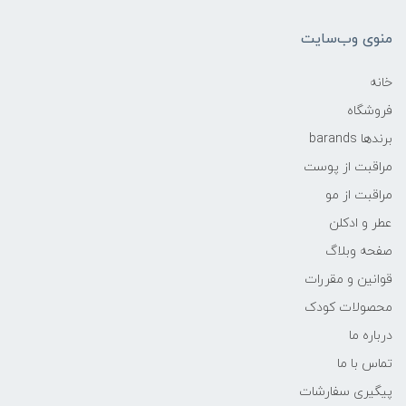
منوی وب‌سایت
خانه
فروشگاه
برندها barands
مراقبت از پوست
مراقبت از مو
عطر و ادکلن
صفحه وبلاگ
قوانین و مقررات
محصولات کودک
درباره ما
تماس با ما
پیگیری سفارشات