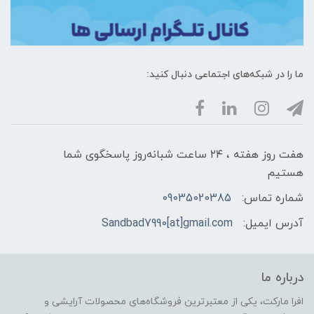
ما را در شبکه‌های اجتماعی دنبال کنید:
هفت روز هفته ، ۲۴ ساعت شبانه‌روز پاسخگوی شما
هستیم
شماره تماس:
09035020385
آدرس ایمیل:
Sandbad7990[at]gmail.com
درباره ما
افرا مارکت، یکی از معتبرترین فروشگاه‌های محصولات آرایشی و