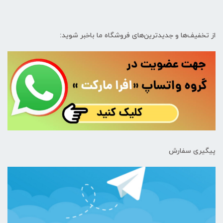
از تخفیف‌ها و جدیدترین‌های فروشگاه ما باخبر شوید:
پیگیری سفارش