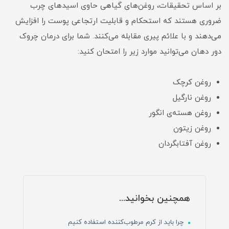
بر اساس تحقیقات، روغن‌های گیاهی حاوی اسیدهای چرب
ضروری هستند که استحکام و قابلیت ارتجاعی پوست را افزایش
می‌دهند و با علائم پیری مقابله می‌کنند. شما برای درمان چروک
دور دهان می‌توانید موارد زیر را امتحان کنید:
روغن کرچک
روغن نارگیل
روغن هسته‌ی انگور
روغن زیتون
روغن آفتابگردان
همچنین بخوانید...
چرا باید از کرم مرطوب‌کننده استفاده کنیم