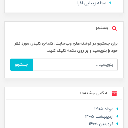
مجله زیبایی افرا
جستجو
برای جستجو در نوشته‌های وب‌سایت، کلمه‌ی کلیدی مورد نظر
خود را بنویسید و بر روی دکمه کلیک کنید.
جستجو
بایگانی نوشته‌ها
مرداد 1405
ارديبهشت 1405
فروردین 1405