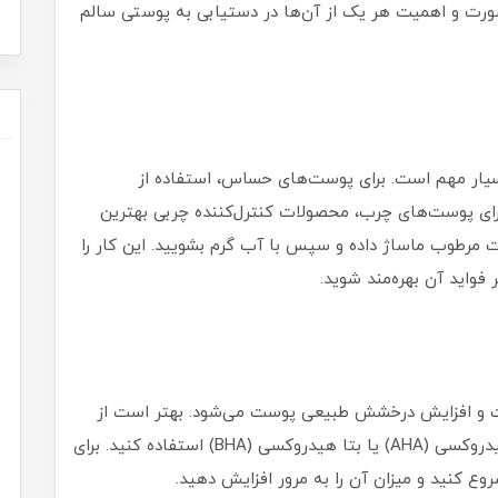
ت و اهمیت هر یک از آن‌ها در دستیابی به پوستی سالم
یار مهم است. برای پوست‌های حساس، استفاده از
برای پوست‌های چرب، محصولات کنترل‌کننده چربی بهترین
ت مرطوب ماساژ داده و سپس با آب گرم بشویید. این کار را
 فواید آن بهره‌مند شوید.
وست و افزایش درخشش طبیعی پوست می‌شود. بهتر است از
محصولات لایه‌بردار پوست حاوی اسید‌های آلفا هیدروکسی (AHA) یا بتا هیدروکسی (BHA) استفاده کنید. برای