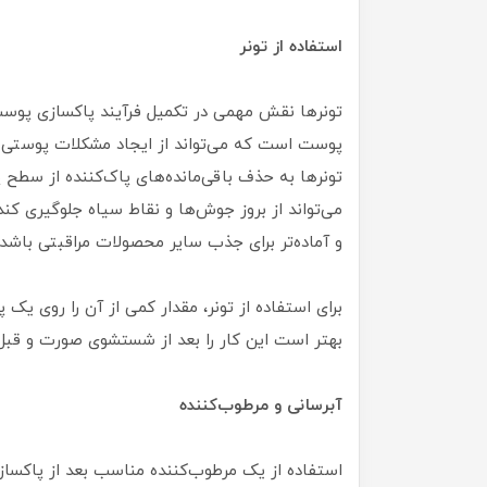
استفاده از تونر
پوست است که می‌تواند از ایجاد مشکلات پوستی ما
تونرها به حذف باقی‌مانده‌های پاک‌کننده از سطح 
می‌تواند از بروز جوش‌ها و نقاط سیاه جلوگیری کن
و آماده‌تر برای جذب سایر محصولات مراقبتی باشد.
برای استفاده از تونر، مقدار کمی از آن را روی یک پ
بهتر است این کار را بعد از شستشوی صورت و قبل ا
آبرسانی و مرطوب‌کننده
استفاده از یک مرطوب‌کننده مناسب بعد از پاکس