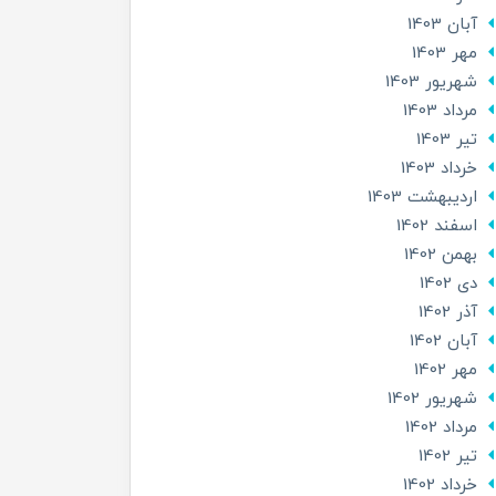
آبان 1403
مهر 1403
شهریور 1403
مرداد 1403
تير 1403
خرداد 1403
ارديبهشت 1403
اسفند 1402
بهمن 1402
دی 1402
آذر 1402
آبان 1402
مهر 1402
شهریور 1402
مرداد 1402
تير 1402
خرداد 1402