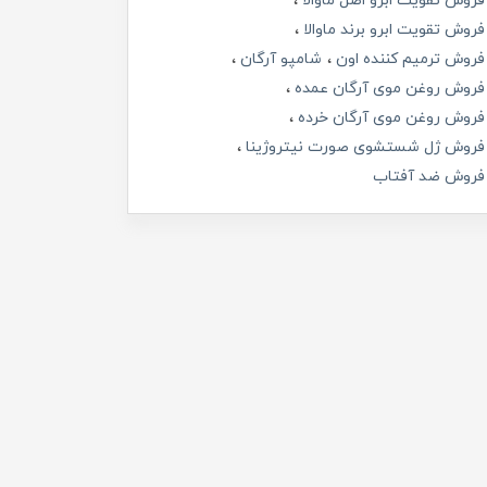
فروش تقویت ابرو اصل ماوالا
فروش تقویت ابرو برند ماوالا
فروش ترمیم کننده اون
شامپو آرگان
فروش روغن موی آرگان عمده
فروش روغن موی آرگان خرده
فروش ژل شستشوی صورت نیتروژینا
فروش ضد آفتاب