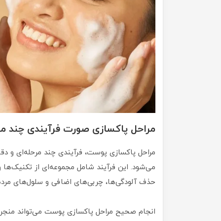
مراحل پاکسازی صورت فرآیندی چند مرح
مراحل پاکسازی پوست، فرآیندی چند مرحله‌ای و 
می‌شود. این فرآیند شامل مجموعه‌ای از تکنیک‌ها
حذف آلودگی‌ها، چربی‌های اضافی و سلول‌های مر
انجام صحیح مراحل پاکسازی پوست می‌تواند منجر 