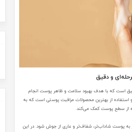
له‌ای و دقیق
دقیق است که با هدف بهبود سلامت و ظاهر پوست انجام
 و استفاده از بهترین محصولات مراقبت پوستی است که به
ده از سطح پوست کمک می‌کند.
به پوست شاداب‌تر، شفاف‌تر و عاری از جوش شود. در این