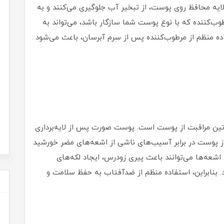
ایه محافظ روی پوست، از تبخیر آب جلوگیری می‌کنند و به
کننده که با نوع پوست شما سازگار باشد، می‌تواند به
ه منظم از مرطوب‌کننده پس از سرم آبرسان، باعث می‌شود
وتین مراقبت از پوست است. پوست صورت پس از لایه‌برداری
ز پوست در برابر آسیب‌های ناشی از اشعه‌های مضر خورشید
افظت می‌کند. این اشعه‌ها می‌توانند باعث پیری زودرس، ایجاد لکه‌های
 بنابراین، استفاده منظم از ضدآفتاب به حفظ سلامت و