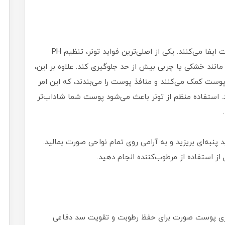
تونرها نقش مهمی در تکمیل فرآیند پاکسازی پوست ایفا می‌کنند. یکی از اصلی‌ترین فواید تونر، تنظیم PH
نند خشکی یا چربی بیش از حد جلوگیری کند. علاوه بر این،
پوست کمک می‌کنند و منافذ پوست را می‌بندند، که این امر
د. استفاده منظم از تونر باعث می‌شود پوست شما شاداب‌تر
د پنبه‌ای بریزید و به آرامی روی تمام نواحی صورت بمالید.
ز استفاده از مرطوب‌کننده انجام دهید.
ازی پوست صورت برای حفظ رطوبت و تقویت سد دفاعی