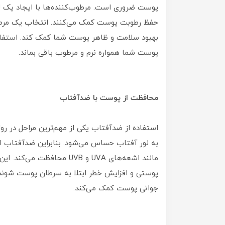
پوست ضروری است. مرطوب‌کننده‌ها با ایجاد یک ل
حفظ رطوبت پوست کمک می‌کنند. انتخاب یک مرطوب‌
بهبود سلامت و ظاهر پوست شما کمک کند. استفاد
پوست شما همواره نرم و مرطوب باقی بماند.
محافظت از پوست با ضدآفتاب
استفاده از ضدآفتاب یکی از مهم‌ترین مراحل در ر
به نور آفتاب حساس می‌شود. بنابراین ضدآفتاب ا
مانند اشعه‌های UVA و UVB مح
پوستی و افزایش خطر ابتلا به سرطان پوست شوند.
جوانی پوست کمک می‌کند.