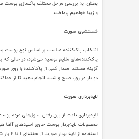
بخش، به بررسی مراحل مختلف پاکسازی پوست صور
و زیبا خواهیم پرداخت.
شستشوی صورت
انتخاب پاک‌کننده مناسب بر اساس نوع پوست بس
پاک‌کننده‌های ملایم توصیه می‌شود، در حالی که 
گزینه هستند. مقدار کمی از پاک‌کننده را روی صور
دو بار در روز، صبح و شب، انجام دهید تا از حداکثر
لایه‌برداری صورت
لایه‌برداری باعث از بین رفتن سلول‌های مرده پ
استفاده از لایه بردار صورت از هفته‌ای ۱ تا ۲ بار شروع کنید و میزان آن را به مرور افزایش دهید.