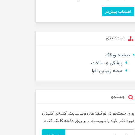
اطلاعات بیش‌تر
دسته‌بندی
صفحه وبلاگ
پزشکی و سلامت
مجله زیبایی افرا
جستجو
برای جستجو در نوشته‌های وب‌سایت، کلمه‌ی کلیدی
مورد نظر خود را بنویسید و بر روی دکمه کلیک کنید.