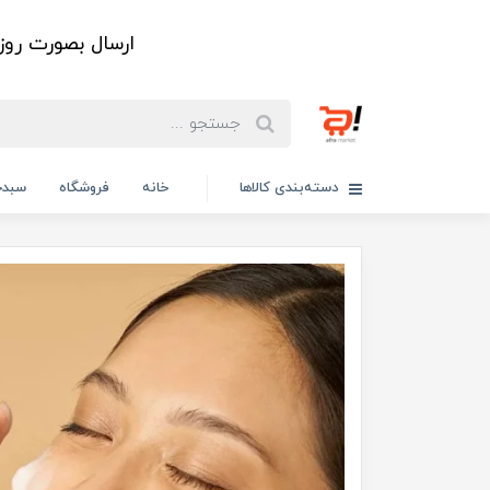
ارسال بصورت رو
دسته‌بندی کالاها
خانه
فروشگاه
سبدخ