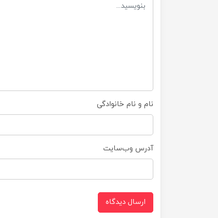
نام و نام خانوادگی
آدرس وب‌سایت
ارسال دیدگاه