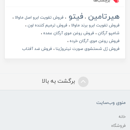
برچسب‌ها
هیرتامین
فیتو
فروش تقویت ابرو اصل ماوالا
فروش تقویت ابرو برند ماوالا
فروش ترمیم کننده اون
شامپو آرگان
فروش روغن موی آرگان عمده
فروش روغن موی آرگان خرده
فروش ژل شستشوی صورت نیتروژینا
فروش ضد آفتاب
برگشت به بالا
منوی وب‌سایت
خانه
فروشگاه