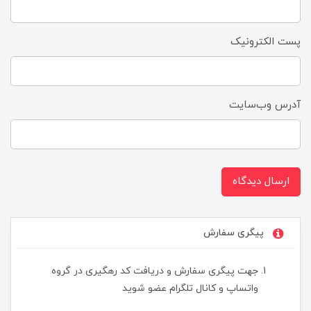
پست الکترونیک
آدرس وب‌سایت
ارسال دیدگاه
پیگری سفارش
جهت پیگری سفارش و دریافت کد رهگیری در گروه
واتساپ و کانال تلگرام عضو شوید