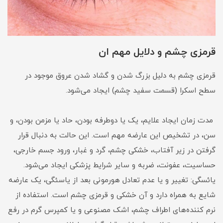
قرمزی چشم و دلایل مهم ان
قرمزی چشم به دلیل بزرگ شدن و گشاد شدن عروق موجود در
سطح اسکرا (قسمت سفید چشم) ایجاد می‌شود.
مدت زمان ایجاد علایم، یک یا دوطرفه بودن، حاد یا مزمن بودن، و
سن، در تشخیص این عارضه مهم است. این حالت به دنبال قرار
گرفتن در زیر آفتاب، خشکی چشم، گرد و غبار، ورود جسم خارجی،
حساسیت، عفونت، ضربه و سایر شرایط پزشکی ایجاد می‌شود.
یائسگی: تغییر و یا عدم تعادل هورمونی بعد از یاسئگی، یک عارضه
شایع به همراه دارد و آن خشکی و قرمزی چشم است. استفاده از
نرم کننده‌های اطراف چشم، اشک مصنوعی و یا کمپرس گرم در رفع