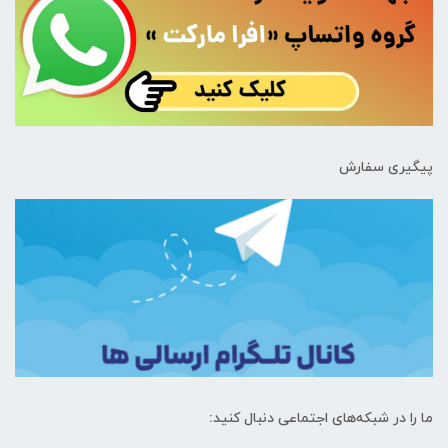
پیگیری سفارش
ما را در شبکه‌های اجتماعی دنبال کنید: