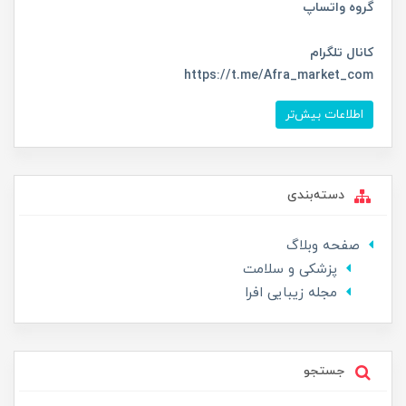
گروه واتساپ
کانال تلگرام
https://t.me/Afra_market_com
اطلاعات بیش‌تر
دسته‌بندی
صفحه وبلاگ
پزشکی و سلامت
مجله زیبایی افرا
جستجو