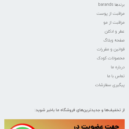
برندها barands
مراقبت از پوست
مراقبت از مو
عطر و ادکلن
صفحه وبلاگ
قوانین و مقررات
محصولات کودک
درباره ما
تماس با ما
پیگیری سفارشات
از تخفیف‌ها و جدیدترین‌های فروشگاه ما باخبر شوید: