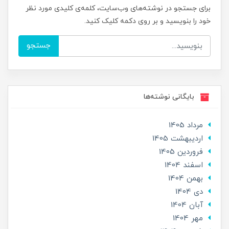
برای جستجو در نوشته‌های وب‌سایت، کلمه‌ی کلیدی مورد نظر
خود را بنویسید و بر روی دکمه کلیک کنید.
جستجو
بایگانی نوشته‌ها
مرداد 1405
ارديبهشت 1405
فروردین 1405
اسفند 1404
بهمن 1404
دی 1404
آبان 1404
مهر 1404