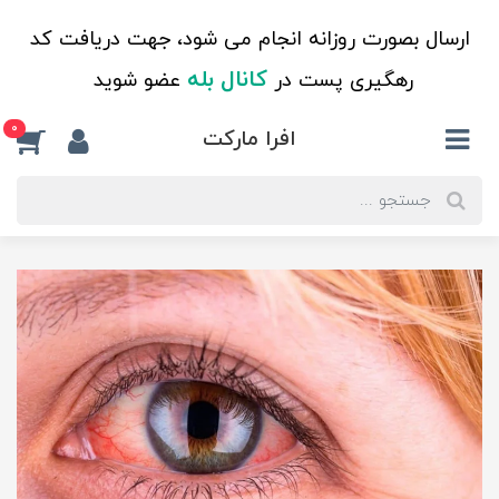
ارسال بصورت روزانه انجام می شود، جهت دریافت کد
کانال بله
رهگیری پست در
عضو شوید
0
افرا مارکت