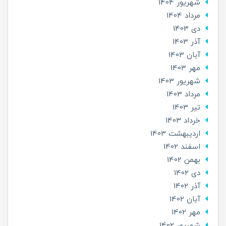
شهریور 1404
مرداد 1404
دی 1403
آذر 1403
آبان 1403
مهر 1403
شهریور 1403
مرداد 1403
تير 1403
خرداد 1403
ارديبهشت 1403
اسفند 1402
بهمن 1402
دی 1402
آذر 1402
آبان 1402
مهر 1402
شهریور 1402