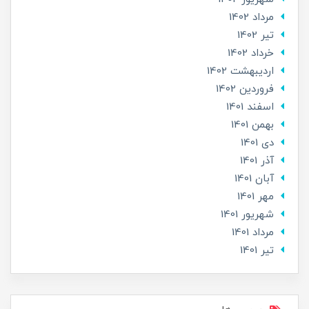
مرداد 1402
تير 1402
خرداد 1402
ارديبهشت 1402
فروردین 1402
اسفند 1401
بهمن 1401
دی 1401
آذر 1401
آبان 1401
مهر 1401
شهریور 1401
مرداد 1401
تير 1401