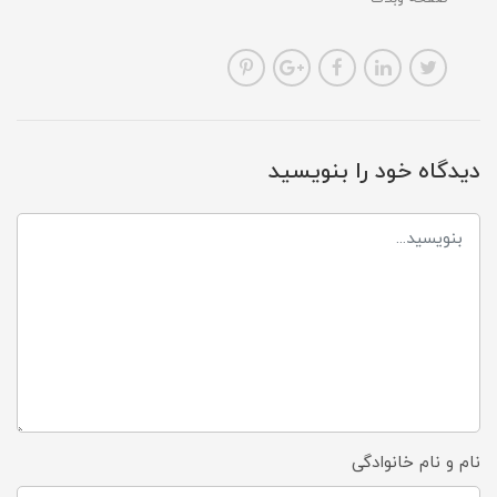
دیدگاه خود را بنویسید
نام و نام خانوادگی