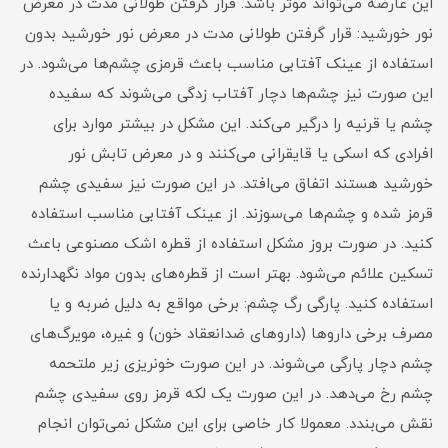
این عارضه می‌تواند موثر باشد. قرار گرفتن طولانی مدت در معرض
نور خورشید: قرار گرفتن طولانی مدت در معرض نور خورشید بدون
استفاده از عینک آفتابی مناسب باعث قرمزی چشم‌ها می‌شود. در
این صورت نیز چشم‌ها دچار آفتاب زدگی می‌شوند که سفیده
چشم یا قرنیه را درگیر می‌کند. این مشکل در بیشتر موارد برای
افرادی که اسکی یا قایقرانی می‌کنند و در معرض تابش نور
خورشید هستند اتفاق می‌افتد. در این صورت نیز سفیدی چشم
قرمز شده و چشم‌ها می‌سوزند. از عینک آفتابی مناسب استفاده
کنید. در صورت بروز مشکل استفاده از قطره اشک مصنوعی باعث
تسکین علائم می‌شود. بهتر است از قطره‌های بدون مواد نگهدارنده
استفاده کنید. پارگی رگ چشم: برخی مواقع به دلیل ضربه و یا
مصرف برخی دارو‌ها (دارو‌های ضدانعقاد خون) و غیره، مویرگ‌های
چشم دچار پارگی می‌شوند. در این صورت خونریزی زیر ملتحمه
چشم رخ می‌دهد. در این صورت یک لکه قرمز روی سفیدی چشم
نقش می‌بندد. معمولا کار خاصی برای این مشکل نمی‌توان انجام