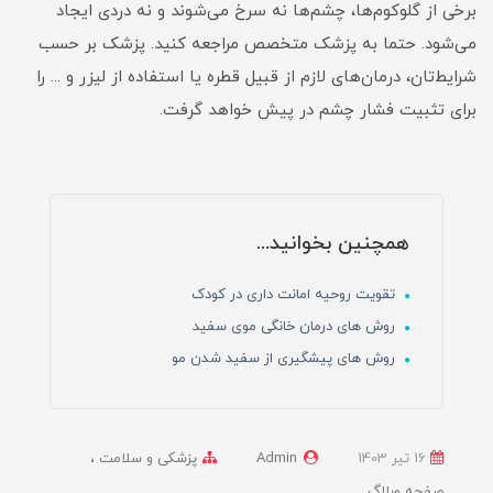
برخی از گلوکوم‌ها، چشم‌ها نه سرخ می‌شوند و نه دردی ایجاد
می‌شود. حتما به پزشک متخصص مراجعه کنید. پزشک بر حسب
شرایط‌تان، درمان‌های لازم از قبیل قطره یا استفاده از لیزر و ... را
برای تثبیت فشار چشم در پیش خواهد گرفت.
همچنین بخوانید...
تقویت روحیه امانت داری در کودک
روش های درمان خانگی موی سفید
روش های پیشگیری از سفید شدن مو
16 تير 1403
Admin
پزشکی و سلامت
صفحه وبلاگ