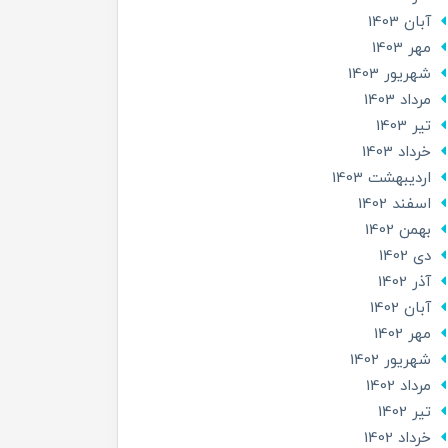
آبان 1403
مهر 1403
شهریور 1403
مرداد 1403
تير 1403
خرداد 1403
ارديبهشت 1403
اسفند 1402
بهمن 1402
دی 1402
آذر 1402
آبان 1402
مهر 1402
شهریور 1402
مرداد 1402
تير 1402
خرداد 1402