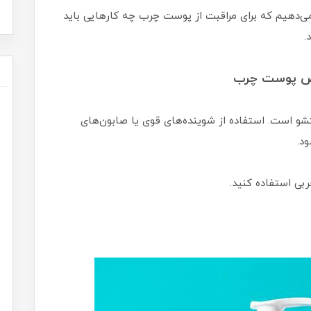
 می‌دهیم که برای مراقبت از پوست چرب چه کارهایی باید
.
وص پوست چرب
و است. استفاده از شوینده‌های قوی یا صابون‌های
د.
بی استفاده کنید.