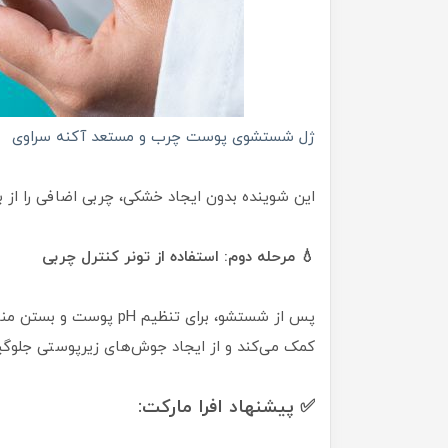
ژل شستشوی پوست چرب و مستعد آکنه سراوی
این شوینده بدون ایجاد خشکی، چربی اضافی را از ب
💧 مرحله دوم: استفاده از تونر کنترل چربی
پس از شستشو، برای تنظیم 
کمک می‌کند و از ایجاد جوش‌های زیرپوستی جلوگیر
✅ پیشنهاد افرا مارکت: