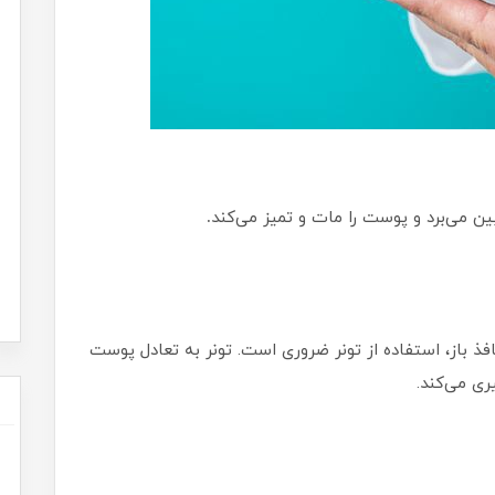
ین می‌برد و پوست را مات و تمیز می‌کند
.
pH پوست و بستن منافذ باز، استفاده از تونر ضروری است. تونر به تعادل پوست
ی می‌کند.