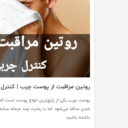
روتین مراقبت از پوست چرب | کنتر
پوست چرب یکی از رایج‌ترین انواع پوست است که 
شدن منافذ می‌شود. اما با رعایت چند مرحله ساده 
داشته باشید.