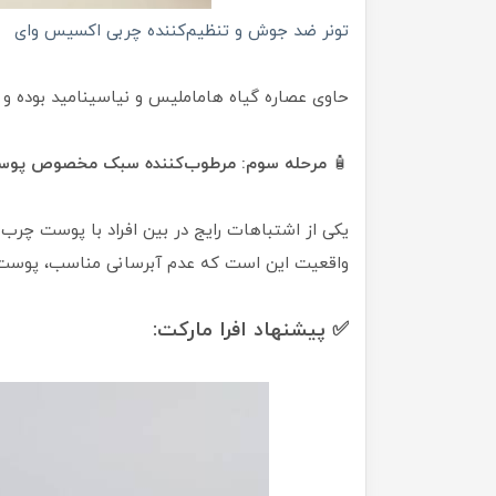
تونر ضد جوش و تنظیم‌کننده چربی اکسیس وای
حاوی عصاره گیاه هاماملیس و نیاسینامید بوده و
🧴
مرحله سوم: مرطوب‌کننده سبک مخصوص پو
یکی از اشتباهات رایج در بین افراد با پوست چرب ا
واقعیت این است که عدم آبرسانی مناسب، پوست را
✅ پیشنهاد افرا مارکت: