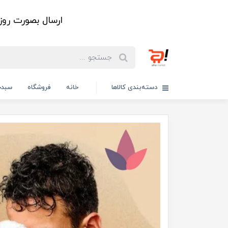
ارسال بصورت رو
دسته‌بندی کالاها
خانه
فروشگاه
سبدخ