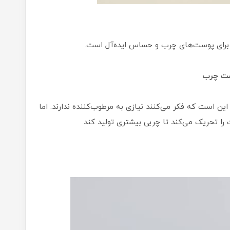
 برای پوست‌های چرب و حساس ایده‌آل است.
ست چرب
ین است که فکر می‌کنند نیازی به مرطوب‌کننده ندارند. اما
 تحریک می‌کند تا چربی بیشتری تولید کند.