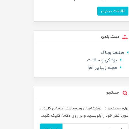
اطلاعات بیش‌تر
دسته‌بندی
صفحه وبلاگ
پزشکی و سلامت
مجله زیبایی افرا
جستجو
برای جستجو در نوشته‌های وب‌سایت، کلمه‌ی کلیدی
مورد نظر خود را بنویسید و بر روی دکمه کلیک کنید.