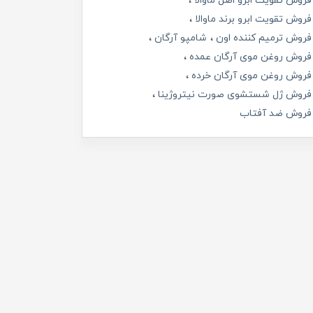
فروش تقویت ابرو اصل ماوالا
فروش تقویت ابرو برند ماوالا
فروش ترمیم کننده اون
شامپو آرگان
فروش روغن موی آرگان عمده
فروش روغن موی آرگان خرده
فروش ژل شستشوی صورت نیتروژینا
فروش ضد آفتاب