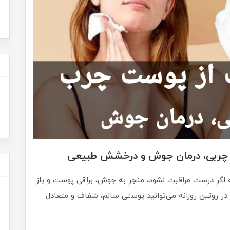
ل چربی، درمان جوش و درخشش طبیعی
اگر درست مراقبت نشود، منجر به جوش، براقی پوست و باز
در روتین روزانه می‌توانید پوستی سالم، شفاف و متعادل