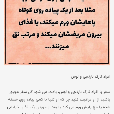
افراد نازک نارنجی و لوس
سفر با افراد نازک نارنجی و لوس، باعث می شود کل سفر مجبور
باشید از او مراقبت کنید چرا که او تنها با کمی پیاده روی خسته
شده یا مچ پایش ورم می کند یا بعد از خوردن یک غذای خیابانی