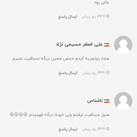
عالی بود
ارسال پاسخ
1437 روز پیش
علی اصغر مسیحی نژاد
همه روتجربه کردم محض همین دیگه مسافرت نمیرم
ارسال پاسخ
1436 روز پیش
ناشناس
هنوز مسافرت نرفتم ولی خوبه دیگه فهمیدم 😜😜😜😜
ارسال پاسخ
1436 روز پیش