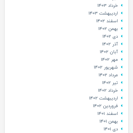
خرداد 1403
ارديبهشت 1403
اسفند 1402
بهمن 1402
دی 1402
آذر 1402
آبان 1402
مهر 1402
شهریور 1402
مرداد 1402
تير 1402
خرداد 1402
ارديبهشت 1402
فروردین 1402
اسفند 1401
بهمن 1401
دی 1401