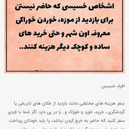
افراد خسیس
سفر هزینه های مختلفی مانند بازدید از مکان های تاریخی یا
گردشگری ، خرید، خورد و خوراک و... را در پی دارد. اگر شما با فردی
سفر کنید که حاضر به خرج کردن نباشد، یا باید خودتان پرداخت