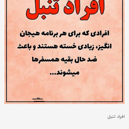
افراد تنبل