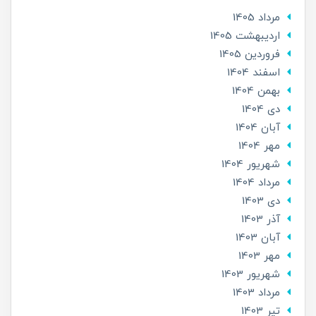
مرداد 1405
ارديبهشت 1405
فروردین 1405
اسفند 1404
بهمن 1404
دی 1404
آبان 1404
مهر 1404
شهریور 1404
مرداد 1404
دی 1403
آذر 1403
آبان 1403
مهر 1403
شهریور 1403
مرداد 1403
تير 1403