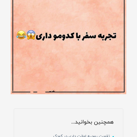
همچنین بخوانید...
تقویت روحیه امانت داری در کودک