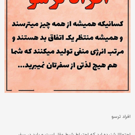
افراد ترسو
احتمالا شنیده اید که احتیاط شرط عقل است و باید در سفر