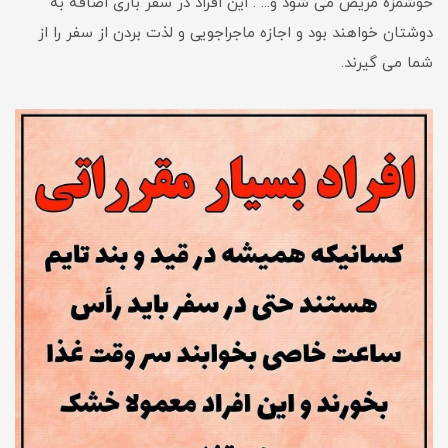
خوشمزه مریض می شود و... . این افراد در سفر باری اضافه به
دوشتان خواهند بود و اجازه ماجراجویی و لذت بردن از سفر را از
شما می گیرند.