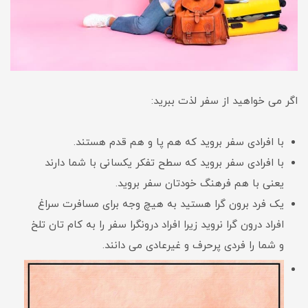
اگر می خواهید از سفر لذت ببرید:
با افرادی سفر بروید که هم پا و هم قدم هستند.
با افرادی سفر بروید که سطح تفکر یکسانی با شما دارند
یعنی با هم فرهنگ خودتان سفر بروید.
یک فرد برون گرا هستید به هیچ وجه برای مسافرت سراغ
افراد درون گرا نروید زیرا افراد درونگرا سفر را به کام تان تلخ
و شما را فردی پرحرف و غیرعادی می دانند.