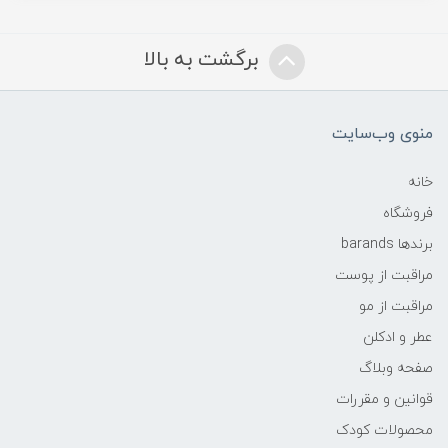
برگشت به بالا
منوی وب‌سایت
خانه
فروشگاه
برندها barands
مراقبت از پوست
مراقبت از مو
عطر و ادکلن
صفحه وبلاگ
قوانین و مقررات
محصولات کودک