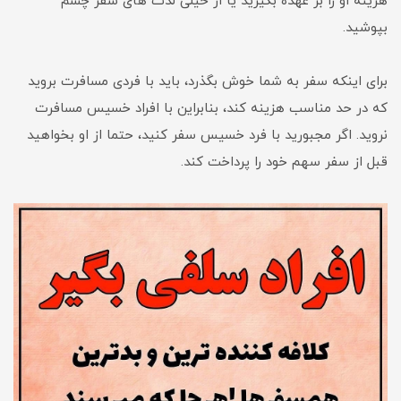
هزینه او را بر عهده بگیرید یا از خیلی لذت های سفر چشم
بپوشید.
برای اینکه سفر به شما خوش بگذرد، باید با فردی مسافرت بروید
که در حد مناسب هزینه کند، بنابراین با افراد خسیس مسافرت
نروید. اگر مجبورید با فرد خسیس سفر کنید، حتما از او بخواهید
قبل از سفر سهم خود را پرداخت کند.