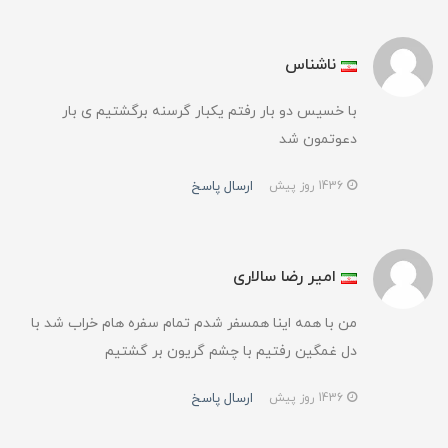
ناشناس
با خسیس دو بار رفتم یکبار گرسنه برگشتیم ی بار
دعوتمون شد
ارسال پاسخ
1436 روز پیش
امیر رضا سالاری
من با همه اینا همسفر شدم تمام سفره هام خراب شد با
دل غمگین رفتیم با چشم گریون بر گشتیم
ارسال پاسخ
1436 روز پیش