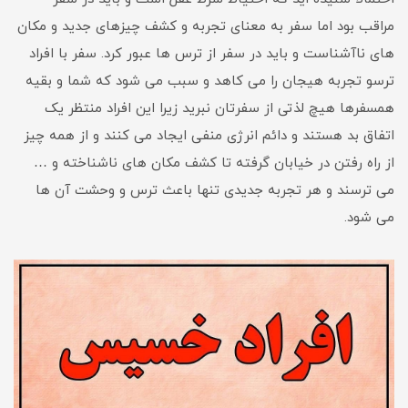
مراقب بود اما سفر به معنای تجربه و کشف چیزهای جدید و مکان
های ناآشناست و باید در سفر از ترس ها عبور کرد. سفر با افراد
ترسو تجربه هیجان را می کاهد و سبب می شود که شما و بقیه
همسفرها هیچ لذتی از سفرتان نبرید زیرا این افراد منتظر یک
اتفاق بد هستند و دائم انرژی منفی ایجاد می کنند و از همه چیز
از راه رفتن در خیابان گرفته تا کشف مکان های ناشناخته و …
می ترسند و هر تجربه جدیدی تنها باعث ترس و وحشت آن ها
می شود.