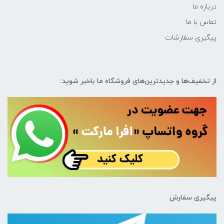
درباره ما
تماس با ما
پیگیری سفارشات
از تخفیف‌ها و جدیدترین‌های فروشگاه ما باخبر شوید:
پیگیری سفارش