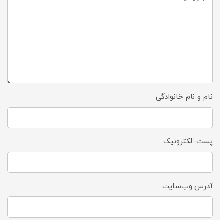
نام و نام خانوادگی
پست الکترونیک
آدرس وب‌سایت