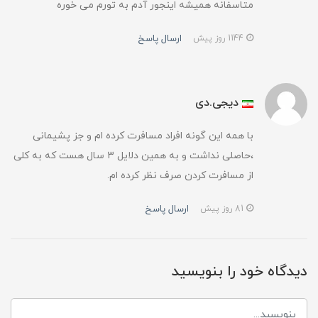
متاسفانه همیشه اینجور آدم به تورم می خوره
ارسال پاسخ
1144 روز پیش
دیجی.دی
با همه این گونه افراد مسافرت کرده ام و جز پشیمانی
،حاصلی نداشت و به همین دلایل ۳ سال هست که به کلی
از مسافرت کردن صرف نظر کرده ام.
ارسال پاسخ
81 روز پیش
دیدگاه خود را بنویسید