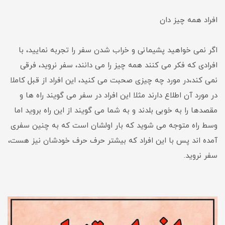
افراد همه چیز دان
اگر نمی خواهید پشیمانی و خراب شدن سفر را تجربه نمایید، با
افرادی که فکر می کنند همه چیز را می دانند، سفر نروید، فرقی
نمی کند،در مورد چه چیزی صحبت می کنید، این افراد از قبل کاملا
در مورد آن اطلاع دارند مثلا این افراد در سفر می گویند راه ها و
مقصدها را به خوبی بلدند و به شما می گویند از این راه بروید اما
وسط راه متوجه می شوید که بار اولشان است که به چنین سفری
آمده اند پس با این افراد که بیشتر حرف حرف خودشان نیز هست،
سفر نروید.