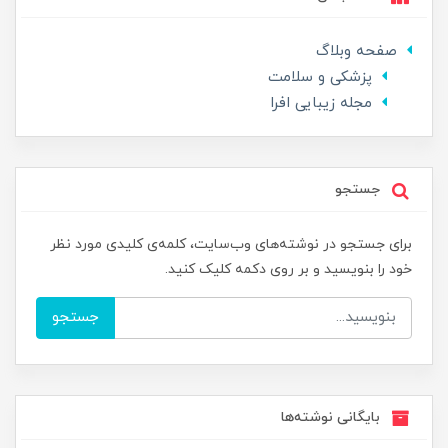
صفحه وبلاگ
پزشکی و سلامت
مجله زیبایی افرا
جستجو
برای جستجو در نوشته‌های وب‌سایت، کلمه‌ی کلیدی مورد نظر
خود را بنویسید و بر روی دکمه کلیک کنید.
جستجو
بایگانی نوشته‌ها