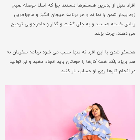
افراد تنبل از بدترین همسفرها هستند چرا که اصلا حوصله صبح
زود بیدار شدن را ندارند و هر برنامه هیجان انگیز و ماجراجویی
زیادی خسته هستند و به جای گشت و گذار و ماجراجویی ترجیح
می دهند، چرت بزنند.
همسفر شدن با این افرد نه تنها سبب می شود برنامه سفرتان به
هم بریزد بلکه همه کارها را خودتان باید انجام دهید و نی توانید
در انجام کارها روی او حساب باز کنید