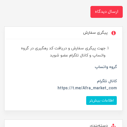
ارسال دیدگاه
پیگری سفارش
جهت پیگری سفارش و دریافت کد رهگیری در گروه
واتساپ و کانال تلگرام عضو شوید
گروه واتساپ
کانال تلگرام
https://t.me/Afra_market_com
اطلاعات بیش‌تر
دسته‌بندی