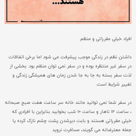
افراد خیلی مقرراتی و منظم
داشتن نظم در زندگی موجب پیشرفت می شود اما برخی اتفاقات
در سفر غیر منتظره بوده و در سفر نمی توان منظم بود. بخشی از
لذت سفر بسته به جا به جا شدن زمان های همیشگی زندگی و
تغییر شرایط است.
در سفر شما نمی توانید مانند خانه سر ساعت هفت صبح صبحانه
، ساعت 12 ناهار و ساعت 10 شب بخوابید بنابراین با افرادی که
خیلی مقرراتی هستند و بابت دیرشدن پشت چشم نازک کرده یا
جمله معترضانه می گویند، مسافرت نروید