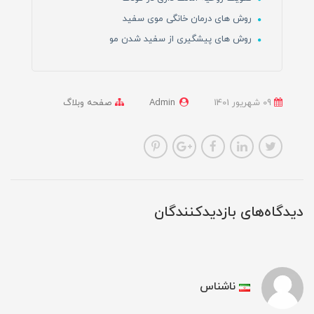
روش های درمان خانگی موی سفید
روش های پیشگیری از سفید شدن مو
09 شهریور 1401
Admin
صفحه وبلاگ
دیدگاه‌های بازدیدکنندگان
ناشناس