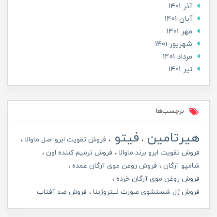
آذر 1401
آبان 1401
مهر 1401
شهریور 1401
مرداد 1401
تير 1401
برچسب‌ها
هیرتامین
فیتو
فروش تقویت ابرو اصل ماوالا
فروش تقویت ابرو برند ماوالا
فروش ترمیم کننده اون
شامپو آرگان
فروش روغن موی آرگان عمده
فروش روغن موی آرگان خرده
فروش ژل شستشوی صورت نیتروژینا
فروش ضد آفتاب