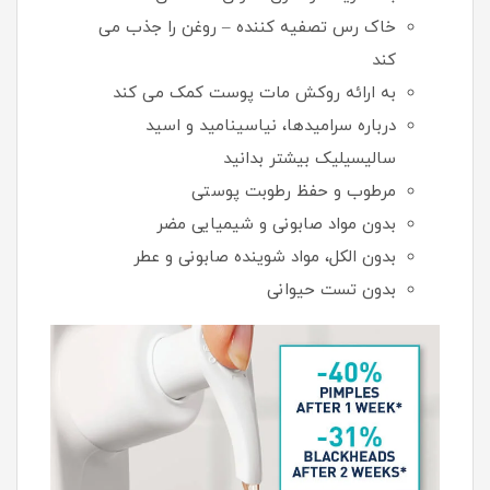
خاک رس تصفیه کننده – روغن را جذب می
کند
به ارائه روکش مات پوست کمک می کند
درباره سرامیدها، نیاسینامید و اسید
سالیسیلیک بیشتر بدانید
مرطوب و حفظ رطوبت پوستی
بدون مواد صابونی و شیمیایی مضر
بدون الکل، مواد شوینده صابونی و عطر
بدون تست حیوانی