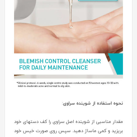
نحوه استفاده از شوینده سراوی
:
مقدار مناسبی از شوینده اصل سراوی را کف دستهای خود
بریزید و کمی ماساژ دهید. سپس روی صورت خیس خود