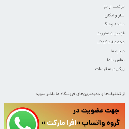
مراقبت از مو
عطر و ادکلن
صفحه وبلاگ
قوانین و مقررات
محصولات کودک
درباره ما
تماس با ما
پیگیری سفارشات
از تخفیف‌ها و جدیدترین‌های فروشگاه ما باخبر شوید: