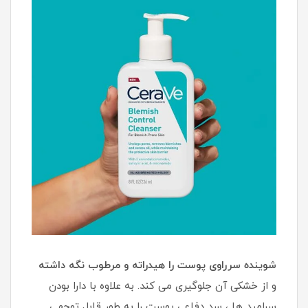
شوینده سرراوی پوست را هیدراته و مرطوب نگه داشته
و از خشکی آن جلوگیری می کند. به علاوه با دارا بودن
سرامید ها ، سد دفاعی پوست را به طور قابل توجهی