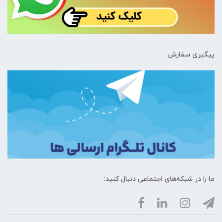
پیگیری سفارش
ما را در شبکه‌های اجتماعی دنبال کنید: