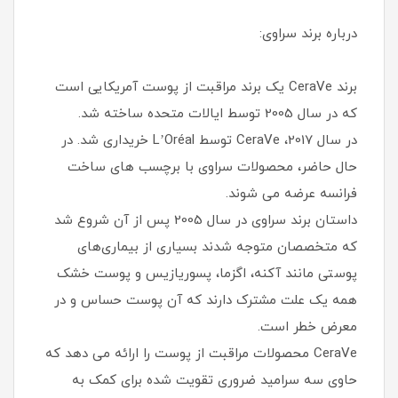
درباره برند سراوی:
برند CeraVe یک برند مراقبت از پوست آمریکایی است
که در سال 2005 توسط ایالات متحده ساخته شد.
در سال 2017، CeraVe توسط L’Oréal خریداری شد. در
حال حاضر، محصولات سراوی با برچسب های ساخت
فرانسه عرضه می شوند.
داستان برند سراوی در سال 2005 پس از آن شروع شد
که متخصصان متوجه شدند بسیاری از بیماری‌های
پوستی مانند آکنه، اگزما، پسوریازیس و پوست خشک
همه یک علت مشترک دارند که آن پوست حساس و در
معرض خطر است.
CeraVe محصولات مراقبت از پوست را ارائه می دهد که
حاوی سه سرامید ضروری تقویت شده برای کمک به