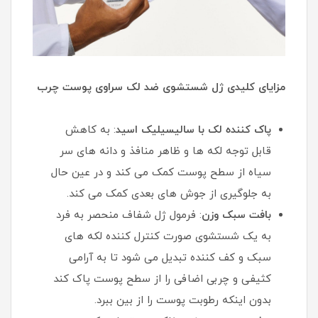
مزایای کلیدی ژل شستشوی ضد لک سراوی پوست چرب
پاک کننده لک با سالیسیلیک اسید
: به کاهش
قابل توجه لکه ها و ظاهر منافذ و دانه های سر
سیاه از سطح پوست کمک می کند و در عین حال
به جلوگیری از جوش های بعدی کمک می کند.
بافت سبک وزن
: فرمول ژل شفاف منحصر به فرد
به یک شستشوی صورت کنترل کننده لکه های
سبک و کف کننده تبدیل می شود تا به آرامی
کثیفی و چربی اضافی را از سطح پوست پاک کند
بدون اینکه رطوبت پوست را از بین ببرد.