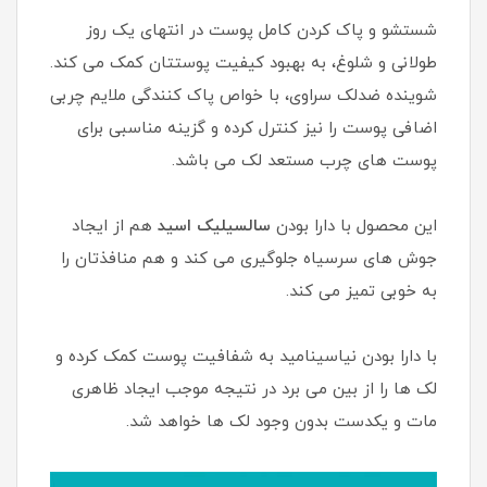
شستشو و پاک کردن کامل پوست در انتهای یک روز
طولانی و شلوغ، به بهبود کیفیت پوستتان کمک می کند.
شوینده ضدلک سراوی، با خواص پاک کنندگی ملایم چربی
اضافی پوست را نیز کنترل کرده و گزینه مناسبی برای
پوست های چرب مستعد لک می باشد.
این محصول با دارا بودن
سالسیلیک اسید
هم از ایجاد
جوش های سرسیاه جلوگیری می کند و هم منافذتان را
به خوبی تمیز می کند.
با دارا بودن نیاسینامید به شفافیت پوست کمک کرده و
لک ها را از بین می برد در نتیجه موجب ایجاد ظاهری
مات و یکدست بدون وجود لک ها خواهد شد.