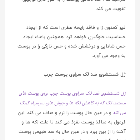
تقویت می کند.
غیر کمدون زا و فاقد رایحه عطری است که از ایجاد
حساسیت جلوگیری خواهد کرد. همچنین باعث ایجاد
حس شادابی و درخشش شده و حس تازگی را در پوست
به وجود می آورد.
ژل شستشوی ضد لک سراوی پوست چرب
ژل شستشوی ضد لک سراوی پوست چرب برای پوست های
مستعد لک که به کاهش لکه ها و جوش های سرسیاه کمک
می کند
و در عین حال پوست را نرم و صاف می کند. این
فرمول به منافذ پوست نفوذ می کند تا علت لکه ها و
آکنه را از بین ببرد و در عین حال به سد طبیعی پوست