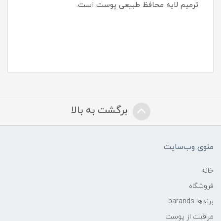
ترمیم لایه محافظ طبیعی پوست است.
برگشت به بالا
منوی وب‌سایت
خانه
فروشگاه
برندها barands
مراقبت از پوست