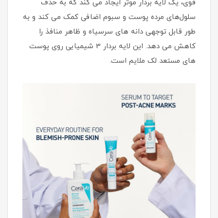
قوی، یک لایه بردار موثر ایجاد می کند که به حذف
سلول‌های مرده پوست و سبوم اضافی کمک می کند و به
طور قابل توجهی دانه های سر‌سیاه و ظاهر منافذ را
کاهش می دهد. این لایه بردار 3 شیمیایی روی پوست
های مستعد لک ملایم است.