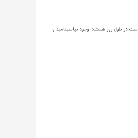
ست در طول روز هستند. وجود نیاسینامید و