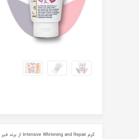
کرم and Repair