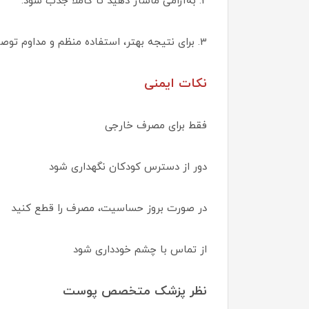
2. به‌آرامی ماساژ دهید تا کاملاً جذب شود.
3. برای نتیجه بهتر، استفاده منظم و مداوم توصیه می‌شود
نکات ایمنی
فقط برای مصرف خارجی
دور از دسترس کودکان نگهداری شود
در صورت بروز حساسیت، مصرف را قطع کنید
از تماس با چشم خودداری شود
نظر پزشک متخصص پوست