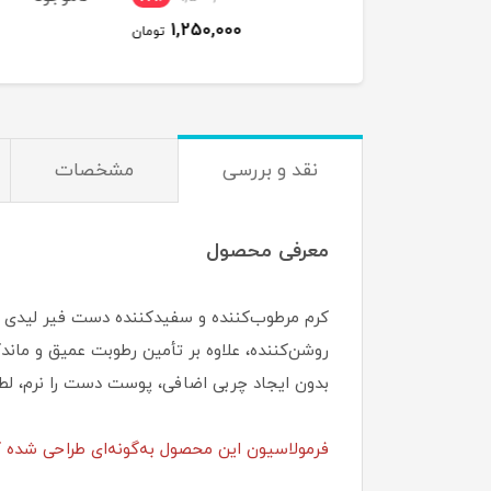
1,250,000
تومان
نقد و بررسی
مشخصات
معرفی محصول
کرم مرطوب‌کننده و سفیدکننده دست فیر لیدی ی
روشن‌کننده، علاوه بر تأمین رطوبت عمیق و ما
بدون ایجاد چربی اضافی، پوست دست را نرم، لطی
فرمولاسیون این محصول به‌گونه‌ای طراحی شده 