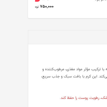
750,000
تومان
ا ترکیب مؤثر مواد مغذی، مرطوب‌کننده و
ی‌کند. این کرم با بافت سبک و جذب سریع،
خشک، رطوبت پوست را حفظ کند.