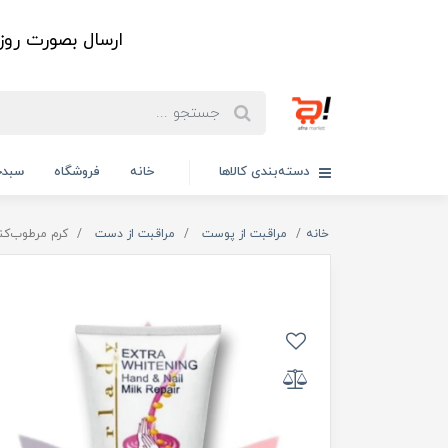
ارسال بصورت رو
دسته‌بندی کالاها
خانه
فروشگاه
سبدخ
خانه
مراقبت از پوست
مراقبت از دست
کرم مرطوب‌کن