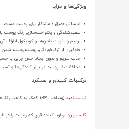
ویژگی‌ها و مزایا
آبرسانی عمیق و ماندگار برای پوست دست
سفیدکنندگی و یکنواخت‌سازی رنگ پوست با 
ترمیم و تقویت ناخن‌ها و کوتیکول اطراف آن
جلوگیری از ترک‌خوردگی، پوسته‌پوسته شدن 
جذب سریع و بدون ایجاد حس چربی یا چسب
محافظت از پوست در برابر آلودگی‌ها و آسی
ترکیبات کلیدی و عملکرد
نیاسینامید
(ویتامین B3): کمک به کاهش لک‌ها، روشن‌سازی پوست و افزایش خاصیت الاستیسیت
گلیسیرین
: مرطوب‌کننده قوی که رطوبت را در ل