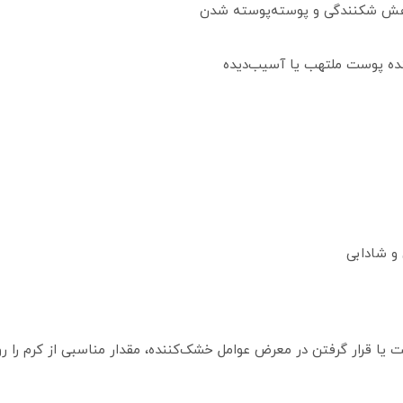
اهش شکنندگی و پوسته‌پوسته شدن
ننده پوست ملتهب یا آسیب‌دیده
و شادابی