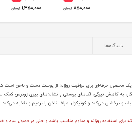
1,350,000
850,000
تومان
تومان
دیدگاه‌ها
ک محصول حرفه‌ای برای مراقبت روزانه از پوست دست و ناخن است که ب
ندگار، به کاهش تیرگی، لک‌های پوستی و نشانه‌های پیری زودرس کمک م
ف و درخشان می‌کند و کوتیکول اطراف ناخن را ترمیم و تغذیه می‌کند.
که برای استفاده روزانه و مداوم مناسب باشد و حتی در فصول سرد و 