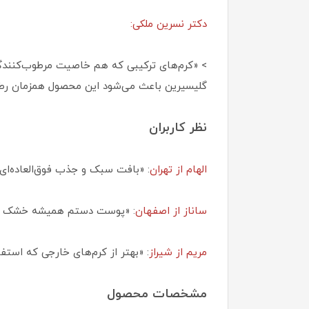
دکتر نسرین ملکی:
> «کرم‌های ترکیبی که هم خاصیت مرطوب‌کنندگی
گلیسیرین باعث می‌شود این محصول همزمان رطو
نظر کاربران
الهام از تهران
: «بافت سبک و جذب فوق‌العاده‌ای
ساناز از اصفهان
: «پوست دستم همیشه خشک و تیر
مریم از شیراز
: «بهتر از کرم‌های خارجی که استف
مشخصات محصول