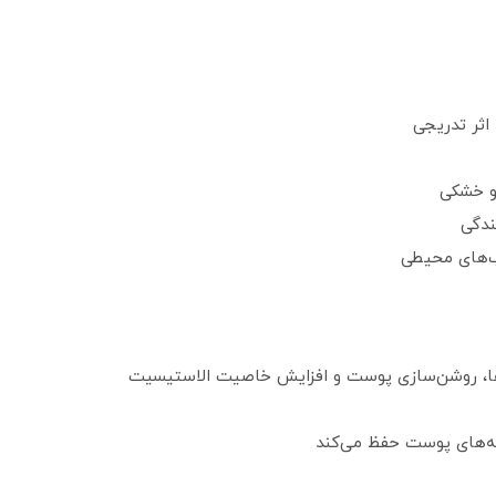
اثر تدریجی
و خشکی
ندگی
ب‌های محیطی
ایه‌های پوست حفظ می‌کند