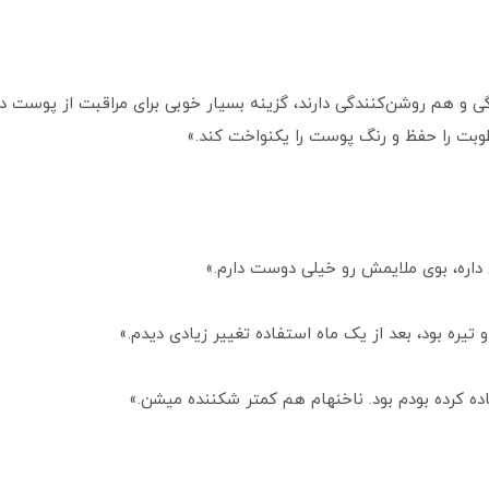
 و هم روشن‌کنندگی دارند، گزینه بسیار خوبی برای مراقبت از پوست د
بت را حفظ و رنگ پوست را یکنواخت کند.»
 داره، بوی ملایمش رو خیلی دوست دارم.»
ه بود، بعد از یک ماه استفاده تغییر زیادی دیدم.»
اده کرده بودم بود. ناخنهام هم کمتر شکننده میشن.»