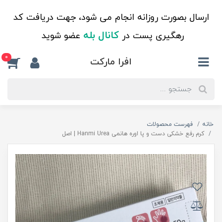
ارسال بصورت روزانه انجام می شود، جهت دریافت کد
کانال بله
رهگیری پست در
عضو شوید
0
افرا مارکت
خانه
فهرست محصولات
کرم رفع خشکی دست و پا اوره هانمی Hanmi Urea | اصل