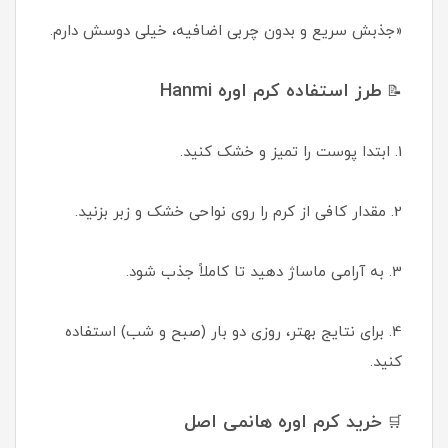
«جذبش سریع و بدون چربی اضافیه، خیلی دوسش دارم.
طرز استفاده کرم اوره Hanmi
📝
1. ابتدا پوست را تمیز و خشک کنید.
2. مقدار کافی از کرم را روی نواحی خشک و زبر بزنید.
3. به آرامی ماساژ دهید تا کاملاً جذب شود.
4. برای نتایج بهتر، روزی دو بار (صبح و شب) استفاده
کنید.
خرید کرم اوره هانمی اصل
🛒