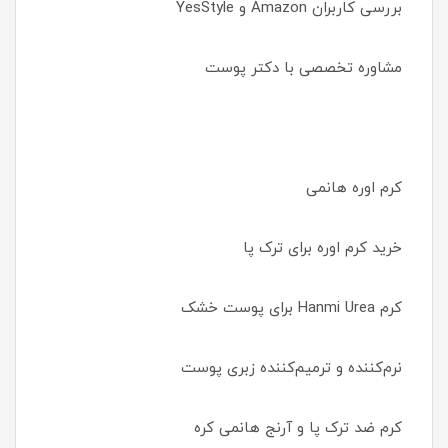
بررسی کاربران Amazon و YesStyle
مشاوره تخصصی با دکتر پوست
کرم اوره هانمی
خرید کرم اوره برای ترک پا
کرم Hanmi Urea برای پوست خشک
نرم‌کننده و ترمیم‌کننده زبری پوست
کرم ضد ترک پا و آرنج هانمی کره