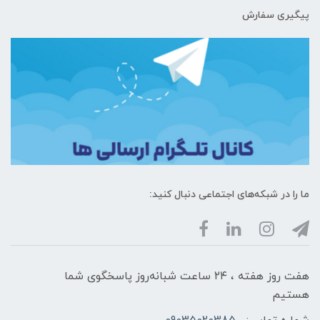
پیگیری سفارش
ما را در شبکه‌های اجتماعی دنبال کنید:
هفت روز هفته ، ۲۴ ساعت شبانه‌روز پاسخگوی شما
هستیم