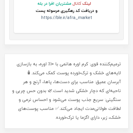
لینک
کانال
مشتریان افرا در بله
و
دریافت کد رهگیری مرسوله پست
https://ble.ir/afra_market
ترمیم‌کننده قوی: کرم اوره هانمی با ۱۰٪ اوره، به بازسازی
لایه‌های خشک و ترک‌خورده پوست کمک می‌کند.🧴
آبرسان عمیق: مناسب برای دست‌ها، پاها، آرنج و هر
ناحیه‌ای که دچار خشکی شدید است.🌿 بدون حس چربی و
سنگینی: سریع جذب پوست می‌شود و احساس نرمی و
لطافت طولانی‌مدت ایجاد می‌کند.✅ مناسب پوست‌های
خشک، زبر، دارای اگزما یا ترک‌خورده.