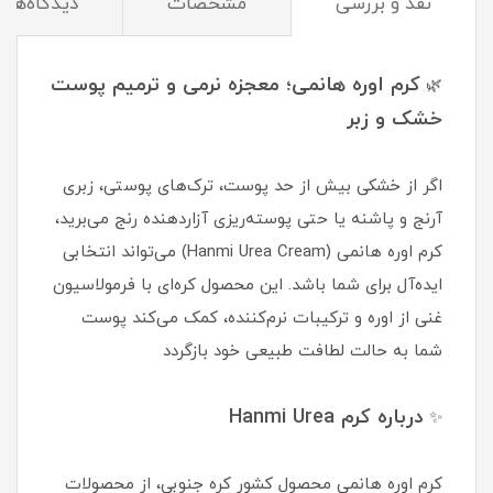
نقد و بررسی
مشخصات
دیدگاه‌ها
کرم اوره هانمی؛ معجزه نرمی و ترمیم پوست
🌿
خشک و زبر
اگر از خشکی بیش از حد پوست، ترک‌های پوستی، زبری
آرنج و پاشنه یا حتی پوسته‌ریزی آزاردهنده رنج می‌برید،
کرم اوره هانمی (Hanmi Urea Cream) می‌تواند انتخابی
ایده‌آل برای شما باشد. این محصول کره‌ای با فرمولاسیون
غنی از اوره و ترکیبات نرم‌کننده، کمک می‌کند پوست
شما به حالت لطافت طبیعی خود بازگردد
درباره کرم Hanmi Urea
✨
کرم اوره هانمی محصول کشور کره جنوبی، از محصولات