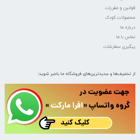
قوانین و مقررات
محصولات کودک
درباره ما
تماس با ما
پیگیری سفارشات
از تخفیف‌ها و جدیدترین‌های فروشگاه ما باخبر شوید: