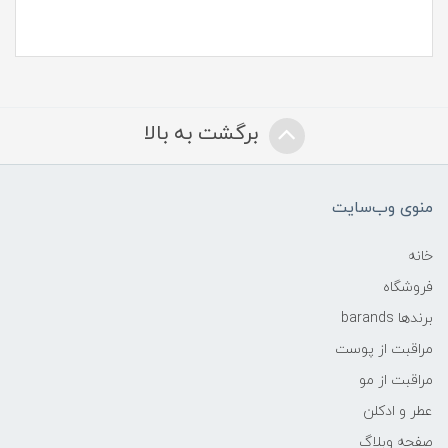
برگشت به بالا
منوی وب‌سایت
خانه
فروشگاه
برندها barands
مراقبت از پوست
مراقبت از مو
عطر و ادکلن
صفحه وبلاگ