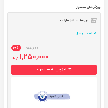
ویژگی‌های محصول
فروشنده: افرا مارکت
آماده ارسال
17%
1,500,000
1,250,000
تومان
افزودن به سبدخرید