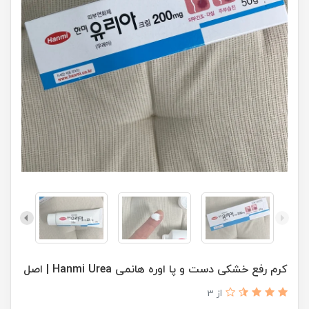
کرم رفع خشکی دست و پا اوره هانمی Hanmi Urea | اصل
از 3