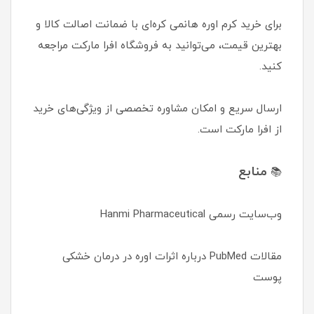
برای خرید کرم اوره هانمی کره‌ای با ضمانت اصالت کالا و
بهترین قیمت، می‌توانید به فروشگاه افرا مارکت مراجعه
کنید.
ارسال سریع و امکان مشاوره تخصصی از ویژگی‌های خرید
از افرا مارکت است.
منابع
📚
وب‌سایت رسمی Hanmi Pharmaceutical
مقالات PubMed درباره اثرات اوره در درمان خشکی
پوست