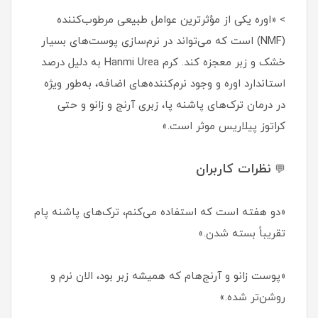
> «اوره یکی از مؤثرترین عوامل طبیعی مرطوب‌کننده
(NMF) است که می‌تواند در نرم‌سازی پوست‌های بسیار
خشک و زبر معجزه کند. کرم Hanmi Urea به دلیل درصد
استاندارد اوره و وجود نرم‌کننده‌های اضافه، به‌طور ویژه
در درمان ترک‌های پاشنه پا، زبری آرنج و زانو و حتی
کراتوز پیلاریس موثر است.»
نظرات کاربران
💬
«دو هفته است که استفاده می‌کنم، ترک‌های پاشنه پام
تقریباً بسته شدن.»
«پوست زانو و آرنج‌هام که همیشه زبر بود، الان نرم و
روشن‌تر شده.»