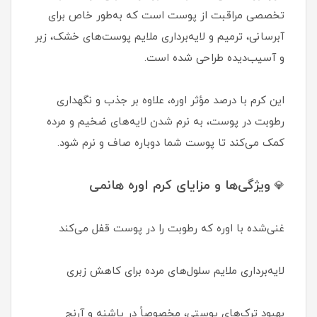
تخصصی مراقبت از پوست است که به‌طور خاص برای
آبرسانی، ترمیم و لایه‌برداری ملایم پوست‌های خشک، زبر
و آسیب‌دیده طراحی شده است.
این کرم با درصد مؤثر اوره، علاوه بر جذب و نگهداری
رطوبت در پوست، به نرم شدن لایه‌های ضخیم و مرده
کمک می‌کند تا پوست شما دوباره صاف و نرم شود.
ویژگی‌ها و مزایای کرم اوره هانمی
💎
غنی‌شده با اوره که رطوبت را در پوست قفل می‌کند
لایه‌برداری ملایم سلول‌های مرده برای کاهش زبری
بهبود ترک‌های پوستی، مخصوصاً در پاشنه و آرنج