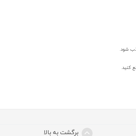
ذب شود.
 کنید.
برگشت به بالا