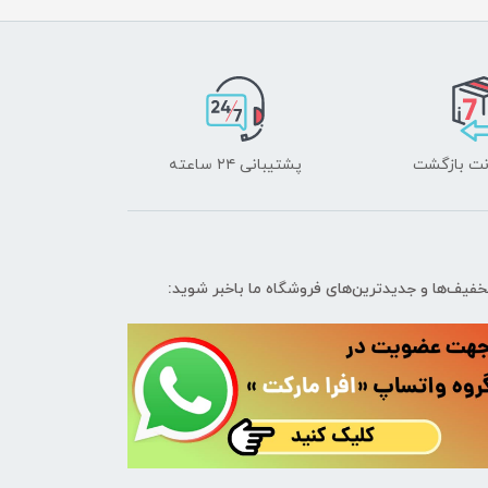
پشتیبانی ۲۴ ساعته
تخفیف‌ها و جدیدترین‌های فروشگاه ما باخبر شوید: