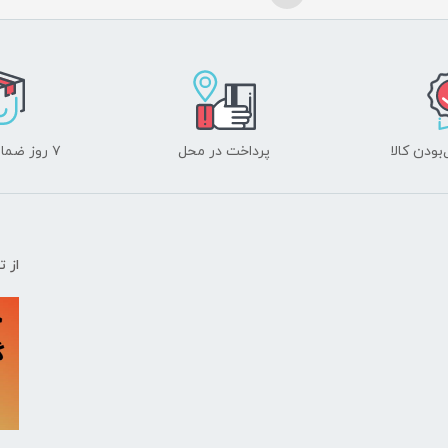
ودن کالا
پرداخت در محل
۷ روز ضمانت بازگشت
از 