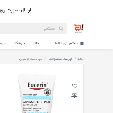
ارسال بصورت رو
دسته‌بندی کالاها
خانه
فروشگاه
سبدخ
خانه
فهرست محصولات
کرم دست اوسرین