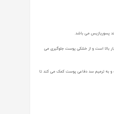
ند پسوریازیس می باشد.
یار بالا است و از خشکی پوست جلوگیری می
وبت را به لایه های زیرین رسانده و به ترمیم سد دفاعی پوست کمک می کند تا