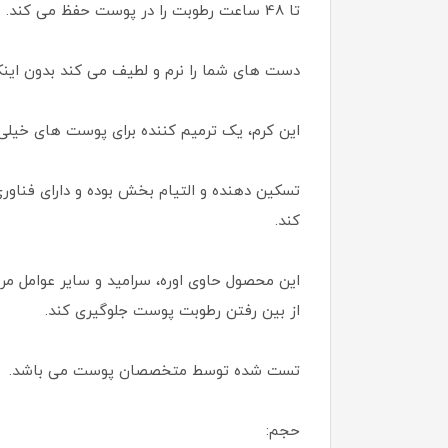
تا 48 ساعت رطوبت را در پوست حفظ می کند.
دست های شما را نرم و لطیف می کند بدون این
این کرم، یک ترمیم کننده برای پوست های خیل
تسکین دهنده و التیام بخش بوده و دارای فناو
کند.
از بین رفتن رطوبت پوست جلوگیری کند.
تست شده توسط متخصصان پوست می باشد.
حجم: