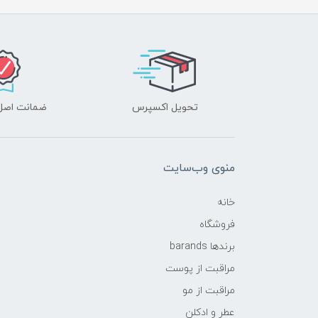
تحویل اکسپرس
ضمانت اصل‌ب
منوی وب‌سایت
خانه
فروشگاه
برندها barands
مراقبت از پوست
مراقبت از مو
عطر و ادکلن