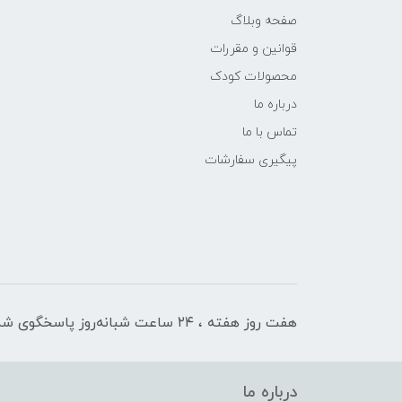
صفحه وبلاگ
قوانین و مقررات
محصولات کودک
درباره ما
تماس با ما
پیگیری سفارشات
هفت روز هفته ، ۲۴ ساعت شبانه‌روز پاسخگوی شما هستیم
درباره ما