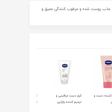
عا جذب پوست شده و مرطوب کنندگی عمیق و
ست مراقبتی و
کرم دست مرطوب کننده و
کرم دست مرطوب کننده
کننده وازلین
فاقد عطر نوتروژینا
نوتروژینا