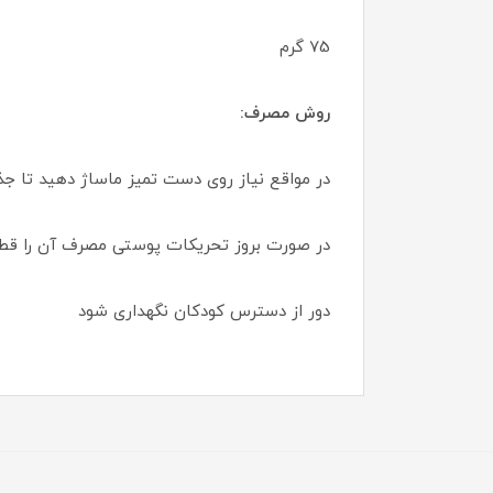
75 گرم
روش مصرف:
در مواقع نیاز روی دست تمیز ماساژ دهید تا ج
در صورت بروز تحریکات پوستی مصرف آن را قطع
دور از دسترس کودکان نگهداری شود